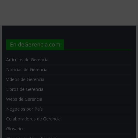
En deGerencia.com
Artículos de Gerencia
Noticias de Gerencia
Videos de Gerencia
Libros de Gerencia
Webs de Gerencia
Negocios por País
Colaboradores de Gerencia
Glosario