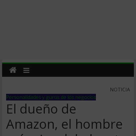
NOTICIA
Personalidades y gurus de los negocios
El dueño de
Amazon, el hombre