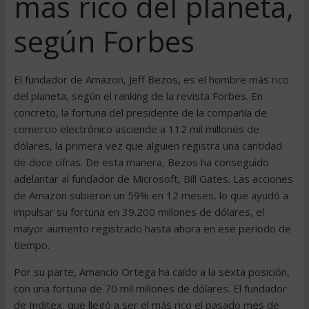
más rico del planeta,
según Forbes
El fundador de Amazon, Jeff Bezos, es el hombre más rico
del planeta, según el ranking de la revista Forbes. En
concreto, la fortuna del presidente de la compañía de
comercio electrónico asciende a 112 mil millones de
dólares, la primera vez que alguien registra una cantidad
de doce cifras. De esta manera, Bezos ha conseguido
adelantar al fundador de Microsoft, Bill Gates. Las acciones
de Amazon subieron un 59% en 12 meses, lo que ayudó a
impulsar su fortuna en 39.200 millones de dólares, el
mayor aumento registrado hasta ahora en ese periodo de
tiempo.
Por su parte, Amancio Ortega ha caído a la sexta posición,
con una fortuna de 70 mil millones de dólares. El fundador
de Inditex, que llegó a ser el más rico el pasado mes de