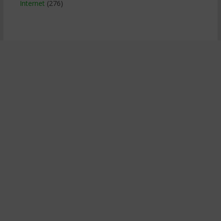
Internet
(276)