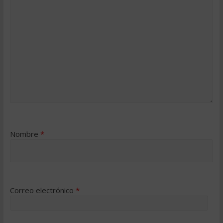
Nombre
*
Correo electrónico
*