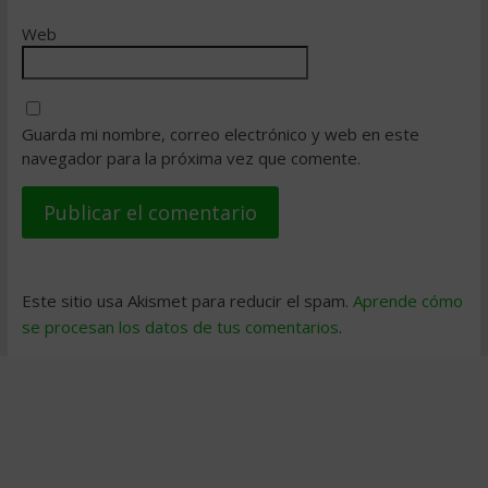
Web
Guarda mi nombre, correo electrónico y web en este
navegador para la próxima vez que comente.
Este sitio usa Akismet para reducir el spam.
Aprende cómo
se procesan los datos de tus comentarios
.