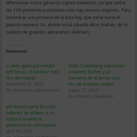
diferencias entre géneros siguen patentes, ya que entre
las 100 primeras posiciones solo hay nueves mujeres. Para
encontrar a la primera de la lista hay que mirar hacia el
puesto número 16, donde está situada Alice Walton, de la
cadena de grandes almacenes Walmart.
Relacionado
Cuánto gana por minuto
Mark Zuckerberg sobrepasa
Jeff Bezos, el hombre más
a Warren Buffett y se
rico del mundo
convierte en el tercer más
diciembre 21, 2020
rico de Estados Unidos
En «Comercio Electrónico»
mayo 27, 2020
En «Dinero y finanzas»
Jeff Bezos suma $24,000
millones de dólares a su
fortuna durante la
pandemia de coronavirus
abril 16, 2020