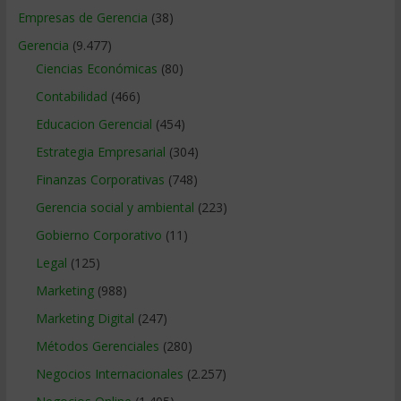
Empresas de Gerencia
(38)
Gerencia
(9.477)
Ciencias Económicas
(80)
Contabilidad
(466)
Educacion Gerencial
(454)
Estrategia Empresarial
(304)
Finanzas Corporativas
(748)
Gerencia social y ambiental
(223)
Gobierno Corporativo
(11)
Legal
(125)
Marketing
(988)
Marketing Digital
(247)
Métodos Gerenciales
(280)
Negocios Internacionales
(2.257)