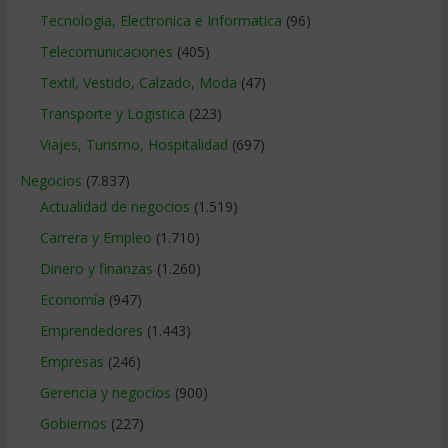
Tecnologia, Electronica e Informatica
(96)
Telecomunicaciones
(405)
Textil, Vestido, Calzado, Moda
(47)
Transporte y Logistica
(223)
Viajes, Turismo, Hospitalidad
(697)
Negocios
(7.837)
Actualidad de negocios
(1.519)
Carrera y Empleo
(1.710)
Dinero y finanzas
(1.260)
Economía
(947)
Emprendedores
(1.443)
Empresas
(246)
Gerencia y negocios
(900)
Gobiernos
(227)