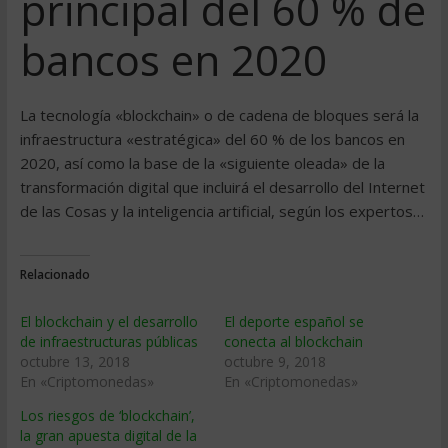
principal del 60 % de
bancos en 2020
La tecnología «blockchain» o de cadena de bloques será la
infraestructura «estratégica» del 60 % de los bancos en
2020, así como la base de la «siguiente oleada» de la
transformación digital que incluirá el desarrollo del Internet
de las Cosas y la inteligencia artificial, según los expertos…
Relacionado
El blockchain y el desarrollo
El deporte español se
de infraestructuras públicas
conecta al blockchain
octubre 13, 2018
octubre 9, 2018
En «Criptomonedas»
En «Criptomonedas»
Los riesgos de ‘blockchain’,
la gran apuesta digital de la