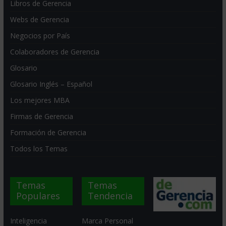
Libros de Gerencia
Webs de Gerencia
Negocios por País
Colaboradores de Gerencia
Glosario
Glosario Inglés – Español
Los mejores MBA
Firmas de Gerencia
Formación de Gerencia
Todos los Temas
Temas
Temas
Populares
Tendencia
Inteligencia
Marca Personal