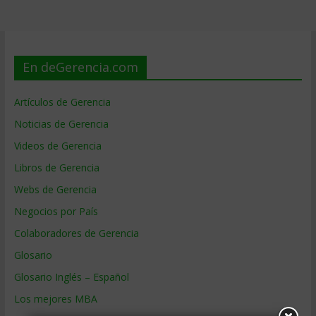
En deGerencia.com
Artículos de Gerencia
Noticias de Gerencia
Videos de Gerencia
Libros de Gerencia
Webs de Gerencia
Negocios por País
Colaboradores de Gerencia
Glosario
Glosario Inglés – Español
Los mejores MBA