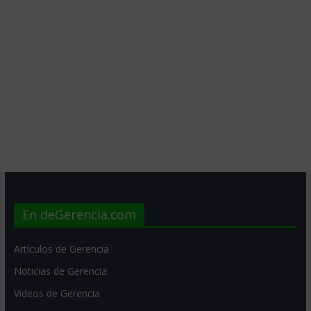
En deGerencia.com
Artículos de Gerencia
Noticias de Gerencia
Videos de Gerencia