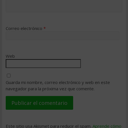
Correo electrónico
*
Web
Guarda mi nombre, correo electrónico y web en este
navegador para la próxima vez que comente.
Este sitio usa Akismet para reducir el spam.
Aprende cómo