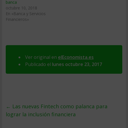
banca
octubre 10, 2018
En «Banca y Servicios
Financieros»
Ver original en
elEconomista.es
Publicado el
lunes octubre 23, 2017
←
Las nuevas Fintech como palanca para
lograr la inclusión financiera