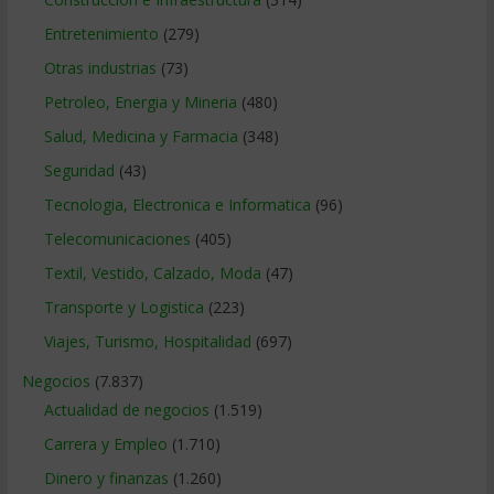
Entretenimiento
(279)
Otras industrias
(73)
Petroleo, Energia y Mineria
(480)
Salud, Medicina y Farmacia
(348)
Seguridad
(43)
Tecnologia, Electronica e Informatica
(96)
Telecomunicaciones
(405)
Textil, Vestido, Calzado, Moda
(47)
Transporte y Logistica
(223)
Viajes, Turismo, Hospitalidad
(697)
Negocios
(7.837)
Actualidad de negocios
(1.519)
Carrera y Empleo
(1.710)
Dinero y finanzas
(1.260)