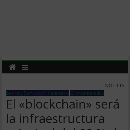
NOTICIA
Banca y Servicios Financieros
Criptomonedas
El «blockchain» será
la infraestructura