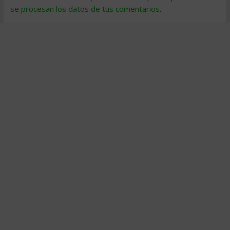
se procesan los datos de tus comentarios
.