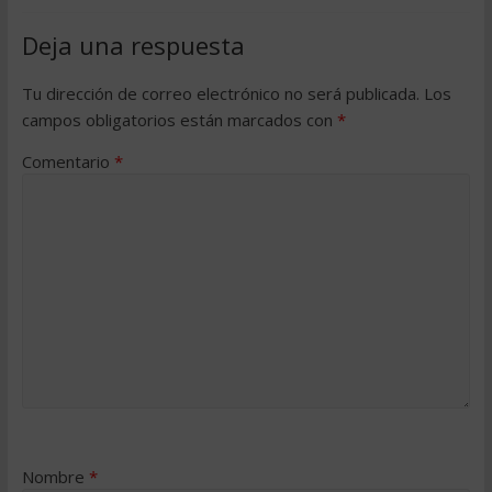
Deja una respuesta
Tu dirección de correo electrónico no será publicada.
Los
campos obligatorios están marcados con
*
Comentario
*
Nombre
*