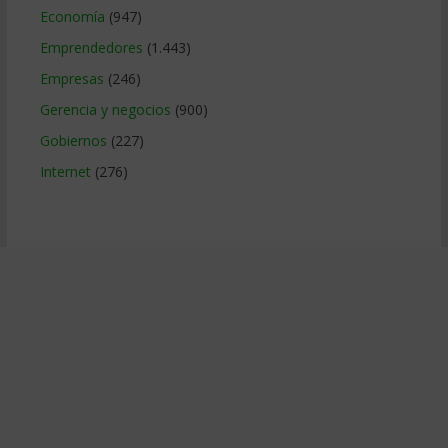
Economía
(947)
Emprendedores
(1.443)
Empresas
(246)
Gerencia y negocios
(900)
Gobiernos
(227)
Internet
(276)