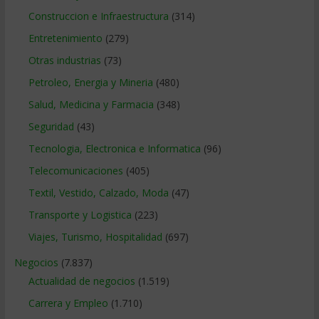
Construccion e Infraestructura
(314)
Entretenimiento
(279)
Otras industrias
(73)
Petroleo, Energia y Mineria
(480)
Salud, Medicina y Farmacia
(348)
Seguridad
(43)
Tecnologia, Electronica e Informatica
(96)
Telecomunicaciones
(405)
Textil, Vestido, Calzado, Moda
(47)
Transporte y Logistica
(223)
Viajes, Turismo, Hospitalidad
(697)
Negocios
(7.837)
Actualidad de negocios
(1.519)
Carrera y Empleo
(1.710)