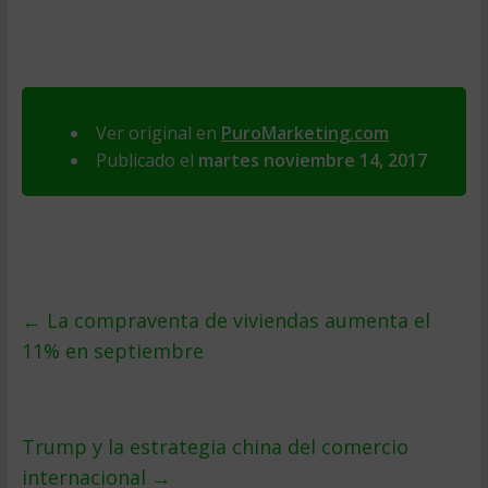
Ver original en
PuroMarketing.com
Publicado el
martes noviembre 14, 2017
←
La compraventa de viviendas aumenta el
11% en septiembre
Trump y la estrategia china del comercio
internacional
→