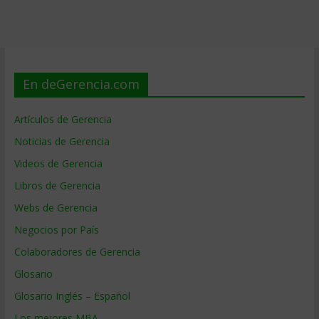
En deGerencia.com
Artículos de Gerencia
Noticias de Gerencia
Videos de Gerencia
Libros de Gerencia
Webs de Gerencia
Negocios por País
Colaboradores de Gerencia
Glosario
Glosario Inglés – Español
Los mejores MBA