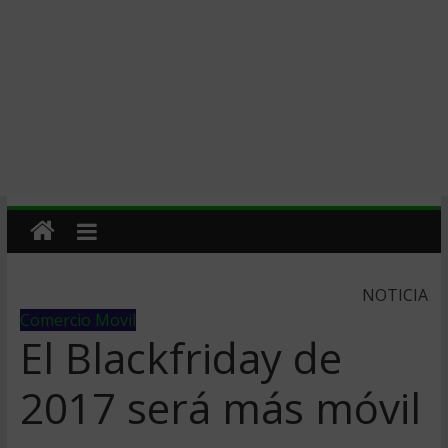
NOTICIA
Comercio Movil
El Blackfriday de
2017 será más móvil