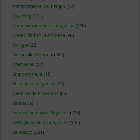
Administracion del tiempo
(70)
Coaching
(101)
Comunicacion en los negocios
(180)
Creatividad en la empresa
(96)
Delegar
(22)
Desarrollo Personal
(566)
Efectividad
(52)
Empowerment
(15)
Etica en los negocios
(46)
Gerencia de Proyectos
(66)
Idiomas
(51)
Innovacion en los Negocios
(224)
Inteligencia en los negocios
(102)
Liderazgo
(331)