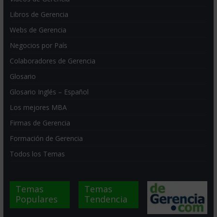
Libros de Gerencia
Webs de Gerencia
Negocios por País
Colaboradores de Gerencia
Glosario
Glosario Inglés – Español
Los mejores MBA
Firmas de Gerencia
Formación de Gerencia
Todos los Temas
Temas
Temas
Populares
Tendencia