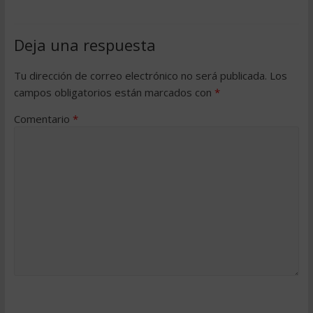
Deja una respuesta
Tu dirección de correo electrónico no será publicada.
Los
campos obligatorios están marcados con
*
Comentario
*