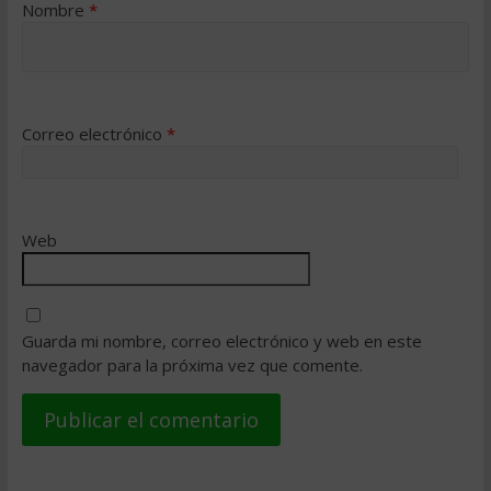
Nombre
*
Correo electrónico
*
Web
Guarda mi nombre, correo electrónico y web en este
navegador para la próxima vez que comente.