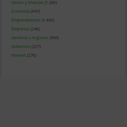
Dinero y finanzas
(1.260)
Economía
(947)
Emprendedores
(1.443)
Empresas
(246)
Gerencia y negocios
(900)
Gobiernos
(227)
Internet
(276)