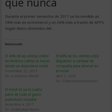
que nunca
Durante el primer semestre de 2017 se ha vendido un
18% más en ecommerce y un 36% más a través de APPS.
Según datos obtenidos del…
Relacionado
El 44% de las ventas online
El 84% de los clientes está
en América Latina se hacen
dispuesto a cambiar de
desde un dispositivo móvil
compañía para ahorrar en
noviembre 22, 2017
el móvil
En «Comercio Movil»
abril 3, 2018
En «Telecomunicaciones»
El móvil es ya la cuarta
parte de todo el gasto
publicitario mundial
diciembre 4, 2017
En «Publicidad Movil»