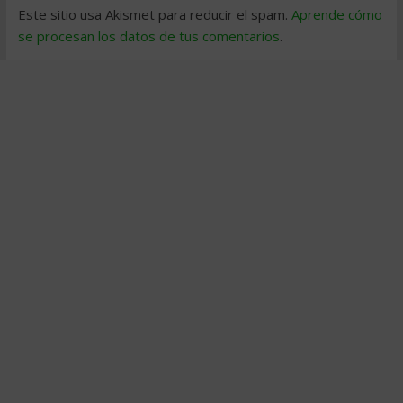
Este sitio usa Akismet para reducir el spam.
Aprende cómo
se procesan los datos de tus comentarios
.