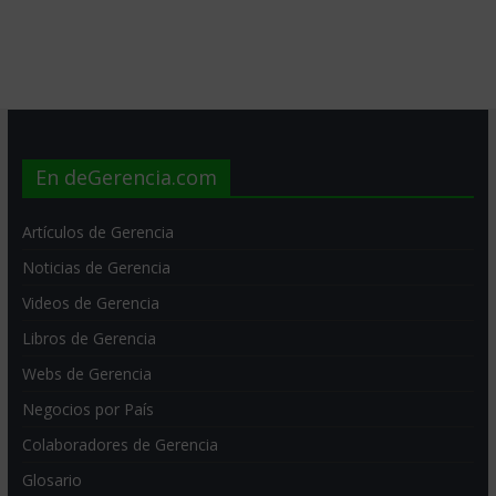
En deGerencia.com
Artículos de Gerencia
Noticias de Gerencia
Videos de Gerencia
Libros de Gerencia
Webs de Gerencia
Negocios por País
Colaboradores de Gerencia
Glosario