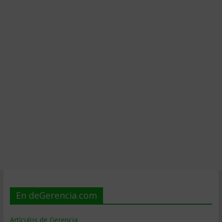
En deGerencia.com
Artículos de Gerencia