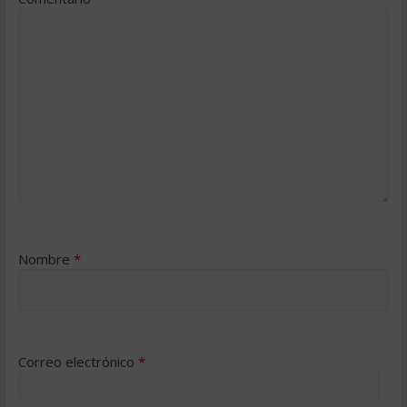
Nombre
*
Correo electrónico
*