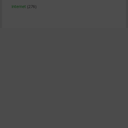
Internet
(276)