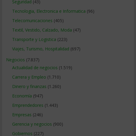
Seguridad
(43)
Tecnologia, Electronica e Informatica
(96)
Telecomunicaciones
(405)
Textil, Vestido, Calzado, Moda
(47)
Transporte y Logistica
(223)
Viajes, Turismo, Hospitalidad
(697)
Negocios
(7.837)
Actualidad de negocios
(1.519)
Carrera y Empleo
(1.710)
Dinero y finanzas
(1.260)
Economía
(947)
Emprendedores
(1.443)
Empresas
(246)
Gerencia y negocios
(900)
Gobiernos
(227)