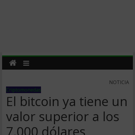
NOTICIA
Criptomonedas
El bitcoin ya tiene un
valor superior a los
7,000 dólares