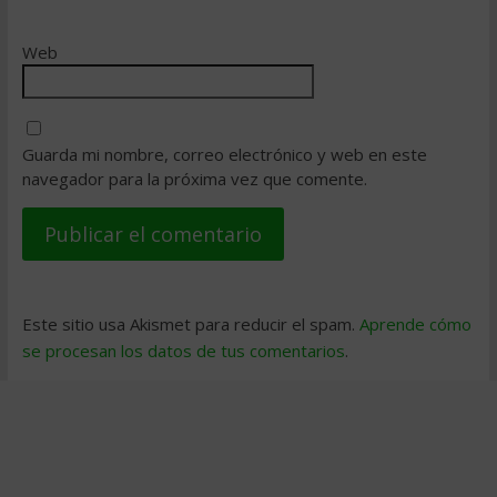
Web
Guarda mi nombre, correo electrónico y web en este
navegador para la próxima vez que comente.
Este sitio usa Akismet para reducir el spam.
Aprende cómo
se procesan los datos de tus comentarios
.