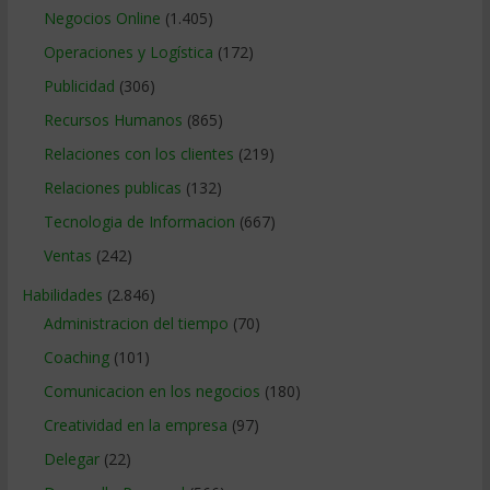
Negocios Online
(1.405)
Operaciones y Logística
(172)
Publicidad
(306)
Recursos Humanos
(865)
Relaciones con los clientes
(219)
Relaciones publicas
(132)
Tecnologia de Informacion
(667)
Ventas
(242)
Habilidades
(2.846)
Administracion del tiempo
(70)
Coaching
(101)
Comunicacion en los negocios
(180)
Creatividad en la empresa
(97)
Delegar
(22)