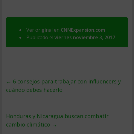
Ver original en
CNNExpansion.com
Publicado el
viernes noviembre 3, 2017
←
6 consejos para trabajar con influencers y
cuándo debes hacerlo
Honduras y Nicaragua buscan combatir
cambio climático
→