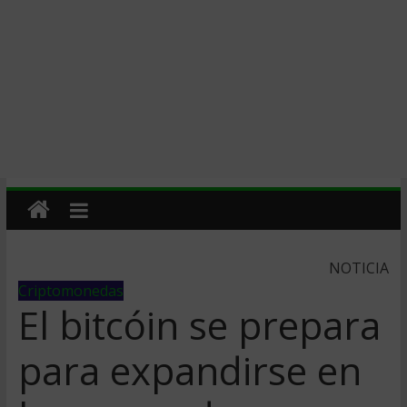
NOTICIA
Criptomonedas
El bitcóin se prepara
para expandirse en