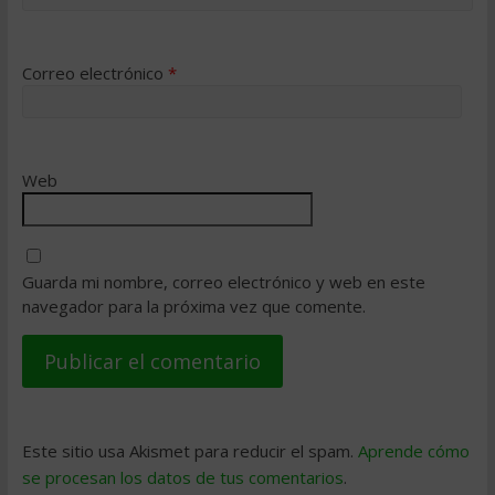
Correo electrónico
*
Web
Guarda mi nombre, correo electrónico y web en este
navegador para la próxima vez que comente.
Este sitio usa Akismet para reducir el spam.
Aprende cómo
se procesan los datos de tus comentarios
.