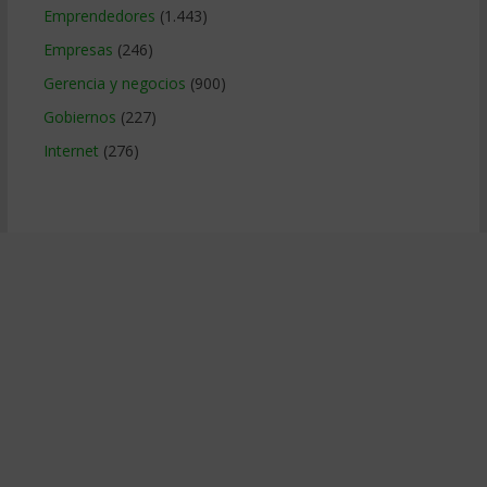
Emprendedores
(1.443)
Empresas
(246)
Gerencia y negocios
(900)
Gobiernos
(227)
Internet
(276)