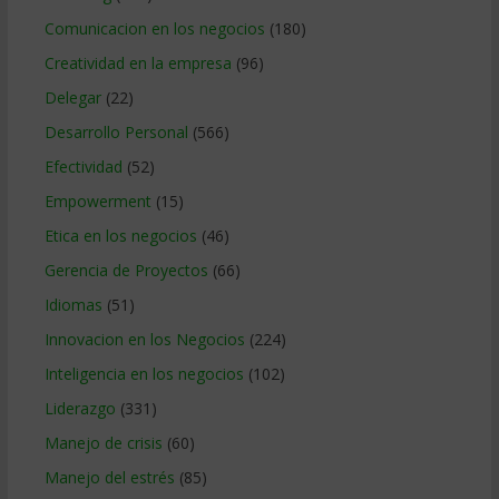
Comunicacion en los negocios
(180)
Creatividad en la empresa
(96)
Delegar
(22)
Desarrollo Personal
(566)
Efectividad
(52)
Empowerment
(15)
Etica en los negocios
(46)
Gerencia de Proyectos
(66)
Idiomas
(51)
Innovacion en los Negocios
(224)
Inteligencia en los negocios
(102)
Liderazgo
(331)
Manejo de crisis
(60)
Manejo del estrés
(85)