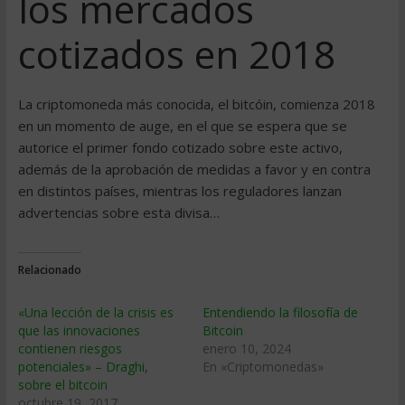
los mercados
cotizados en 2018
La criptomoneda más conocida, el bitcóin, comienza 2018
en un momento de auge, en el que se espera que se
autorice el primer fondo cotizado sobre este activo,
además de la aprobación de medidas a favor y en contra
en distintos países, mientras los reguladores lanzan
advertencias sobre esta divisa…
Relacionado
«Una lección de la crisis es
Entendiendo la filosofía de
que las innovaciones
Bitcoin
contienen riesgos
enero 10, 2024
potenciales» – Draghi,
En «Criptomonedas»
sobre el bitcoin
octubre 19, 2017