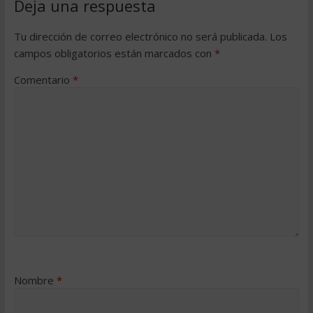
Deja una respuesta
Tu dirección de correo electrónico no será publicada.
Los
campos obligatorios están marcados con
*
Comentario
*
Nombre
*