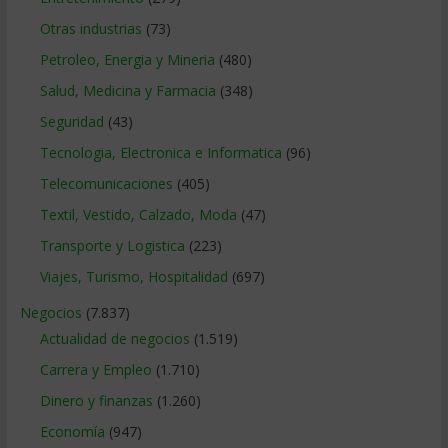
Otras industrias
(73)
Petroleo, Energia y Mineria
(480)
Salud, Medicina y Farmacia
(348)
Seguridad
(43)
Tecnologia, Electronica e Informatica
(96)
Telecomunicaciones
(405)
Textil, Vestido, Calzado, Moda
(47)
Transporte y Logistica
(223)
Viajes, Turismo, Hospitalidad
(697)
Negocios
(7.837)
Actualidad de negocios
(1.519)
Carrera y Empleo
(1.710)
Dinero y finanzas
(1.260)
Economía
(947)