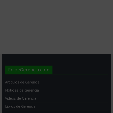
En deGerencia.com
Artículos de Gerencia
Noticias de Gerencia
Videos de Gerencia
Libros de Gerencia