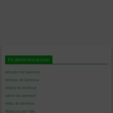
En deGerencia.com
Artículos de Gerencia
Noticias de Gerencia
Videos de Gerencia
Libros de Gerencia
Webs de Gerencia
Negocios por País