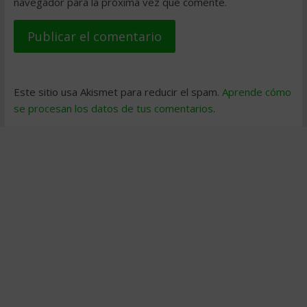
navegador para la próxima vez que comente.
Este sitio usa Akismet para reducir el spam.
Aprende cómo
se procesan los datos de tus comentarios
.