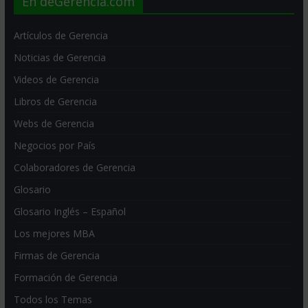
En deGerencia.com
Artículos de Gerencia
Noticias de Gerencia
Videos de Gerencia
Libros de Gerencia
Webs de Gerencia
Negocios por País
Colaboradores de Gerencia
Glosario
Glosario Inglés – Español
Los mejores MBA
Firmas de Gerencia
Formación de Gerencia
Todos los Temas