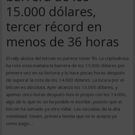
15.000 dólares,
tercer récord en
menos de 36 horas
El rally alcista del bitcoin no parece tener fin. La criptodivisa
ha roto esta mañana la barrera de los 15.000 dólares por
primera vez en su historia y lo hace pocas horas después
de superar la cota de los 14.000 dólares. La locura por el
bitcoin es absoluta. Ayer alcanzó los 13.000 dólares, y
apenas cinco horas después hizo lo propio con los 14.000,
algo de lo que no se ha podido ni escribir, puesto que el
bitcoin ha sumado ya otro millar. Las secuelas de la alta
volatilidad: Steam, primera tienda que no lo acepta ya
como pago….