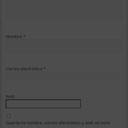
Nombre
*
Correo electrónico
*
Web
Guarda mi nombre, correo electrónico y web en este