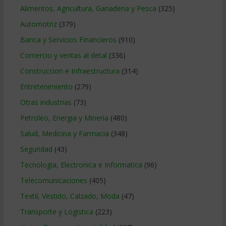
Alimentos, Agricultura, Ganaderia y Pesca
(325)
Automotriz
(379)
Banca y Servicios Financieros
(910)
Comercio y ventas al detal
(336)
Construccion e Infraestructura
(314)
Entretenimiento
(279)
Otras industrias
(73)
Petroleo, Energia y Mineria
(480)
Salud, Medicina y Farmacia
(348)
Seguridad
(43)
Tecnologia, Electronica e Informatica
(96)
Telecomunicaciones
(405)
Textil, Vestido, Calzado, Moda
(47)
Transporte y Logistica
(223)