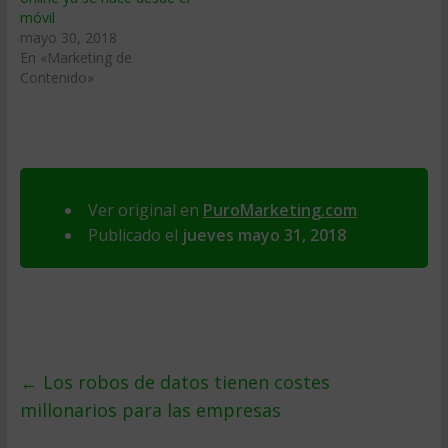
móvil
mayo 30, 2018
En «Marketing de
Contenido»
Ver original en
PuroMarketing.com
Publicado el
jueves mayo 31, 2018
←
Los robos de datos tienen costes
millonarios para las empresas