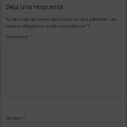
Deja una respuesta
Tu dirección de correo electrónico no será publicada.
Los
campos obligatorios están marcados con
*
Comentario
*
Nombre
*