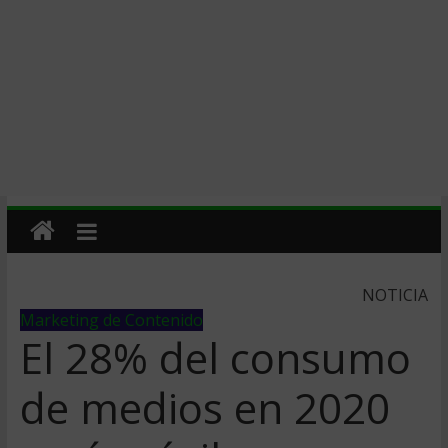
NOTICIA
Marketing de Contenido
El 28% del consumo
de medios en 2020