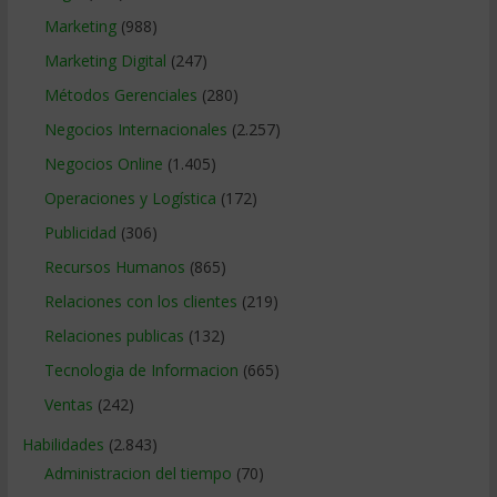
Marketing
(988)
Marketing Digital
(247)
Métodos Gerenciales
(280)
Negocios Internacionales
(2.257)
Negocios Online
(1.405)
Operaciones y Logística
(172)
Publicidad
(306)
Recursos Humanos
(865)
Relaciones con los clientes
(219)
Relaciones publicas
(132)
Tecnologia de Informacion
(665)
Ventas
(242)
Habilidades
(2.843)
Administracion del tiempo
(70)