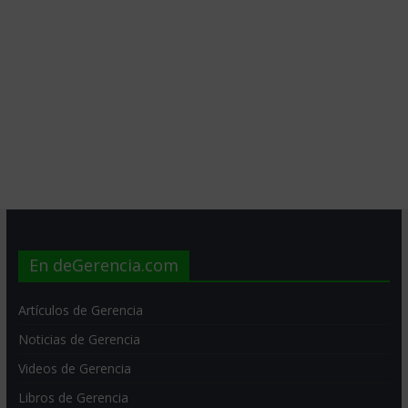
En deGerencia.com
Artículos de Gerencia
Noticias de Gerencia
Videos de Gerencia
Libros de Gerencia