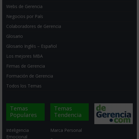
Webs de Gerencia
Negocios por País
Colaboradores de Gerencia
Glosario
Glosario Inglés – Español
Los mejores MBA
Firmas de Gerencia
Formación de Gerencia
Todos los Temas
Temas
Temas
Populares
Tendencia
Inteligencia
Marca Personal
Emocional