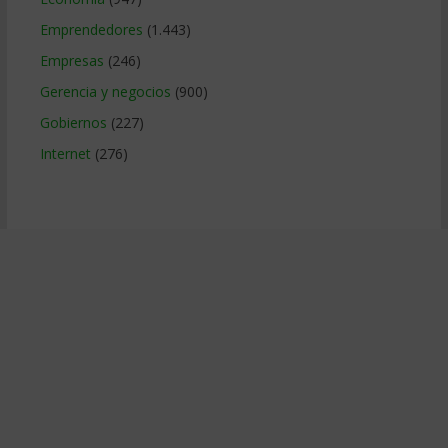
Emprendedores
(1.443)
Empresas
(246)
Gerencia y negocios
(900)
Gobiernos
(227)
Internet
(276)