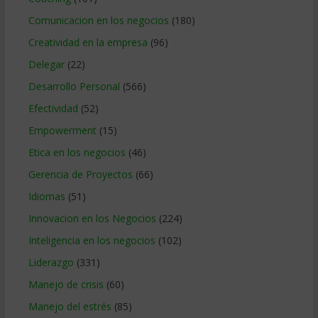
Comunicacion en los negocios
(180)
Creatividad en la empresa
(96)
Delegar
(22)
Desarrollo Personal
(566)
Efectividad
(52)
Empowerment
(15)
Etica en los negocios
(46)
Gerencia de Proyectos
(66)
Idiomas
(51)
Innovacion en los Negocios
(224)
Inteligencia en los negocios
(102)
Liderazgo
(331)
Manejo de crisis
(60)
Manejo del estrés
(85)