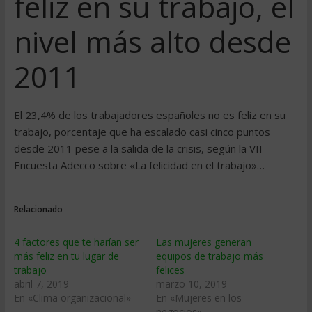
feliz en su trabajo, el
nivel más alto desde
2011
El 23,4% de los trabajadores españoles no es feliz en su
trabajo, porcentaje que ha escalado casi cinco puntos
desde 2011 pese a la salida de la crisis, según la VII
Encuesta Adecco sobre «La felicidad en el trabajo»…
Relacionado
4 factores que te harían ser
Las mujeres generan
más feliz en tu lugar de
equipos de trabajo más
trabajo
felices
abril 7, 2019
marzo 10, 2019
En «Clima organizacional»
En «Mujeres en los
negocios»