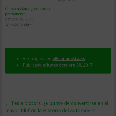
Crisis catalana: ¿temporal o
permanente?
octubre 18, 2017
En «Economía»
Ver original en
elEconomista.es
Publicado el
lunes octubre 30, 2017
←
Tesla Motors, ¿a punto de convertirse en el
mayor bluf de la Historia del automóvil?