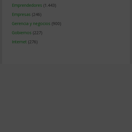
Emprendedores
(1.443)
Empresas
(246)
Gerencia y negocios
(900)
Gobiernos
(227)
Internet
(276)