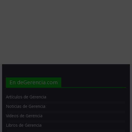
En deGerencia.com
Artículos de Gerencia
Noticias de Gerencia
Videos de Gerencia
Libros de Gerencia