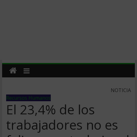
NOTICIA
Recursos Humanos
El 23,4% de los
trabajadores no es