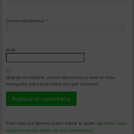
Correo electrónico
*
Web
Guarda mi nombre, correo electrónico y web en este
navegador para la próxima vez que comente.
Este sitio usa Akismet para reducir el spam.
Aprende cómo
se procesan los datos de tus comentarios
.