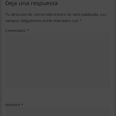
Deja una respuesta
Tu dirección de correo electrónico no será publicada.
Los
campos obligatorios están marcados con
*
Comentario
*
Nombre
*