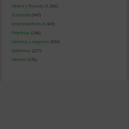
Dinero y finanzas
(1.260)
Economía
(947)
Emprendedores
(1.443)
Empresas
(246)
Gerencia y negocios
(900)
Gobiernos
(227)
Internet
(276)