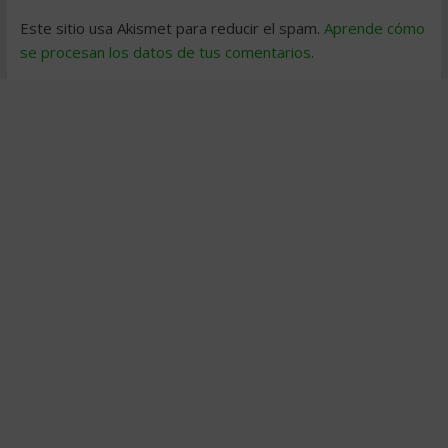
Este sitio usa Akismet para reducir el spam.
Aprende cómo
se procesan los datos de tus comentarios
.