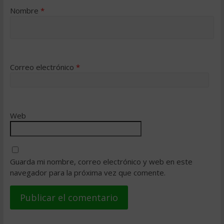
Nombre
*
Correo electrónico
*
Web
Guarda mi nombre, correo electrónico y web en este
navegador para la próxima vez que comente.