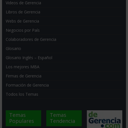
Videos de Gerencia
Libros de Gerencia
Webs de Gerencia
Negocios por País
Colaboradores de Gerencia
Glosario
Glosario Inglés – Español
Los mejores MBA
Firmas de Gerencia
Formación de Gerencia
Todos los Temas
Temas
Temas
Populares
Tendencia