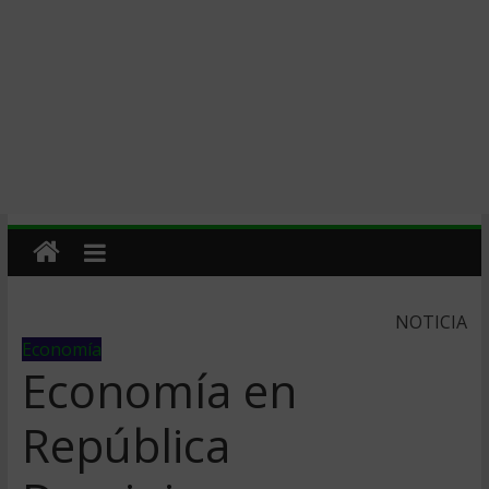
NOTICIA
Economía
Economía en
República