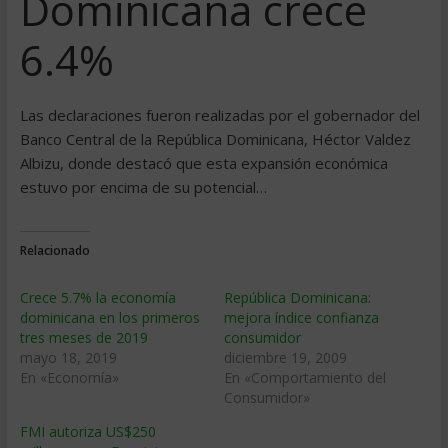
Dominicana crece
6.4%
Las declaraciones fueron realizadas por el gobernador del
Banco Central de la República Dominicana, Héctor Valdez
Albizu, donde destacó que esta expansión económica
estuvo por encima de su potencial…
Relacionado
Crece 5.7% la economía
República Dominicana:
dominicana en los primeros
mejora índice confianza
tres meses de 2019
consumidor
mayo 18, 2019
diciembre 19, 2009
En «Economía»
En «Comportamiento del
Consumidor»
FMI autoriza US$250