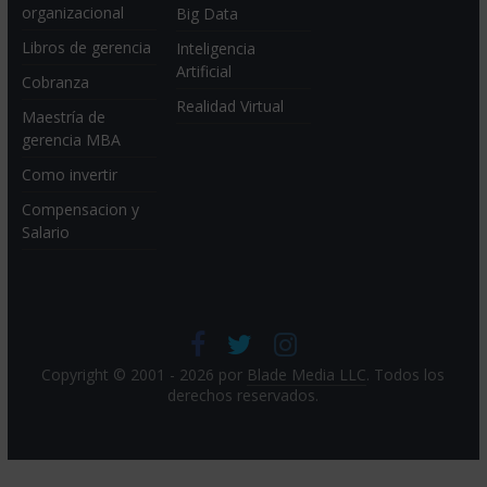
organizacional
Big Data
Libros de gerencia
Inteligencia
Artificial
Cobranza
Realidad Virtual
Maestría de
gerencia MBA
Como invertir
Compensacion y
Salario
Copyright © 2001 - 2026 por
Blade Media LLC
. Todos los
derechos reservados.