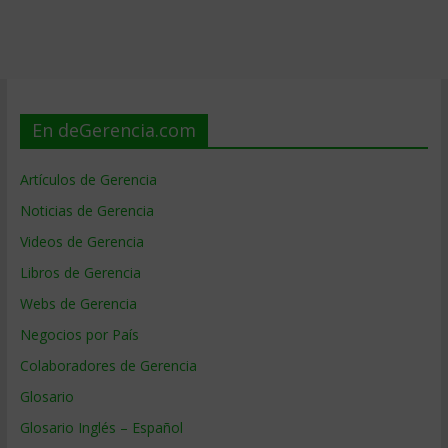
En deGerencia.com
Artículos de Gerencia
Noticias de Gerencia
Videos de Gerencia
Libros de Gerencia
Webs de Gerencia
Negocios por País
Colaboradores de Gerencia
Glosario
Glosario Inglés – Español