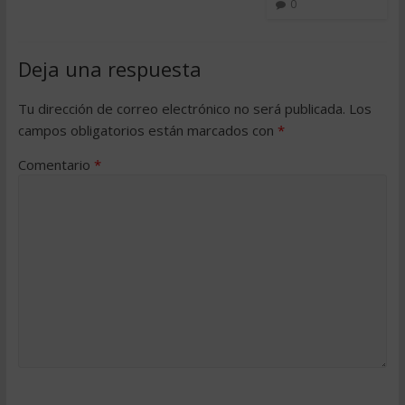
0
Deja una respuesta
Tu dirección de correo electrónico no será publicada.
Los
campos obligatorios están marcados con
*
Comentario
*