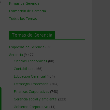
.
Firmas de Gerencia
Formación de Gerencia
Todos los Temas
Temas de Gerencia
Empresas de Gerencia
(38)
Gerencia
(9.477)
Ciencias Económicas
(80)
Contabilidad
(466)
Educacion Gerencial
(454)
Estrategia Empresarial
(304)
Finanzas Corporativas
(748)
Gerencia social y ambiental
(223)
Gobierno Corporativo
(11)