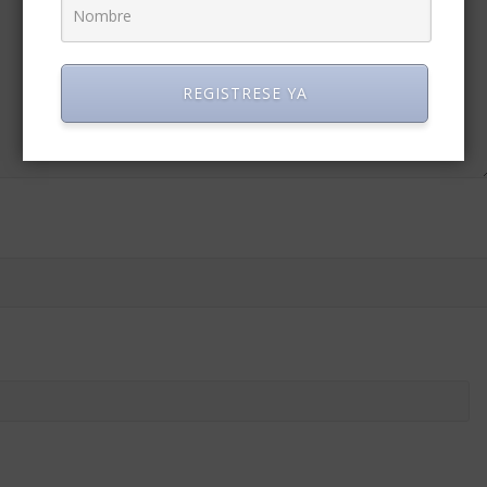
REGISTRESE YA