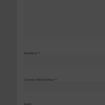
Nombre
*
Correo electrónico
*
Web