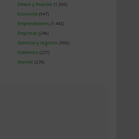
Dinero y finanzas
(1.260)
Economía
(947)
Emprendedores
(1.443)
Empresas
(246)
Gerencia y negocios
(900)
Gobiernos
(227)
Internet
(276)