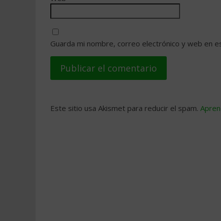
Guarda mi nombre, correo electrónico y web en e
Este sitio usa Akismet para reducir el spam.
Apren