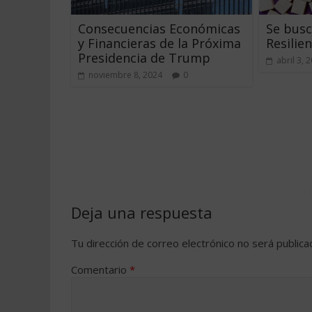
Consecuencias Económicas
Se bus
y Financieras de la Próxima
Resilien
Presidencia de Trump
abril 3, 
noviembre 8, 2024
0
Deja una respuesta
Tu dirección de correo electrónico no será publica
Comentario
*