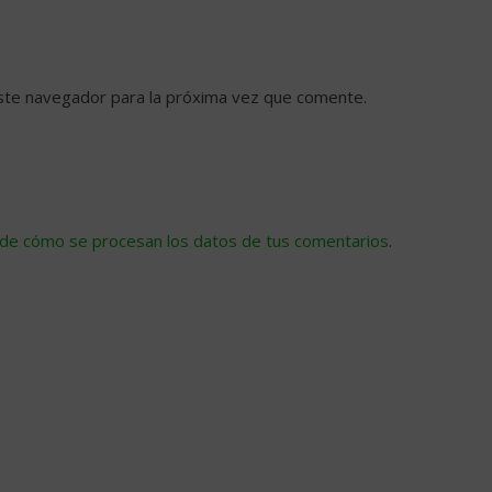
ste navegador para la próxima vez que comente.
de cómo se procesan los datos de tus comentarios
.