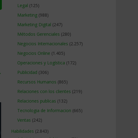
Legal
(125)
Marketing
(988)
Marketing Digital
(247)
Métodos Gerenciales
(280)
Negocios Internacionales
(2.257)
Negocios Online
(1.405)
Operaciones y Logística
(172)
→
Publicidad
(306)
Recursos Humanos
(865)
Relaciones con los clientes
(219)
Relaciones publicas
(132)
Tecnologia de Informacion
(665)
Ventas
(242)
Habilidades
(2.843)