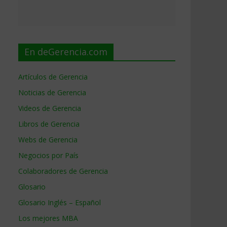
En deGerencia.com
Artículos de Gerencia
Noticias de Gerencia
Videos de Gerencia
Libros de Gerencia
Webs de Gerencia
Negocios por País
Colaboradores de Gerencia
Glosario
Glosario Inglés – Español
Los mejores MBA