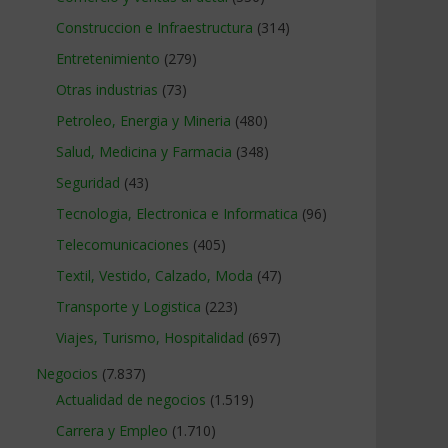
Construccion e Infraestructura
(314)
Entretenimiento
(279)
Otras industrias
(73)
Petroleo, Energia y Mineria
(480)
Salud, Medicina y Farmacia
(348)
Seguridad
(43)
Tecnologia, Electronica e Informatica
(96)
Telecomunicaciones
(405)
Textil, Vestido, Calzado, Moda
(47)
Transporte y Logistica
(223)
Viajes, Turismo, Hospitalidad
(697)
Negocios
(7.837)
Actualidad de negocios
(1.519)
Carrera y Empleo
(1.710)