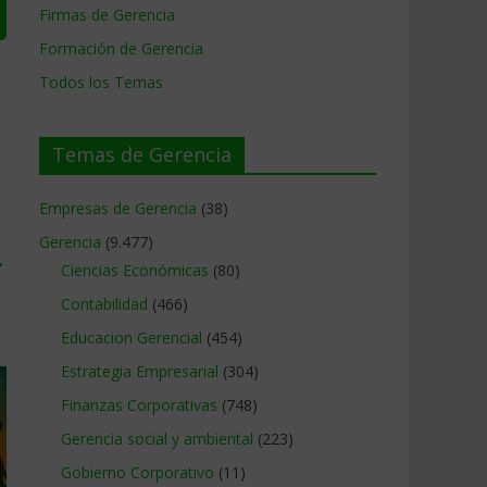
Firmas de Gerencia
Formación de Gerencia
Todos los Temas
Temas de Gerencia
Empresas de Gerencia
(38)
Gerencia
(9.477)
→
Ciencias Económicas
(80)
Contabilidad
(466)
Educacion Gerencial
(454)
Estrategia Empresarial
(304)
Finanzas Corporativas
(748)
Gerencia social y ambiental
(223)
Gobierno Corporativo
(11)