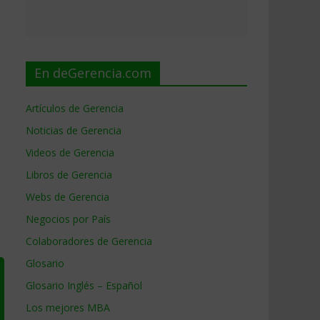
En deGerencia.com
Artículos de Gerencia
Noticias de Gerencia
Videos de Gerencia
Libros de Gerencia
Webs de Gerencia
Negocios por País
Colaboradores de Gerencia
Glosario
Glosario Inglés – Español
Los mejores MBA