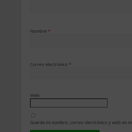
Nombre
*
Correo electrónico
*
Web
Guarda mi nombre, correo electrónico y web en e