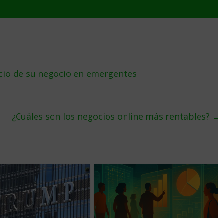
cio de su negocio en emergentes
¿Cuáles son los negocios online más rentables?