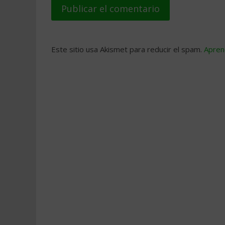
Este sitio usa Akismet para reducir el spam.
Apren