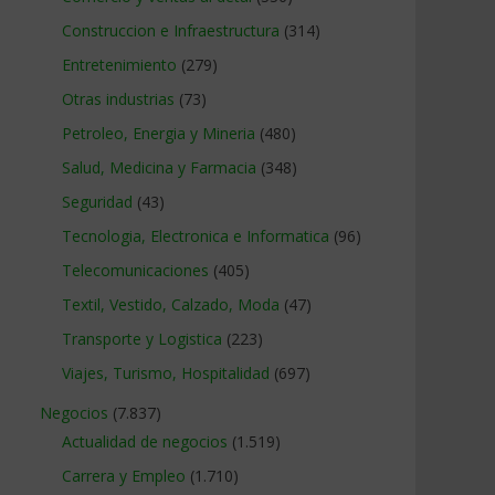
Construccion e Infraestructura
(314)
Entretenimiento
(279)
Otras industrias
(73)
Petroleo, Energia y Mineria
(480)
Salud, Medicina y Farmacia
(348)
Seguridad
(43)
Tecnologia, Electronica e Informatica
(96)
Telecomunicaciones
(405)
Textil, Vestido, Calzado, Moda
(47)
Transporte y Logistica
(223)
Viajes, Turismo, Hospitalidad
(697)
Negocios
(7.837)
Actualidad de negocios
(1.519)
Carrera y Empleo
(1.710)