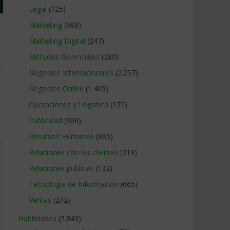
Legal
(125)
Marketing
(988)
Marketing Digital
(247)
Métodos Gerenciales
(280)
Negocios Internacionales
(2.257)
Negocios Online
(1.405)
Operaciones y Logística
(172)
Publicidad
(306)
Recursos Humanos
(865)
Relaciones con los clientes
(219)
Relaciones publicas
(132)
Tecnologia de Informacion
(665)
Ventas
(242)
Habilidades
(2.843)