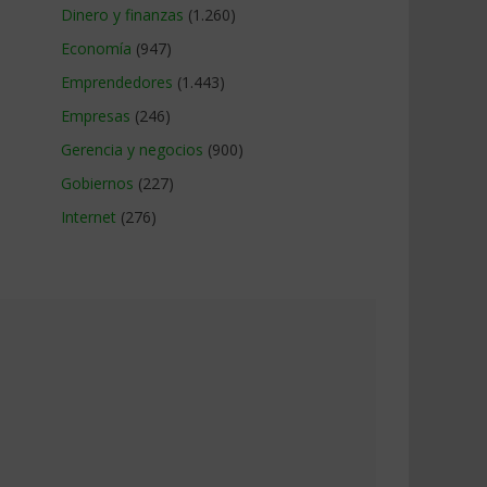
Dinero y finanzas
(1.260)
Economía
(947)
Emprendedores
(1.443)
Empresas
(246)
Gerencia y negocios
(900)
Gobiernos
(227)
Internet
(276)