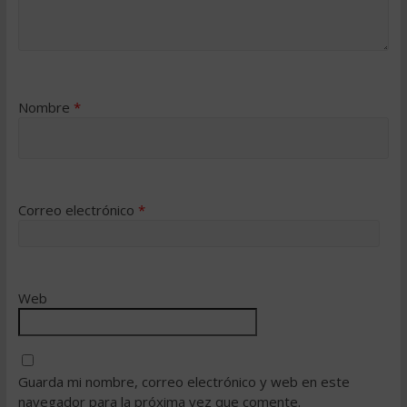
Nombre
*
Correo electrónico
*
Web
Guarda mi nombre, correo electrónico y web en este
navegador para la próxima vez que comente.