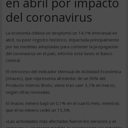
en abril por impacto
del coronavirus
La economía chilena se desplomó un 14,1% interanual en
abril, su peor registro histórico, impactada principalmente
por las medidas adoptadas para contener la propagación
del coronavirus en el país, informó este lunes el Banco
Central.
El retroceso del Indicador Mensual de Actividad Económica
(Imacec), que representa alrededor de un 90% del
Producto Interno Bruto, viene tras caer 3,1% en marzo,
según cifras revisadas.
El Imacec minero bajó un 0,1% en el cuarto mes, mientras
que el no minero cedió un 15,5%.
«Las actividades más afectadas fueron los servicios y el