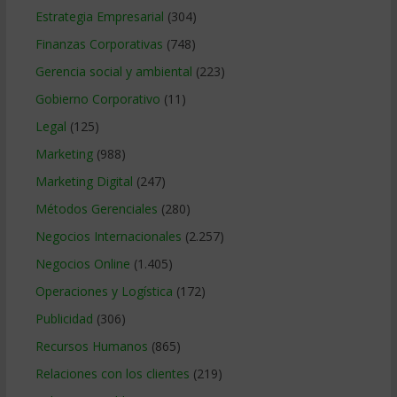
Estrategia Empresarial
(304)
Finanzas Corporativas
(748)
Gerencia social y ambiental
(223)
Gobierno Corporativo
(11)
Legal
(125)
Marketing
(988)
Marketing Digital
(247)
Métodos Gerenciales
(280)
Negocios Internacionales
(2.257)
Negocios Online
(1.405)
Operaciones y Logística
(172)
Publicidad
(306)
Recursos Humanos
(865)
Relaciones con los clientes
(219)