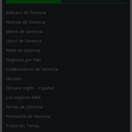
Artículos de Gerencia
Noticias de Gerencia
Videos de Gerencia
Libros de Gerencia
Webs de Gerencia
Negocios por País
Colaboradores de Gerencia
Glosario
Glosario Inglés – Español
Los mejores MBA
Firmas de Gerencia
Formación de Gerencia
Todos los Temas