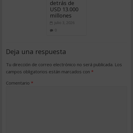
detrás de
USD 13.000
millones
julio 3, 2026
0
Deja una respuesta
Tu dirección de correo electrónico no será publicada.
Los
campos obligatorios están marcados con
*
Comentario
*