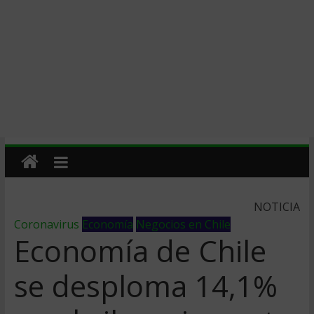
NOTICIA
Coronavirus
Economía
Negocios en Chile
Economía de Chile
se desploma 14,1%