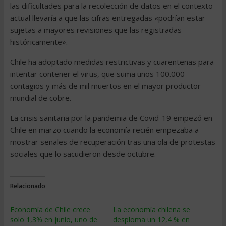
las dificultades para la recolección de datos en el contexto
actual llevaría a que las cifras entregadas «podrían estar
sujetas a mayores revisiones que las registradas
históricamente».
Chile ha adoptado medidas restrictivas y cuarentenas para
intentar contener el virus, que suma unos 100.000
contagios y más de mil muertos en el mayor productor
mundial de cobre.
La crisis sanitaria por la pandemia de Covid-19 empezó en
Chile en marzo cuando la economía recién empezaba a
mostrar señales de recuperación tras una ola de protestas
sociales que lo sacudieron desde octubre.
Relacionado
Economía de Chile crece
La economía chilena se
solo 1,3% en junio, uno de
desploma un 12,4 % en