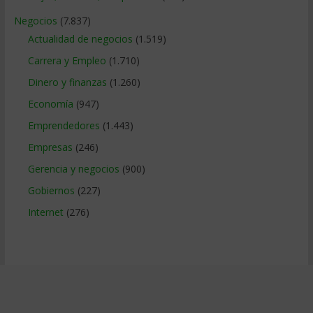
Negocios
(7.837)
Actualidad de negocios
(1.519)
Carrera y Empleo
(1.710)
Dinero y finanzas
(1.260)
Economía
(947)
Emprendedores
(1.443)
Empresas
(246)
Gerencia y negocios
(900)
Gobiernos
(227)
Internet
(276)