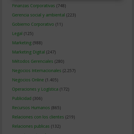
Finanzas Corporativas
(748)
Gerencia social y ambiental
(223)
Gobierno Corporativo
(11)
Legal
(125)
Marketing
(988)
Marketing Digital
(247)
Métodos Gerenciales
(280)
Negocios Internacionales
(2.257)
Negocios Online
(1.405)
Operaciones y Logística
(172)
Publicidad
(306)
Recursos Humanos
(865)
Relaciones con los clientes
(219)
Relaciones publicas
(132)