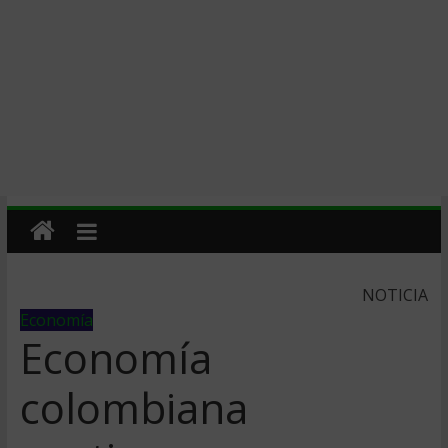
NOTICIA
Economía
Economí­a
colombiana