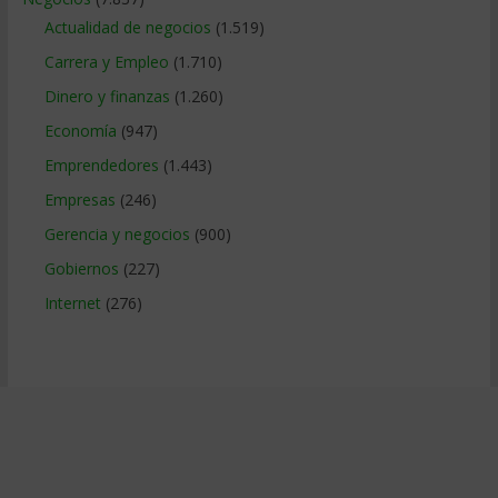
Actualidad de negocios
(1.519)
Carrera y Empleo
(1.710)
Dinero y finanzas
(1.260)
Economía
(947)
Emprendedores
(1.443)
Empresas
(246)
Gerencia y negocios
(900)
Gobiernos
(227)
Internet
(276)