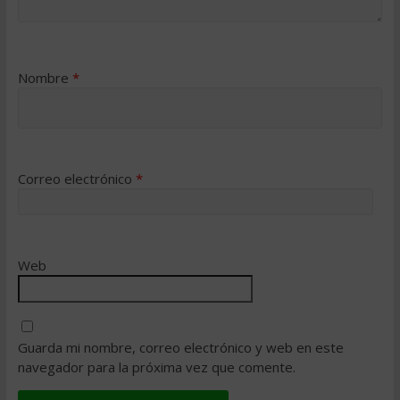
Nombre
*
Correo electrónico
*
Web
Guarda mi nombre, correo electrónico y web en este
navegador para la próxima vez que comente.