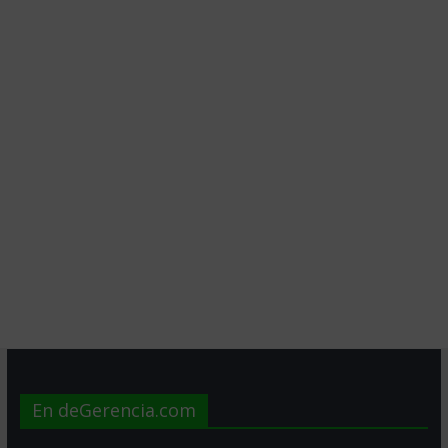
En deGerencia.com