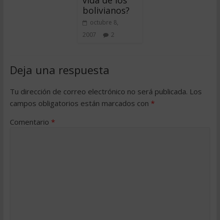
vida de los
bolivianos?
octubre 8,
2007
2
Deja una respuesta
Tu dirección de correo electrónico no será publicada.
Los
campos obligatorios están marcados con
*
Comentario
*