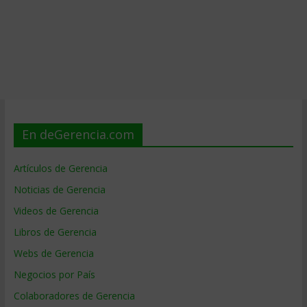
En deGerencia.com
Artículos de Gerencia
Noticias de Gerencia
Videos de Gerencia
Libros de Gerencia
Webs de Gerencia
Negocios por País
Colaboradores de Gerencia