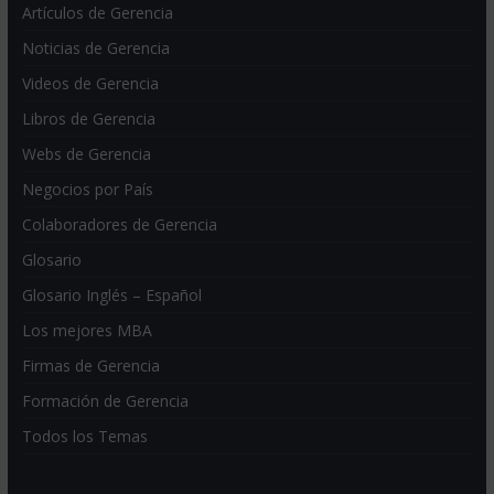
Artículos de Gerencia
Noticias de Gerencia
Videos de Gerencia
Libros de Gerencia
Webs de Gerencia
Negocios por País
Colaboradores de Gerencia
Glosario
Glosario Inglés – Español
Los mejores MBA
Firmas de Gerencia
Formación de Gerencia
Todos los Temas