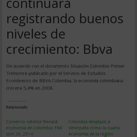
continuara
registrando buenos
niveles de
crecimiento: Bbva
De acuerdo con el documento Situación Colombia Primer
Trimestre publicado por el Servicio de Estudios
Económicos de BBVA Colombia, la economía colombiana
crecera 5,4% en 2008.
Relacionado
Comercio exterior frenará
Colombia desplazó a
economía de Colombia: FMI
Venezuela como la cuarta
abril 26, 2014
economía de la región