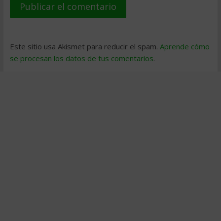
Este sitio usa Akismet para reducir el spam.
Aprende cómo
se procesan los datos de tus comentarios
.