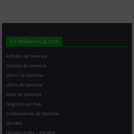
En deGerencia.com
Artículos de Gerencia
Noticias de Gerencia
Videos de Gerencia
Libros de Gerencia
Webs de Gerencia
Negocios por País
Colaboradores de Gerencia
Glosario
Glosario Inglés – Español