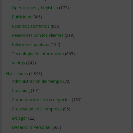
Operaciones y Logística
(172)
Publicidad
(306)
Recursos Humanos
(865)
Relaciones con los clientes
(219)
Relaciones publicas
(132)
Tecnologia de Informacion
(665)
Ventas
(242)
Habilidades
(2.843)
Administracion del tiempo
(70)
Coaching
(101)
Comunicacion en los negocios
(180)
Creatividad en la empresa
(96)
Delegar
(22)
Desarrollo Personal
(566)