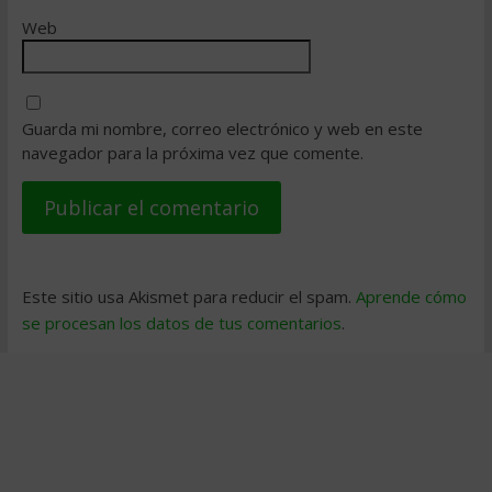
Web
Guarda mi nombre, correo electrónico y web en este
navegador para la próxima vez que comente.
Este sitio usa Akismet para reducir el spam.
Aprende cómo
se procesan los datos de tus comentarios
.