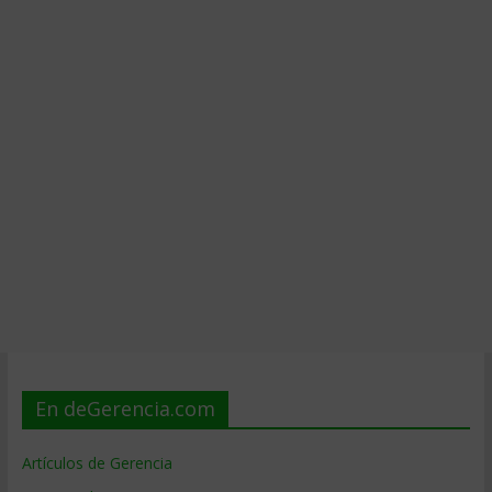
En deGerencia.com
Artículos de Gerencia