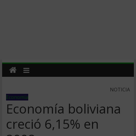
NOTICIA
Economía
Economí­a boliviana
creció 6,15% en