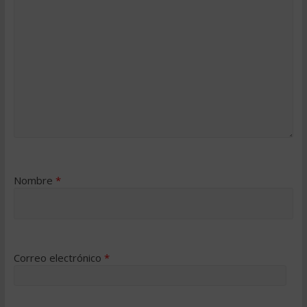
Nombre
*
Correo electrónico
*