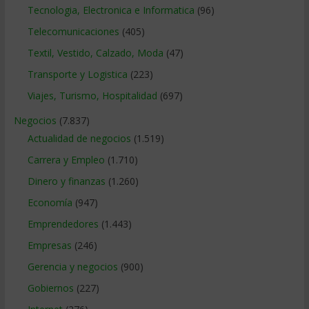
Tecnologia, Electronica e Informatica
(96)
Telecomunicaciones
(405)
Textil, Vestido, Calzado, Moda
(47)
Transporte y Logistica
(223)
Viajes, Turismo, Hospitalidad
(697)
Negocios
(7.837)
Actualidad de negocios
(1.519)
Carrera y Empleo
(1.710)
Dinero y finanzas
(1.260)
Economía
(947)
Emprendedores
(1.443)
Empresas
(246)
Gerencia y negocios
(900)
Gobiernos
(227)