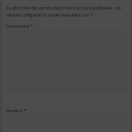
Tu dirección de correo electrónico no será publicada.
Los
campos obligatorios están marcados con
*
Comentario
*
Nombre
*