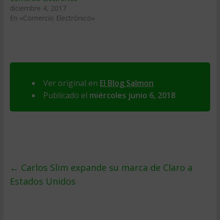
diciembre 4, 2017
En «Comercio Electrónico»
Ver original en
El Blog Salmon
Publicado el
miércoles junio 6, 2018
←
Carlos Slim expande su marca de Claro a
Estados Unidos