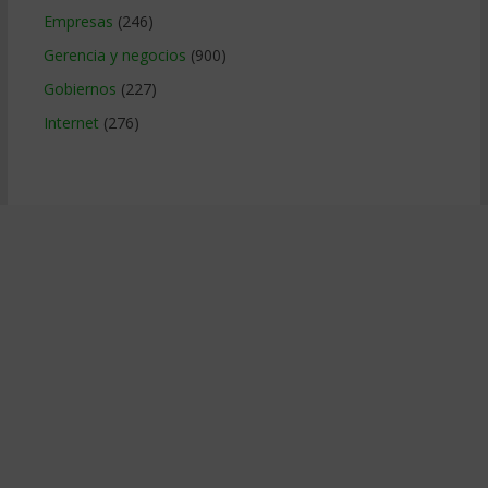
Empresas
(246)
Gerencia y negocios
(900)
Gobiernos
(227)
Internet
(276)