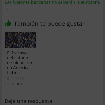
Las fusiones bancarias no salvarán la eurozona
→
También te puede gustar
El fracaso
del estado
de bienestar
en América
Latina
octubre 1,
2018
1
Deja una respuesta