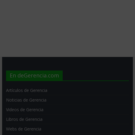
En deGerencia.com
Artículos de Gerencia
Noticias de Gerencia
Videos de Gerencia
Libros de Gerencia
Webs de Gerencia