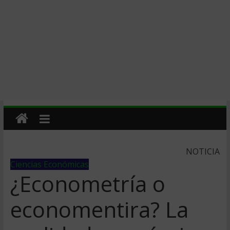
NOTICIA
Ciencias Económicas
¿Econometría o
economentira? La