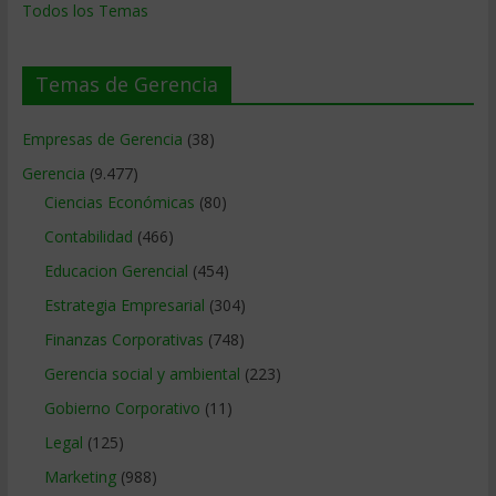
Todos los Temas
Temas de Gerencia
Empresas de Gerencia
(38)
Gerencia
(9.477)
Ciencias Económicas
(80)
Contabilidad
(466)
Educacion Gerencial
(454)
Estrategia Empresarial
(304)
Finanzas Corporativas
(748)
Gerencia social y ambiental
(223)
Gobierno Corporativo
(11)
Legal
(125)
Marketing
(988)