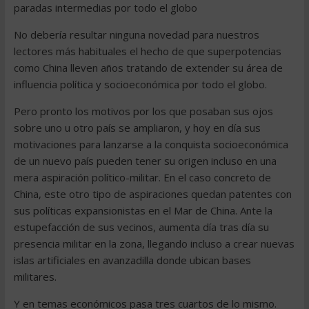
paradas intermedias por todo el globo
No debería resultar ninguna novedad para nuestros
lectores más habituales el hecho de que superpotencias
como China lleven años tratando de extender su área de
influencia política y socioeconómica por todo el globo.
Pero pronto los motivos por los que posaban sus ojos
sobre uno u otro país se ampliaron, y hoy en día sus
motivaciones para lanzarse a la conquista socioeconómica
de un nuevo país pueden tener su origen incluso en una
mera aspiración político-militar. En el caso concreto de
China, este otro tipo de aspiraciones quedan patentes con
sus políticas expansionistas en el Mar de China. Ante la
estupefacción de sus vecinos, aumenta día tras día su
presencia militar en la zona, llegando incluso a crear nuevas
islas artificiales en avanzadilla donde ubican bases
militares.
Y en temas económicos pasa tres cuartos de lo mismo.