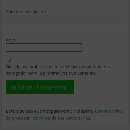
Correo electrónico
*
Web
Guarda mi nombre, correo electrónico y web en este
navegador para la próxima vez que comente.
Este sitio usa Akismet para reducir el spam.
Aprende cómo
se procesan los datos de tus comentarios
.