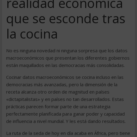
realidad económica
que se esconde tras
la cocina
No es ninguna novedad ni ninguna sorpresa que los datos
macroeconómicos que presentan los diferentes gobiernos
están maquillados en las democracias más consolidadas.
Cocinar datos macroeconómicos se cocina incluso en las
democracias más avanzadas, pero la dimensión de la
receta alcanza otro orden de magnitud en países
«dictapitalistas» y en países no tan desarrollados. Estas
prácticas parecen formar parte de una estrategia
perfectamente planificada para ganar poder y capacidad
de influencia a nivel mundial. Y les está dando resultados.
La ruta de la seda de hoy en día acaba en África, pero tiene