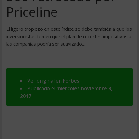
Priceline
El ligero tropiezo en este índice se debe también a que los
inversionistas temen que el plan de recortes impositivos a
las compañías podría ser suavizado…
Ver original en
Forbes
Publicado el
miércoles noviembre 8,
2017