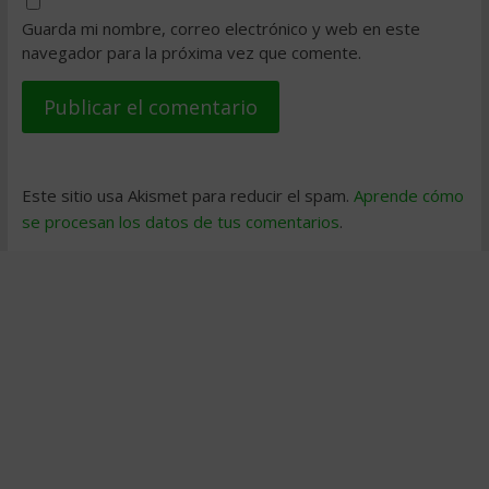
Guarda mi nombre, correo electrónico y web en este
navegador para la próxima vez que comente.
Este sitio usa Akismet para reducir el spam.
Aprende cómo
se procesan los datos de tus comentarios
.