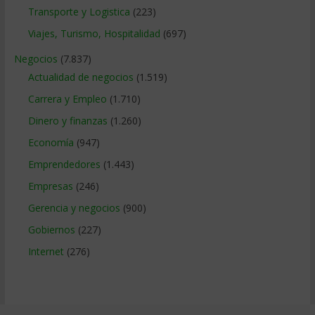
Transporte y Logistica
(223)
Viajes, Turismo, Hospitalidad
(697)
Negocios
(7.837)
Actualidad de negocios
(1.519)
Carrera y Empleo
(1.710)
Dinero y finanzas
(1.260)
Economía
(947)
Emprendedores
(1.443)
Empresas
(246)
Gerencia y negocios
(900)
Gobiernos
(227)
Internet
(276)