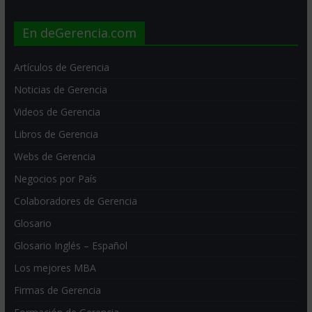
En deGerencia.com
Artículos de Gerencia
Noticias de Gerencia
Videos de Gerencia
Libros de Gerencia
Webs de Gerencia
Negocios por País
Colaboradores de Gerencia
Glosario
Glosario Inglés – Español
Los mejores MBA
Firmas de Gerencia