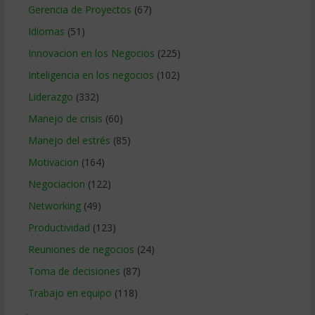
Gerencia de Proyectos
(67)
Idiomas
(51)
Innovacion en los Negocios
(225)
Inteligencia en los negocios
(102)
Liderazgo
(332)
Manejo de crisis
(60)
Manejo del estrés
(85)
Motivacion
(164)
Negociacion
(122)
Networking
(49)
Productividad
(123)
Reuniones de negocios
(24)
Toma de decisiones
(87)
Trabajo en equipo
(118)