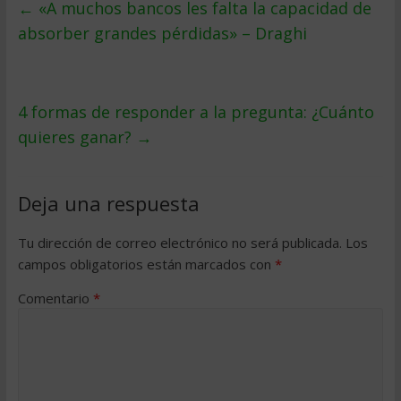
←
«A muchos bancos les falta la capacidad de
absorber grandes pérdidas» – Draghi
4 formas de responder a la pregunta: ¿Cuánto
quieres ganar?
→
Deja una respuesta
Tu dirección de correo electrónico no será publicada.
Los
campos obligatorios están marcados con
*
Comentario
*