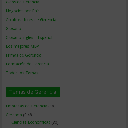
Webs de Gerencia
Negocios por País
Colaboradores de Gerencia
Glosario
Glosario Inglés – Español
Los mejores MBA
Firmas de Gerencia
Formación de Gerencia
Todos los Temas
Temas de Gerencia
Empresas de Gerencia
(38)
Gerencia
(9.481)
Ciencias Económicas
(80)