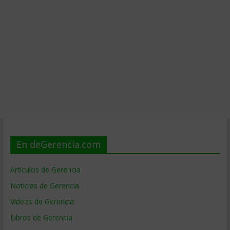
En deGerencia.com
Artículos de Gerencia
Noticias de Gerencia
Videos de Gerencia
Libros de Gerencia