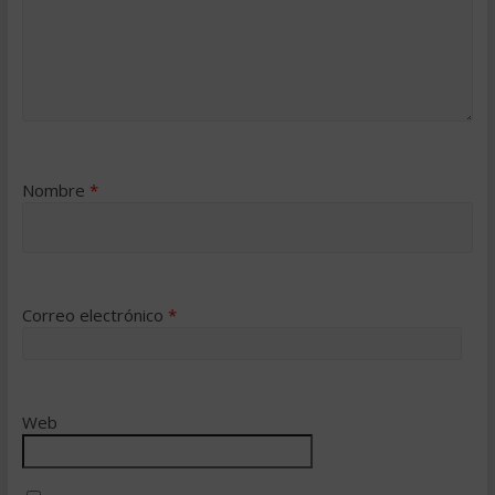
Nombre
*
Correo electrónico
*
Web