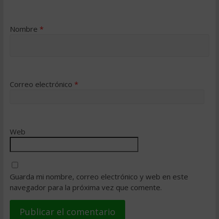
Nombre
*
Correo electrónico
*
Web
Guarda mi nombre, correo electrónico y web en este
navegador para la próxima vez que comente.