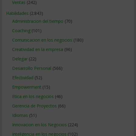
Ventas
(242)
Habilidades
(2.843)
Administracion del tiempo
(70)
Coaching
(101)
Comunicacion en los negocios
(180)
Creatividad en la empresa
(96)
Delegar
(22)
Desarrollo Personal
(566)
Efectividad
(52)
Empowerment
(15)
Etica en los negocios
(46)
Gerencia de Proyectos
(66)
Idiomas
(51)
Innovacion en los Negocios
(224)
Inteligencia en los negocios
(102)