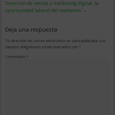
Dirección de ventas y marketing digital, la
oportunidad laboral del momento
→
Deja una respuesta
Tu dirección de correo electrónico no será publicada.
Los
campos obligatorios están marcados con
*
Comentario
*