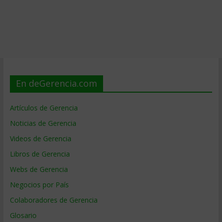
En deGerencia.com
Artículos de Gerencia
Noticias de Gerencia
Videos de Gerencia
Libros de Gerencia
Webs de Gerencia
Negocios por País
Colaboradores de Gerencia
Glosario