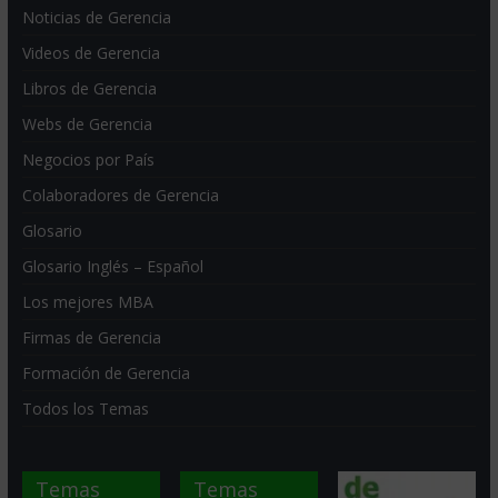
Noticias de Gerencia
Videos de Gerencia
Libros de Gerencia
Webs de Gerencia
Negocios por País
Colaboradores de Gerencia
Glosario
Glosario Inglés – Español
Los mejores MBA
Firmas de Gerencia
Formación de Gerencia
Todos los Temas
Temas
Temas