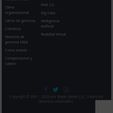
Web 2.0
Clima
organizacional
Big Data
Libros de gerencia
Inteligencia
Artificial
Cobranza
Realidad Virtual
Maestría de
gerencia MBA
Como invertir
Compensacion y
Salario
Copyright © 2001 - 2026 por
Blade Media LLC
. Todos los
derechos reservados.