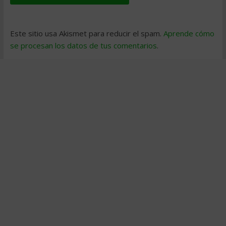
Este sitio usa Akismet para reducir el spam.
Aprende cómo
se procesan los datos de tus comentarios
.