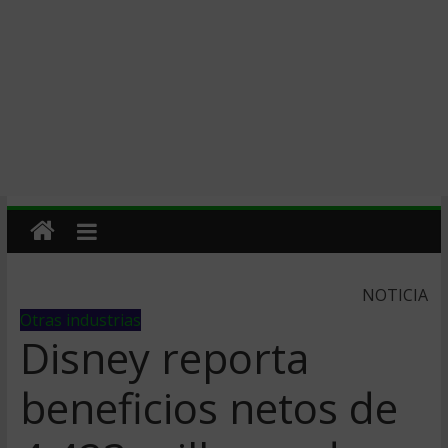
NOTICIA
Otras industrias
Disney reporta
beneficios netos de