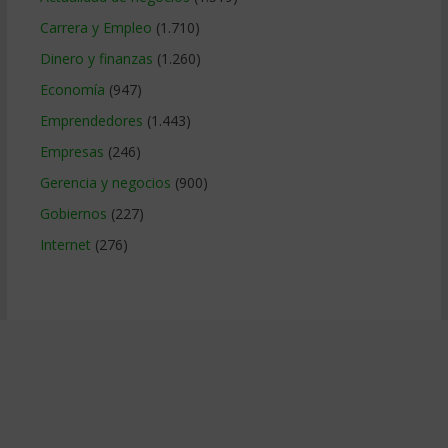
Carrera y Empleo
(1.710)
Dinero y finanzas
(1.260)
Economía
(947)
Emprendedores
(1.443)
Empresas
(246)
Gerencia y negocios
(900)
Gobiernos
(227)
Internet
(276)