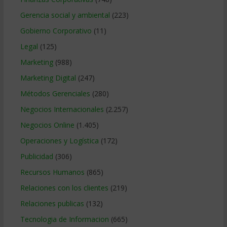
Gerencia social y ambiental
(223)
Gobierno Corporativo
(11)
Legal
(125)
Marketing
(988)
Marketing Digital
(247)
Métodos Gerenciales
(280)
Negocios Internacionales
(2.257)
Negocios Online
(1.405)
Operaciones y Logística
(172)
Publicidad
(306)
Recursos Humanos
(865)
Relaciones con los clientes
(219)
Relaciones publicas
(132)
Tecnologia de Informacion
(665)