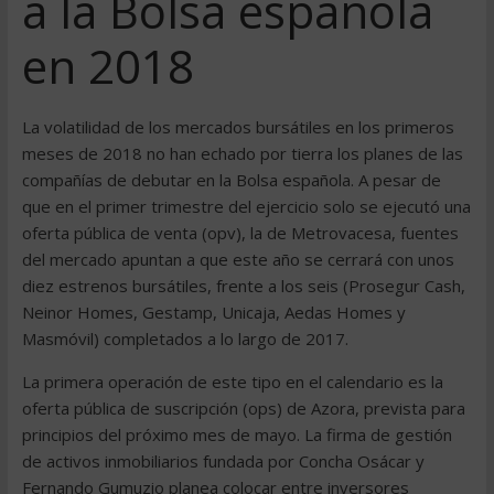
a la Bolsa española
en 2018
La volatilidad de los mercados bursátiles en los primeros
meses de 2018 no han echado por tierra los planes de las
compañías de debutar en la Bolsa española. A pesar de
que en el primer trimestre del ejercicio solo se ejecutó una
oferta pública de venta (opv), la de Metrovacesa, fuentes
del mercado apuntan a que este año se cerrará con unos
diez estrenos bursátiles, frente a los seis (Prosegur Cash,
Neinor Homes, Gestamp, Unicaja, Aedas Homes y
Masmóvil) completados a lo largo de 2017.
La primera operación de este tipo en el calendario es la
oferta pública de suscripción (ops) de Azora, prevista para
principios del próximo mes de mayo. La firma de gestión
de activos inmobiliarios fundada por Concha Osácar y
Fernando Gumuzio planea colocar entre inversores