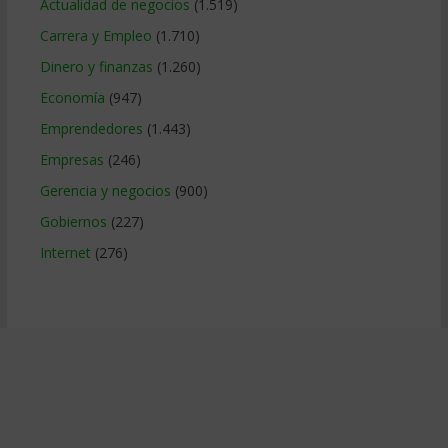
Actualidad de negocios
(1.519)
Carrera y Empleo
(1.710)
Dinero y finanzas
(1.260)
Economía
(947)
Emprendedores
(1.443)
Empresas
(246)
Gerencia y negocios
(900)
Gobiernos
(227)
Internet
(276)