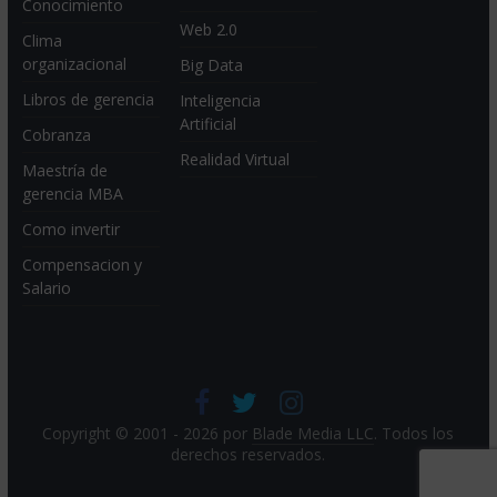
Conocimiento
Web 2.0
Clima
organizacional
Big Data
Libros de gerencia
Inteligencia
Artificial
Cobranza
Realidad Virtual
Maestría de
gerencia MBA
Como invertir
Compensacion y
Salario
Copyright © 2001 - 2026 por
Blade Media LLC
. Todos los
derechos reservados.