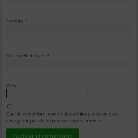
Nombre
*
Correo electrónico
*
Web
Guarda mi nombre, correo electrónico y web en este
navegador para la próxima vez que comente.