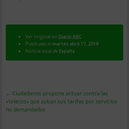
Ver original en
Diario ABC
Publicado el
martes abril 17, 2018
Noticia local de
España
←
Ciudadanos propone actuar contra las
«telecos» que suban sus tarifas por servicios
no demandados