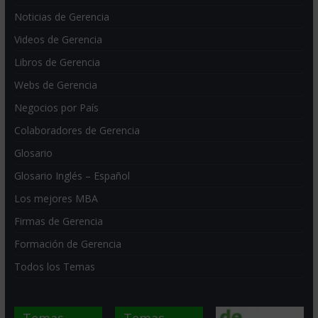
Noticias de Gerencia
Videos de Gerencia
Libros de Gerencia
Webs de Gerencia
Negocios por País
Colaboradores de Gerencia
Glosario
Glosario Inglés – Español
Los mejores MBA
Firmas de Gerencia
Formación de Gerencia
Todos los Temas