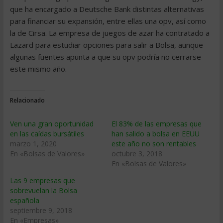
que ha encargado a Deutsche Bank distintas alternativas
para financiar su expansión, entre ellas una opv, así como
la de Cirsa. La empresa de juegos de azar ha contratado a
Lazard para estudiar opciones para salir a Bolsa, aunque
algunas fuentes apunta a que su opv podría no cerrarse
este mismo año.
Relacionado
Ven una gran oportunidad
El 83% de las empresas que
en las caídas bursátiles
han salido a bolsa en EEUU
marzo 1, 2020
este año no son rentables
En «Bolsas de Valores»
octubre 3, 2018
En «Bolsas de Valores»
Las 9 empresas que
sobrevuelan la Bolsa
española
septiembre 9, 2018
En «Empresas»