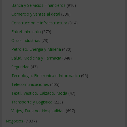
Banca y Servicios Financieros
(910)
Comercio y ventas al detal
(336)
Construccion e Infraestructura
(314)
Entretenimiento
(279)
Otras industrias
(73)
Petroleo, Energia y Mineria
(480)
Salud, Medicina y Farmacia
(348)
Seguridad
(43)
Tecnologia, Electronica e Informatica
(96)
Telecomunicaciones
(405)
Textil, Vestido, Calzado, Moda
(47)
Transporte y Logistica
(223)
Viajes, Turismo, Hospitalidad
(697)
Negocios
(7.837)