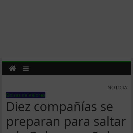
NOTICIA
Bolsas de Valores
Diez compañías se
preparan para saltar