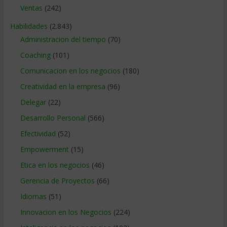
Ventas
(242)
Habilidades
(2.843)
Administracion del tiempo
(70)
Coaching
(101)
Comunicacion en los negocios
(180)
Creatividad en la empresa
(96)
Delegar
(22)
Desarrollo Personal
(566)
Efectividad
(52)
Empowerment
(15)
Etica en los negocios
(46)
Gerencia de Proyectos
(66)
Idiomas
(51)
Innovacion en los Negocios
(224)