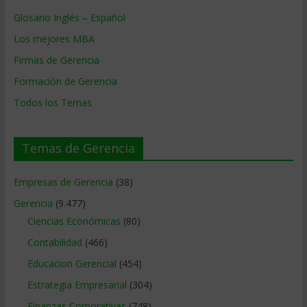
Glosario Inglés – Español
Los mejores MBA
Firmas de Gerencia
Formación de Gerencia
Todos los Temas
Temas de Gerencia
Empresas de Gerencia
(38)
Gerencia
(9.477)
Ciencias Económicas
(80)
Contabilidad
(466)
Educacion Gerencial
(454)
Estrategia Empresarial
(304)
Finanzas Corporativas
(748)