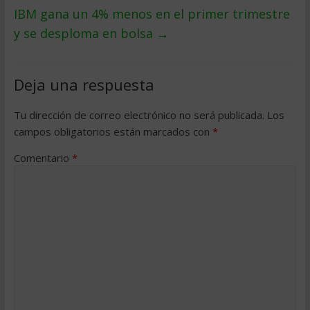
IBM gana un 4% menos en el primer trimestre
y se desploma en bolsa
→
Deja una respuesta
Tu dirección de correo electrónico no será publicada.
Los
campos obligatorios están marcados con
*
Comentario
*