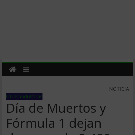
NOTICIA
Otras industrias
Día de Muertos y
Fórmula 1 dejan