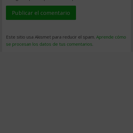
Este sitio usa Akismet para reducir el spam.
Aprende cómo
se procesan los datos de tus comentarios
.