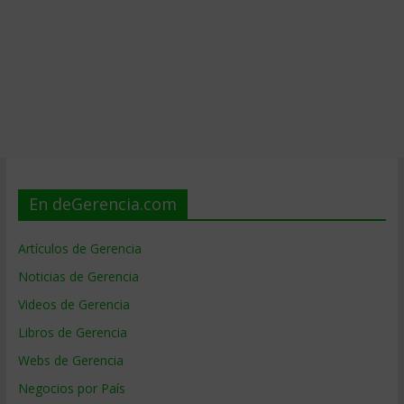
En deGerencia.com
Artículos de Gerencia
Noticias de Gerencia
Videos de Gerencia
Libros de Gerencia
Webs de Gerencia
Negocios por País