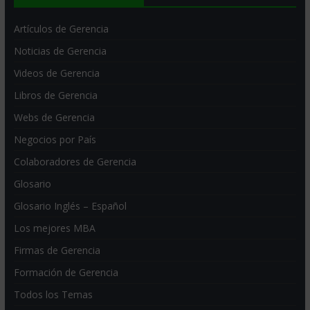
Artículos de Gerencia
Noticias de Gerencia
Videos de Gerencia
Libros de Gerencia
Webs de Gerencia
Negocios por País
Colaboradores de Gerencia
Glosario
Glosario Inglés – Español
Los mejores MBA
Firmas de Gerencia
Formación de Gerencia
Todos los Temas