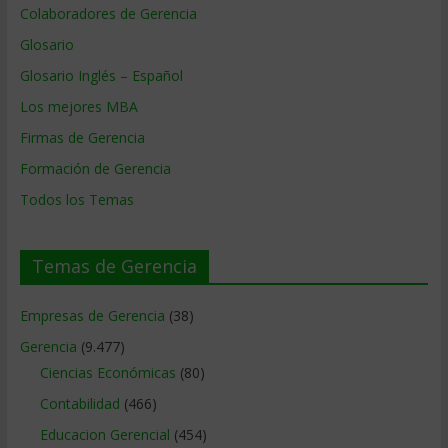
Colaboradores de Gerencia
Glosario
Glosario Inglés – Español
Los mejores MBA
Firmas de Gerencia
Formación de Gerencia
Todos los Temas
Temas de Gerencia
Empresas de Gerencia
(38)
Gerencia
(9.477)
Ciencias Económicas
(80)
Contabilidad
(466)
Educacion Gerencial
(454)