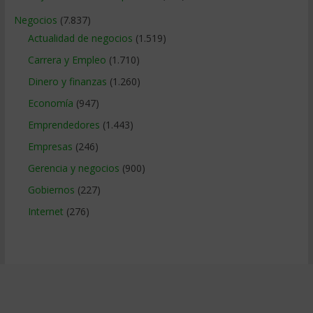
Negocios
(7.837)
Actualidad de negocios
(1.519)
Carrera y Empleo
(1.710)
Dinero y finanzas
(1.260)
Economía
(947)
Emprendedores
(1.443)
Empresas
(246)
Gerencia y negocios
(900)
Gobiernos
(227)
Internet
(276)