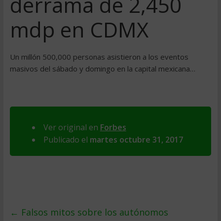
derrama de 2,450
mdp en CDMX
Un millón 500,000 personas asistieron a los eventos
masivos del sábado y domingo en la capital mexicana…
Ver original en
Forbes
Publicado el
martes octubre 31, 2017
←
Falsos mitos sobre los autónomos