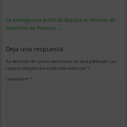
La inteligencia artificial duplica el retorno de
inversión de Pepsico
→
Deja una respuesta
Tu dirección de correo electrónico no será publicada.
Los
campos obligatorios están marcados con
*
Comentario
*