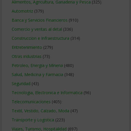
Alimentos, Agricultura, Ganaderia y Pesca
(325)
Automotriz
(379)
Banca y Servicios Financieros
(910)
Comercio y ventas al detal
(336)
Construccion e Infraestructura
(314)
Entretenimiento
(279)
Otras industrias
(73)
Petroleo, Energia y Mineria
(480)
Salud, Medicina y Farmacia
(348)
Seguridad
(43)
Tecnologia, Electronica e Informatica
(96)
Telecomunicaciones
(405)
Textil, Vestido, Calzado, Moda
(47)
Transporte y Logistica
(223)
Viajes, Turismo, Hospitalidad
(697)