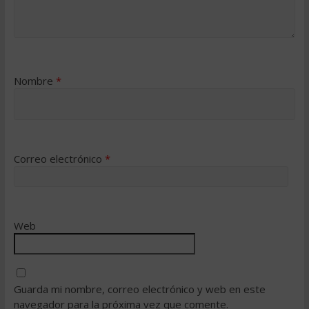
Nombre
*
Correo electrónico
*
Web
Guarda mi nombre, correo electrónico y web en este
navegador para la próxima vez que comente.