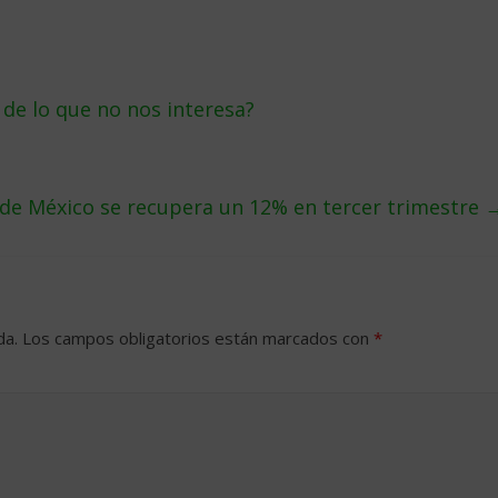
de lo que no nos interesa?
de México se recupera un 12% en tercer trimestre
da.
Los campos obligatorios están marcados con
*