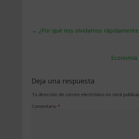
←
¿Por qué nos olvidamos rápidamente 
Economía 
Deja una respuesta
Tu dirección de correo electrónico no será publica
Comentario
*