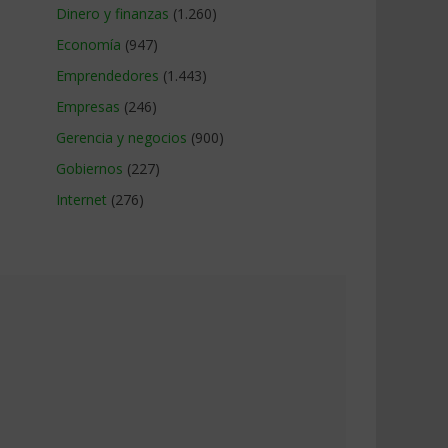
Dinero y finanzas
(1.260)
Economía
(947)
Emprendedores
(1.443)
Empresas
(246)
Gerencia y negocios
(900)
Gobiernos
(227)
Internet
(276)