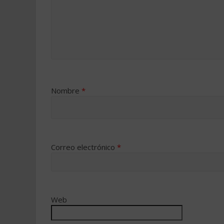
Nombre
*
Correo electrónico
*
Web