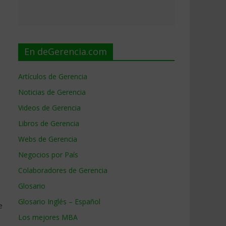
En deGerencia.com
Artículos de Gerencia
Noticias de Gerencia
Videos de Gerencia
Libros de Gerencia
Webs de Gerencia
Negocios por País
Colaboradores de Gerencia
Glosario
Glosario Inglés – Español
e
Los mejores MBA