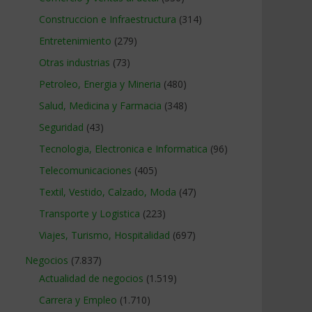
Construccion e Infraestructura
(314)
Entretenimiento
(279)
Otras industrias
(73)
Petroleo, Energia y Mineria
(480)
Salud, Medicina y Farmacia
(348)
Seguridad
(43)
Tecnologia, Electronica e Informatica
(96)
Telecomunicaciones
(405)
Textil, Vestido, Calzado, Moda
(47)
Transporte y Logistica
(223)
Viajes, Turismo, Hospitalidad
(697)
Negocios
(7.837)
Actualidad de negocios
(1.519)
Carrera y Empleo
(1.710)