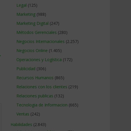
Legal
(125)
Marketing
(988)
Marketing Digital
(247)
Métodos Gerenciales
(280)
Negocios Internacionales
(2.257)
Negocios Online
(1.405)
→
Operaciones y Logística
(172)
Publicidad
(306)
Recursos Humanos
(865)
Relaciones con los clientes
(219)
Relaciones publicas
(132)
Tecnologia de Informacion
(665)
Ventas
(242)
Habilidades
(2.843)