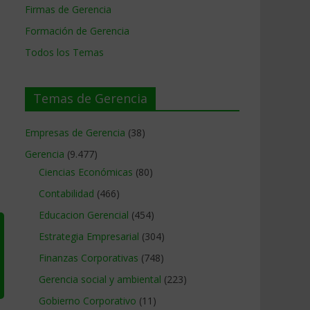
Firmas de Gerencia
Formación de Gerencia
Todos los Temas
Temas de Gerencia
Empresas de Gerencia
(38)
Gerencia
(9.477)
Ciencias Económicas
(80)
Contabilidad
(466)
Educacion Gerencial
(454)
Estrategia Empresarial
(304)
Finanzas Corporativas
(748)
Gerencia social y ambiental
(223)
Gobierno Corporativo
(11)