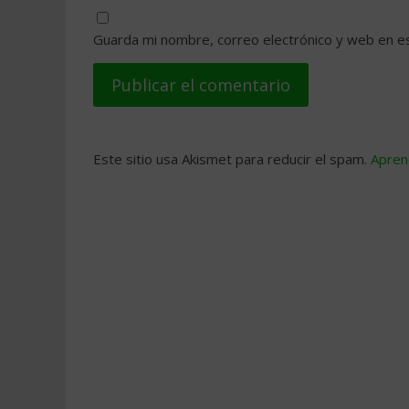
Guarda mi nombre, correo electrónico y web en e
Este sitio usa Akismet para reducir el spam.
Apren