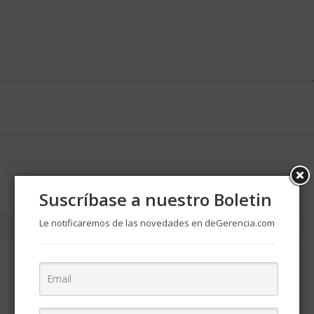
Suscríbase a nuestro Boletin
Le notificaremos de las novedades en deGerencia.com