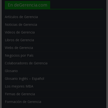
En deGerencia.com
Artículos de Gerencia
Noticias de Gerencia
Videos de Gerencia
Libros de Gerencia
Webs de Gerencia
Negocios por País
Colaboradores de Gerencia
Glosario
Glosario Inglés – Español
Los mejores MBA
Firmas de Gerencia
Formación de Gerencia