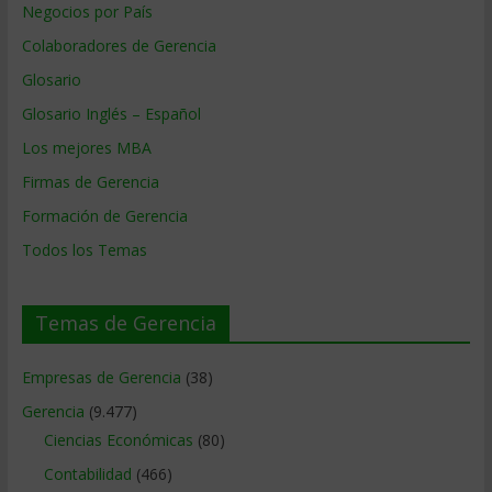
Negocios por País
Colaboradores de Gerencia
Glosario
Glosario Inglés – Español
Los mejores MBA
Firmas de Gerencia
Formación de Gerencia
Todos los Temas
Temas de Gerencia
Empresas de Gerencia
(38)
Gerencia
(9.477)
Ciencias Económicas
(80)
Contabilidad
(466)