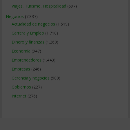
Viajes, Turismo, Hospitalidad
(697)
Negocios
(7.837)
Actualidad de negocios
(1.519)
Carrera y Empleo
(1.710)
Dinero y finanzas
(1.260)
Economía
(947)
Emprendedores
(1.443)
Empresas
(246)
Gerencia y negocios
(900)
Gobiernos
(227)
Internet
(276)