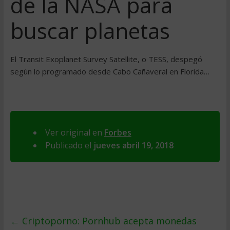
de la NASA para
buscar planetas
El Transit Exoplanet Survey Satellite, o TESS, despegó
según lo programado desde Cabo Cañaveral en Florida…
Ver original en
Forbes
Publicado el
jueves abril 19, 2018
←
Criptoporno: Pornhub acepta monedas