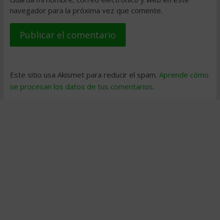
navegador para la próxima vez que comente.
Este sitio usa Akismet para reducir el spam.
Aprende cómo
se procesan los datos de tus comentarios
.