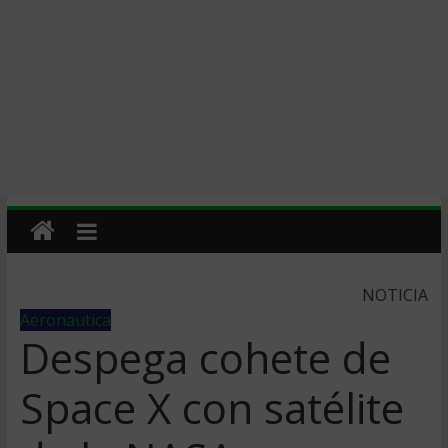
NOTICIA
Aeronautica
Despega cohete de
Space X con satélite