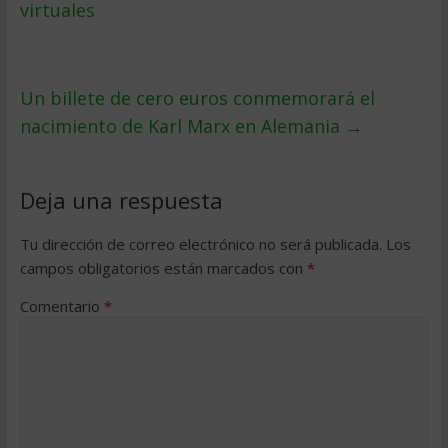
virtuales
Un billete de cero euros conmemorará el
nacimiento de Karl Marx en Alemania
→
Deja una respuesta
Tu dirección de correo electrónico no será publicada.
Los
campos obligatorios están marcados con
*
Comentario
*