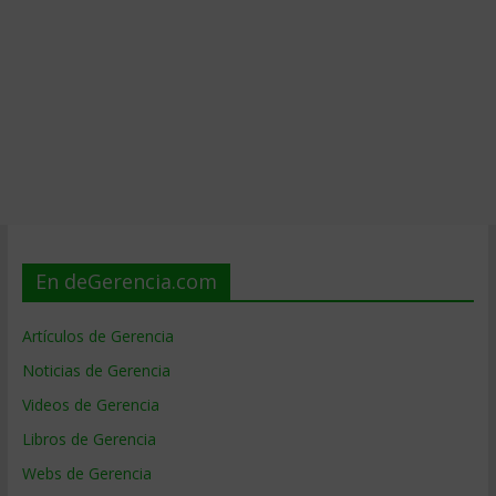
En deGerencia.com
Artículos de Gerencia
Noticias de Gerencia
Videos de Gerencia
Libros de Gerencia
Webs de Gerencia