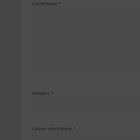
Comentario
*
Nombre
*
Correo electrónico
*