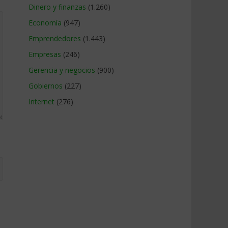
Dinero y finanzas
(1.260)
Economía
(947)
Emprendedores
(1.443)
Empresas
(246)
Gerencia y negocios
(900)
Gobiernos
(227)
Internet
(276)