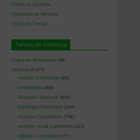
Firmas de Gerencia
Formación de Gerencia
Todos los Temas
Temas de Gerencia
y
Empresas de Gerencia
(38)
Gerencia
(9.477)
Ciencias Económicas
(80)
Contabilidad
(466)
Educacion Gerencial
(454)
Estrategia Empresarial
(304)
Finanzas Corporativas
(748)
Gerencia social y ambiental
(223)
Gobierno Corporativo
(11)