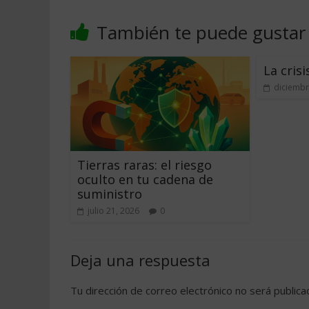
También te puede gustar
La crisi
diciembr
Tierras raras: el riesgo
oculto en tu cadena de
suministro
julio 21, 2026
0
Deja una respuesta
Tu dirección de correo electrónico no será publica