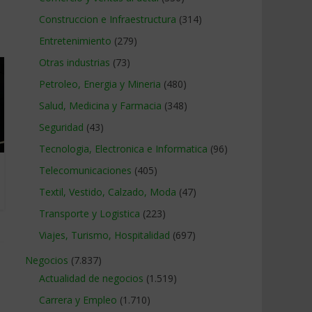
Construccion e Infraestructura
(314)
Entretenimiento
(279)
Otras industrias
(73)
Petroleo, Energia y Mineria
(480)
Salud, Medicina y Farmacia
(348)
Seguridad
(43)
Tecnologia, Electronica e Informatica
(96)
Telecomunicaciones
(405)
Textil, Vestido, Calzado, Moda
(47)
Transporte y Logistica
(223)
Viajes, Turismo, Hospitalidad
(697)
Negocios
(7.837)
Actualidad de negocios
(1.519)
Carrera y Empleo
(1.710)