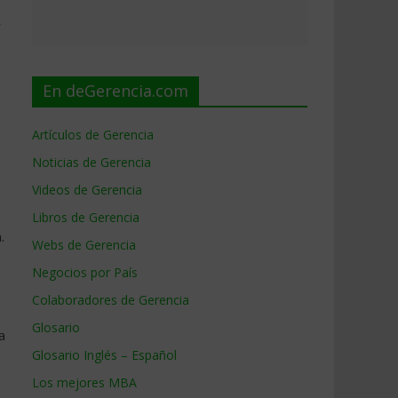
r
En deGerencia.com
Artículos de Gerencia
Noticias de Gerencia
Videos de Gerencia
Libros de Gerencia
.
Webs de Gerencia
Negocios por País
Colaboradores de Gerencia
Glosario
a
Glosario Inglés – Español
Los mejores MBA