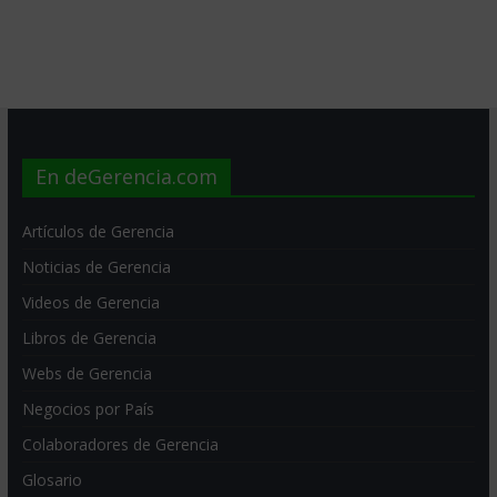
En deGerencia.com
Artículos de Gerencia
Noticias de Gerencia
Videos de Gerencia
Libros de Gerencia
Webs de Gerencia
Negocios por País
Colaboradores de Gerencia
Glosario