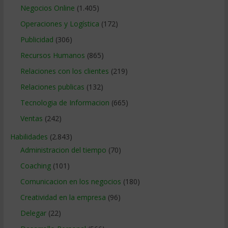
Negocios Online
(1.405)
Operaciones y Logística
(172)
Publicidad
(306)
Recursos Humanos
(865)
Relaciones con los clientes
(219)
Relaciones publicas
(132)
Tecnologia de Informacion
(665)
Ventas
(242)
Habilidades
(2.843)
Administracion del tiempo
(70)
Coaching
(101)
Comunicacion en los negocios
(180)
Creatividad en la empresa
(96)
Delegar
(22)