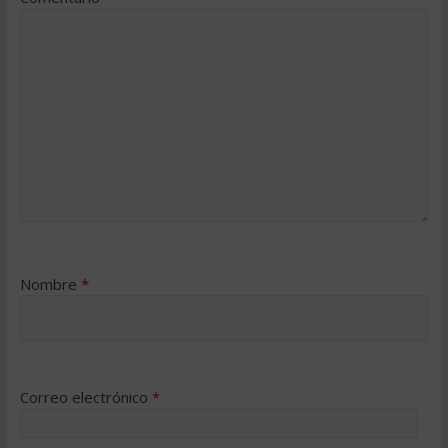
Nombre
*
Correo electrónico
*