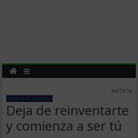
NOTICIA
Desarrollo Personal
Deja de reinventarte
y comienza a ser tú