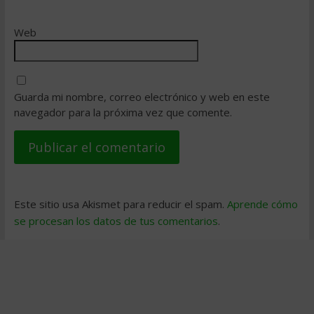
Web
Guarda mi nombre, correo electrónico y web en este
navegador para la próxima vez que comente.
Este sitio usa Akismet para reducir el spam.
Aprende cómo
se procesan los datos de tus comentarios
.