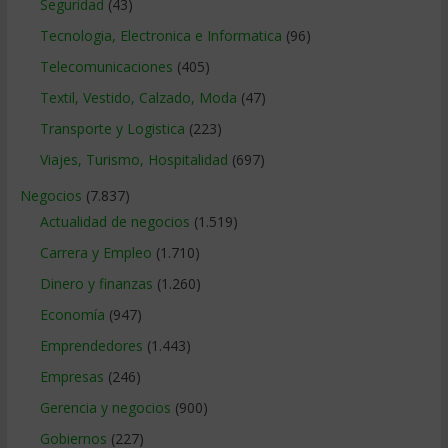
Seguridad
(43)
Tecnologia, Electronica e Informatica
(96)
Telecomunicaciones
(405)
Textil, Vestido, Calzado, Moda
(47)
Transporte y Logistica
(223)
Viajes, Turismo, Hospitalidad
(697)
Negocios
(7.837)
Actualidad de negocios
(1.519)
Carrera y Empleo
(1.710)
Dinero y finanzas
(1.260)
Economía
(947)
Emprendedores
(1.443)
Empresas
(246)
Gerencia y negocios
(900)
Gobiernos
(227)