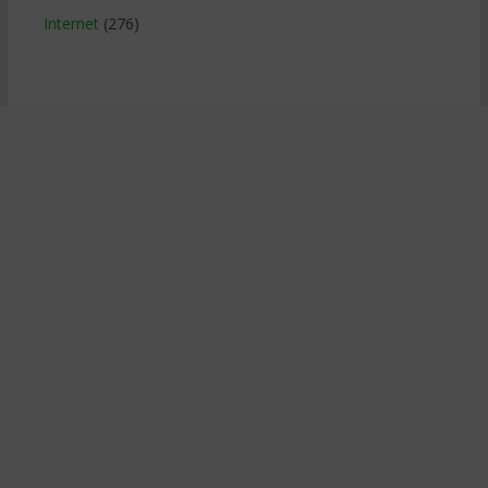
Internet
(276)