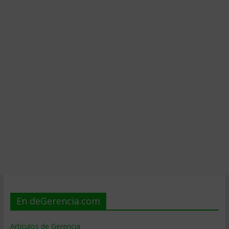
En deGerencia.com
Artículos de Gerencia