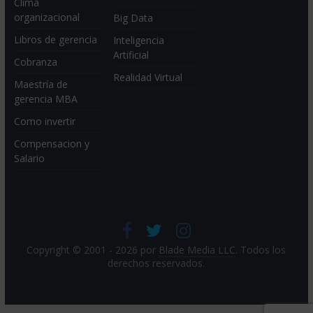
Clima
organizacional
Big Data
Libros de gerencia
Inteligencia
Artificial
Cobranza
Realidad Virtual
Maestría de
gerencia MBA
Como invertir
Compensacion y
Salario
Copyright © 2001 - 2026 por
Blade Media LLC
. Todos los
derechos reservados.