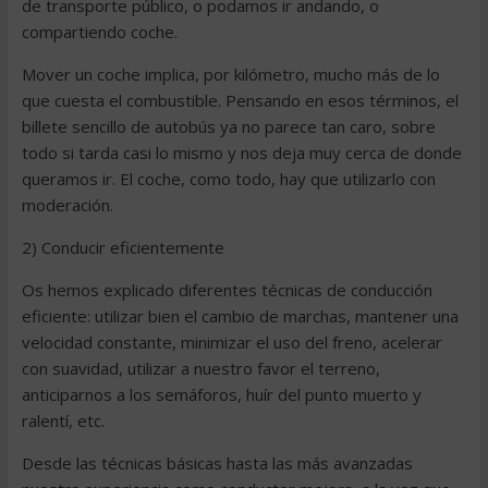
de transporte público, o podamos ir andando, o
compartiendo coche.
Mover un coche implica, por kilómetro, mucho más de lo
que cuesta el combustible. Pensando en esos términos, el
billete sencillo de autobús ya no parece tan caro, sobre
todo si tarda casi lo mismo y nos deja muy cerca de donde
queramos ir. El coche, como todo, hay que utilizarlo con
moderación.
2) Conducir eficientemente
Os hemos explicado diferentes técnicas de conducción
eficiente: utilizar bien el cambio de marchas, mantener una
velocidad constante, minimizar el uso del freno, acelerar
con suavidad, utilizar a nuestro favor el terreno,
anticiparnos a los semáforos, huír del punto muerto y
ralentí, etc.
Desde las técnicas básicas hasta las más avanzadas