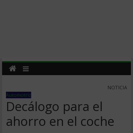
NOTICIA
Automotriz
Decálogo para el
ahorro en el coche