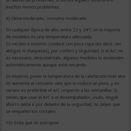
muchos menos problemas.
9) Clima moderado, consumo moderado
En cualquier época de año, entre 22 y 24ºC en la mayoría
de modelos es una temperatura adecuada.
En verano e invierno conduce con poca ropa (es decir, sin
abrigos ni chaquetas), por confort y seguridad. Si el A/C no
es necesario, desconéctalo, algunos modelos lo encienden
automáticamente aunque esté nevando.
En invierno, poner la temperatura de la calefacción más alta
no aumenta el consumo sino que lo reduce un poco, y en
verano es preferible el A/C respecto a las ventanillas. Si
tienes que usar el A/C o el desempañador, úsalo, ningún
ahorro debe ir por delante de la seguridad, no dejes que
se empañen los cristales.
10) Evita que se estropee