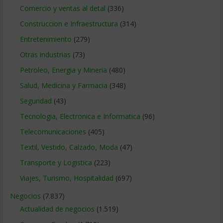
Comercio y ventas al detal
(336)
Construccion e Infraestructura
(314)
Entretenimiento
(279)
Otras industrias
(73)
Petroleo, Energia y Mineria
(480)
Salud, Medicina y Farmacia
(348)
Seguridad
(43)
Tecnologia, Electronica e Informatica
(96)
Telecomunicaciones
(405)
Textil, Vestido, Calzado, Moda
(47)
Transporte y Logistica
(223)
Viajes, Turismo, Hospitalidad
(697)
Negocios
(7.837)
Actualidad de negocios
(1.519)