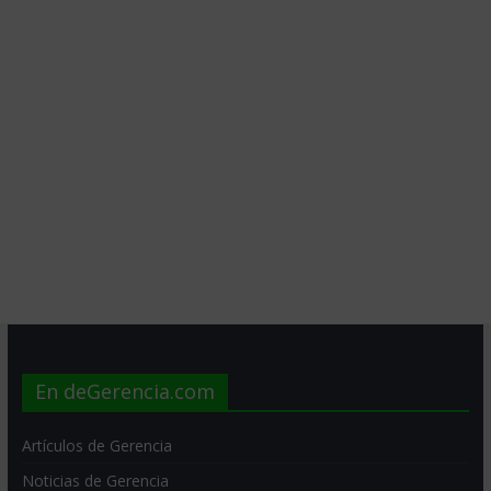
En deGerencia.com
Artículos de Gerencia
Noticias de Gerencia