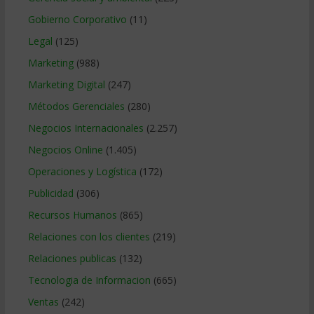
Gobierno Corporativo
(11)
Legal
(125)
Marketing
(988)
Marketing Digital
(247)
Métodos Gerenciales
(280)
Negocios Internacionales
(2.257)
Negocios Online
(1.405)
Operaciones y Logística
(172)
Publicidad
(306)
Recursos Humanos
(865)
Relaciones con los clientes
(219)
Relaciones publicas
(132)
Tecnologia de Informacion
(665)
Ventas
(242)