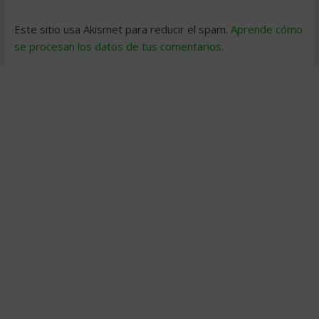
Este sitio usa Akismet para reducir el spam.
Aprende cómo
se procesan los datos de tus comentarios
.