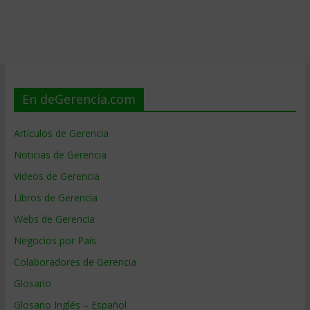
En deGerencia.com
Artículos de Gerencia
Noticias de Gerencia
Videos de Gerencia
Libros de Gerencia
Webs de Gerencia
Negocios por País
Colaboradores de Gerencia
Glosario
Glosario Inglés – Español