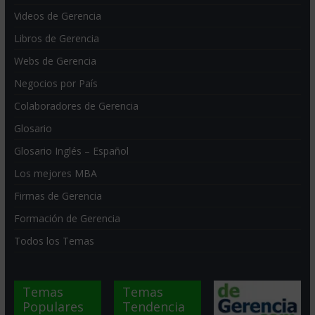
Videos de Gerencia
Libros de Gerencia
Webs de Gerencia
Negocios por País
Colaboradores de Gerencia
Glosario
Glosario Inglés – Español
Los mejores MBA
Firmas de Gerencia
Formación de Gerencia
Todos los Temas
Temas
Temas
Populares
Tendencia