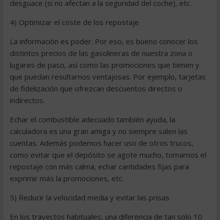
desguace (si no afectan a la seguridad del coche), etc.
4) Optimizar el coste de los repostaje
La información es poder. Por eso, es bueno conocer los
distintos precios de las gasolineras de nuestra zona o
lugares de paso, así como las promociones que tienen y
que puedan resultarnos ventajosas. Por ejemplo, tarjetas
de fidelización que ofrezcan descuentos directos o
indirectos.
Echar el combustible adecuado también ayuda, la
calculadora es una gran amiga y no siempre salen las
cuentas. Además podemos hacer uso de otros trucos,
como evitar que el depósito se agote mucho, tomarnos el
repostaje con más calma, echar cantidades fijas para
exprimir más la promociones, etc.
5) Reducir la velocidad media y evitar las prisas
En los trayectos habituales, una diferencia de tan solo 10