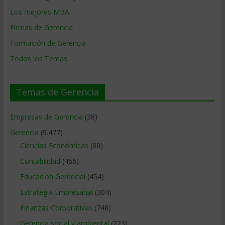
Los mejores MBA
Firmas de Gerencia
Formación de Gerencia
Todos los Temas
Temas de Gerencia
Empresas de Gerencia
(38)
Gerencia
(9.477)
Ciencias Económicas
(80)
Contabilidad
(466)
Educacion Gerencial
(454)
Estrategia Empresarial
(304)
Finanzas Corporativas
(748)
Gerencia social y ambiental
(223)