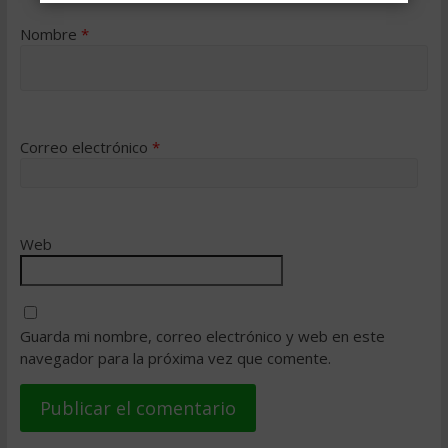
Nombre
*
Correo electrónico
*
Web
Guarda mi nombre, correo electrónico y web en este
navegador para la próxima vez que comente.