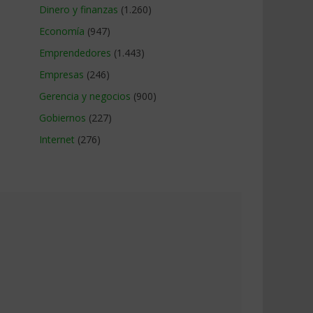
Dinero y finanzas
(1.260)
Economía
(947)
Emprendedores
(1.443)
Empresas
(246)
Gerencia y negocios
(900)
Gobiernos
(227)
Internet
(276)