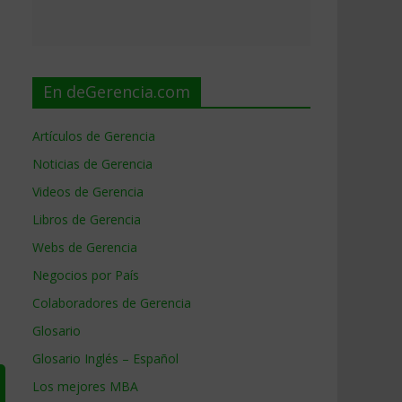
En deGerencia.com
Artículos de Gerencia
Noticias de Gerencia
Videos de Gerencia
Libros de Gerencia
Webs de Gerencia
Negocios por País
Colaboradores de Gerencia
Glosario
Glosario Inglés – Español
Los mejores MBA