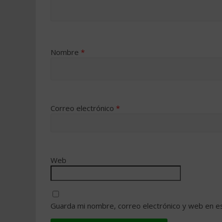
Nombre
*
Correo electrónico
*
Web
Guarda mi nombre, correo electrónico y web en e