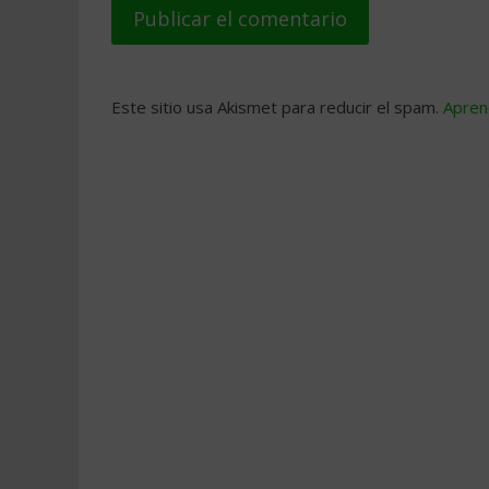
Este sitio usa Akismet para reducir el spam.
Apren