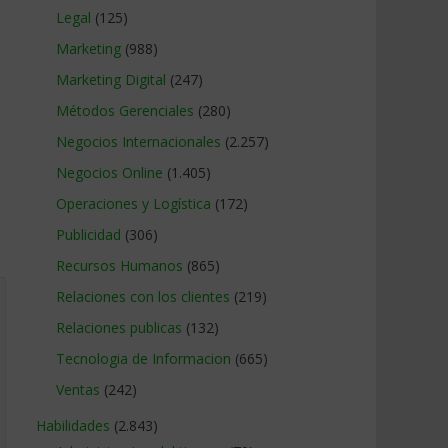
Legal
(125)
Marketing
(988)
Marketing Digital
(247)
Métodos Gerenciales
(280)
Negocios Internacionales
(2.257)
Negocios Online
(1.405)
Operaciones y Logística
(172)
Publicidad
(306)
Recursos Humanos
(865)
Relaciones con los clientes
(219)
Relaciones publicas
(132)
Tecnologia de Informacion
(665)
Ventas
(242)
Habilidades
(2.843)