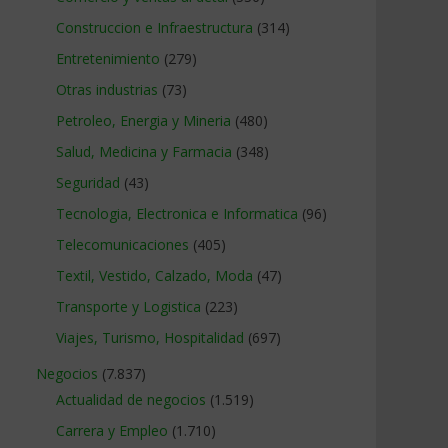
Construccion e Infraestructura
(314)
Entretenimiento
(279)
Otras industrias
(73)
Petroleo, Energia y Mineria
(480)
Salud, Medicina y Farmacia
(348)
Seguridad
(43)
Tecnologia, Electronica e Informatica
(96)
Telecomunicaciones
(405)
Textil, Vestido, Calzado, Moda
(47)
Transporte y Logistica
(223)
Viajes, Turismo, Hospitalidad
(697)
Negocios
(7.837)
Actualidad de negocios
(1.519)
Carrera y Empleo
(1.710)