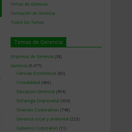
Firmas de Gerencia
Formación de Gerencia
Todos los Temas
Temas de Gerencia
Empresas de Gerencia
(38)
Gerencia
(9.477)
Ciencias Económicas
(80)
→
Contabilidad
(466)
Educacion Gerencial
(454)
Estrategia Empresarial
(304)
Finanzas Corporativas
(748)
Gerencia social y ambiental
(223)
Gobierno Corporativo
(11)