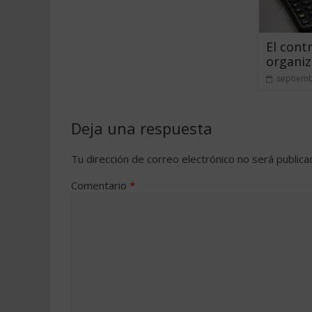
El cont
organiz
septiemb
Deja una respuesta
Tu dirección de correo electrónico no será publica
Comentario
*