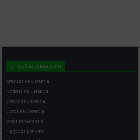
En deGerencia.com
Artículos de Gerencia
Noticias de Gerencia
Videos de Gerencia
Libros de Gerencia
Webs de Gerencia
Negocios por País