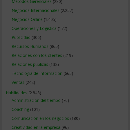
Métodos Gerenciales
(280)
Negocios Internacionales
(2.257)
Negocios Online
(1.405)
Operaciones y Logística
(172)
Publicidad
(306)
Recursos Humanos
(865)
Relaciones con los clientes
(219)
Relaciones publicas
(132)
Tecnologia de Informacion
(665)
Ventas
(242)
Habilidades
(2.843)
Administracion del tiempo
(70)
Coaching
(101)
Comunicacion en los negocios
(180)
Creatividad en la empresa
(96)