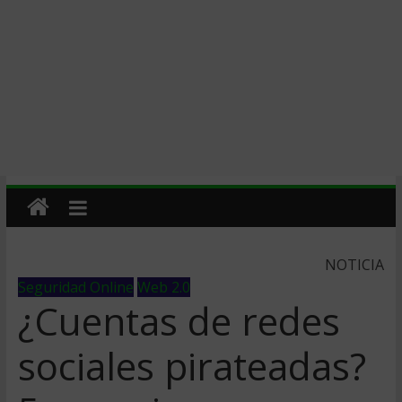
NOTICIA
Seguridad Online
Web 2.0
¿Cuentas de redes
sociales pirateadas?