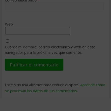
Correo electrónico
*
Web
Guarda mi nombre, correo electrónico y web en este
navegador para la próxima vez que comente.
Este sitio usa Akismet para reducir el spam.
Aprende cómo
se procesan los datos de tus comentarios
.