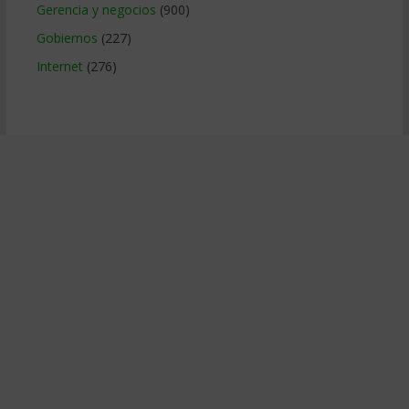
Gerencia y negocios
(900)
Gobiernos
(227)
Internet
(276)