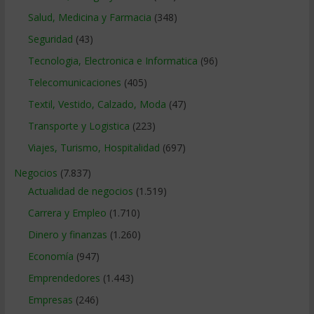
Salud, Medicina y Farmacia
(348)
Seguridad
(43)
Tecnologia, Electronica e Informatica
(96)
Telecomunicaciones
(405)
Textil, Vestido, Calzado, Moda
(47)
Transporte y Logistica
(223)
Viajes, Turismo, Hospitalidad
(697)
Negocios
(7.837)
Actualidad de negocios
(1.519)
Carrera y Empleo
(1.710)
Dinero y finanzas
(1.260)
Economía
(947)
Emprendedores
(1.443)
Empresas
(246)