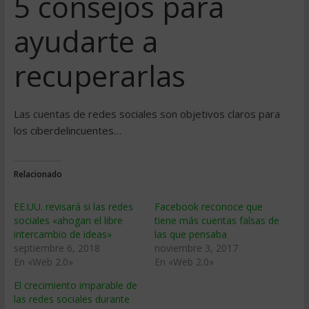
5 consejos para
ayudarte a
recuperarlas
Las cuentas de redes sociales son objetivos claros para
los ciberdelincuentes…
Relacionado
EE.UU. revisará si las redes
Facebook reconoce que
sociales «ahogan el libre
tiene más cuentas falsas de
intercambio de ideas»
las que pensaba
septiembre 6, 2018
noviembre 3, 2017
En «Web 2.0»
En «Web 2.0»
El crecimiento imparable de
las redes sociales durante