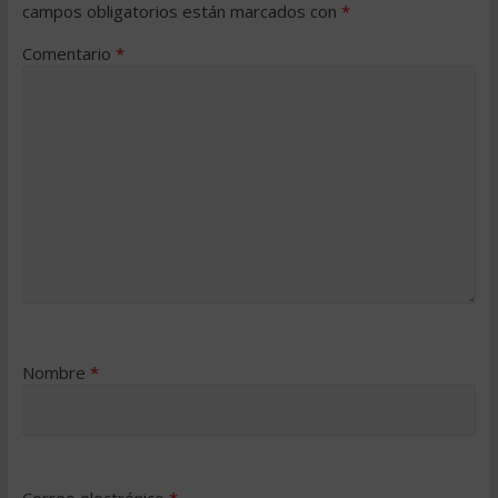
campos obligatorios están marcados con
*
Comentario
*
Nombre
*