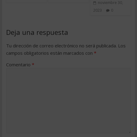
noviembre 30,
2023
0
Deja una respuesta
Tu dirección de correo electrónico no será publicada.
Los
campos obligatorios están marcados con
*
Comentario
*