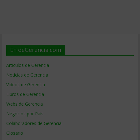
En deGerencia.com
Artículos de Gerencia
Noticias de Gerencia
Videos de Gerencia
Libros de Gerencia
Webs de Gerencia
Negocios por País
Colaboradores de Gerencia
Glosario