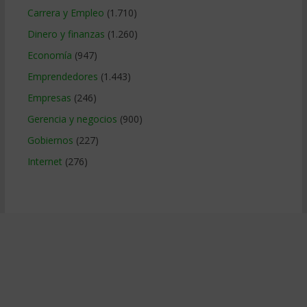
Carrera y Empleo
(1.710)
Dinero y finanzas
(1.260)
Economía
(947)
Emprendedores
(1.443)
Empresas
(246)
Gerencia y negocios
(900)
Gobiernos
(227)
Internet
(276)