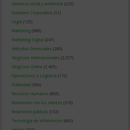
Gerencia social y ambiental
(223)
Gobierno Corporativo
(11)
Legal
(125)
Marketing
(988)
Marketing Digital
(247)
Métodos Gerenciales
(280)
Negocios Internacionales
(2.257)
Negocios Online
(1.405)
Operaciones y Logística
(172)
Publicidad
(306)
Recursos Humanos
(865)
Relaciones con los clientes
(219)
Relaciones publicas
(132)
Tecnologia de Informacion
(665)
Ventas
(242)