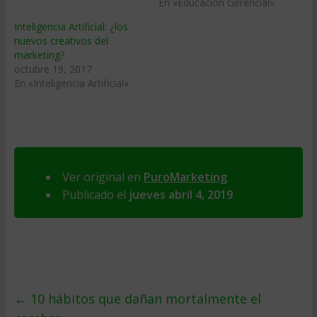
En «Educacion Gerencial»
Inteligencia Artificial: ¿los
nuevos creativos del
marketing?
octubre 19, 2017
En «Inteligencia Artificial»
Ver original en
PuroMarketing
Publicado el
jueves abril 4, 2019
←
10 hábitos que dañan mortalmente el