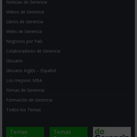
Noticias de Gerencia
Videos de Gerencia
Libros de Gerencia
Webs de Gerencia
Negocios por País
Colaboradores de Gerencia
Glosario
Glosario Inglés – Español
Los mejores MBA
Firmas de Gerencia
Formación de Gerencia
Todos los Temas
Temas
Temas