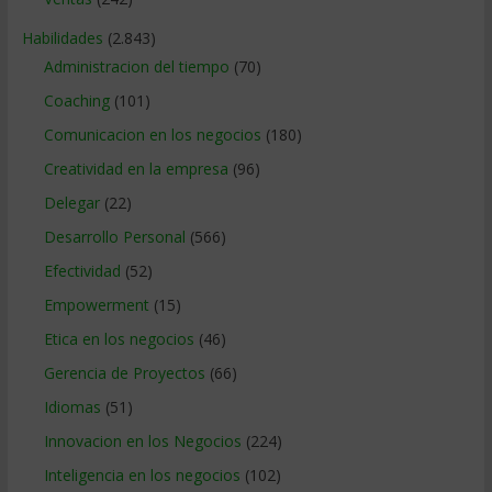
Habilidades
(2.843)
Administracion del tiempo
(70)
Coaching
(101)
Comunicacion en los negocios
(180)
Creatividad en la empresa
(96)
Delegar
(22)
Desarrollo Personal
(566)
Efectividad
(52)
Empowerment
(15)
Etica en los negocios
(46)
Gerencia de Proyectos
(66)
Idiomas
(51)
Innovacion en los Negocios
(224)
Inteligencia en los negocios
(102)