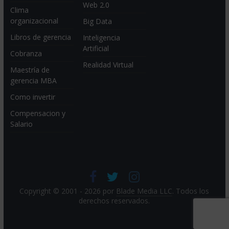
Web 2.0
Clima
organizacional
Big Data
Libros de gerencia
Inteligencia
Artificial
Cobranza
Realidad Virtual
Maestría de
gerencia MBA
Como invertir
Compensacion y
Salario
Copyright © 2001 - 2026 por
Blade Media LLC
. Todos los
derechos reservados.