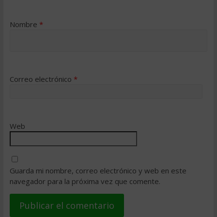
Nombre
*
Correo electrónico
*
Web
Guarda mi nombre, correo electrónico y web en este
navegador para la próxima vez que comente.