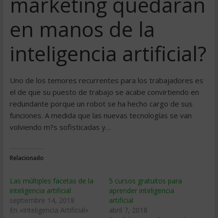
marketing quedarán
en manos de la
inteligencia artificial?
Uno de los temores recurrentes para los trabajadores es
el de que su puesto de trabajo se acabe convirtiendo en
redundante porque un robot se ha hecho cargo de sus
funciones. A medida que las nuevas tecnologías se van
volviendo m?s sofisticadas y…
Relacionado
Las múltiples facetas de la
5 cursos gratuitos para
inteligencia artificial
aprender inteligencia
septiembre 14, 2018
artificial
En «Inteligencia Artificial»
abril 7, 2018