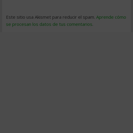
Este sitio usa Akismet para reducir el spam.
Aprende cómo
se procesan los datos de tus comentarios
.