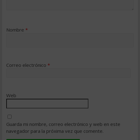
Nombre
*
Correo electrónico
*
Web
Guarda mi nombre, correo electrónico y web en este
navegador para la próxima vez que comente.