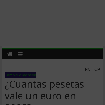
NOTICIA
Cambio y moneda
¿Cuantas pesetas
vale un euro en