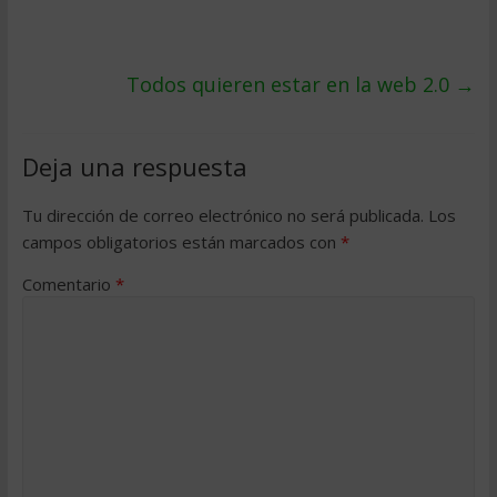
Todos quieren estar en la web 2.0
→
Deja una respuesta
Tu dirección de correo electrónico no será publicada.
Los
campos obligatorios están marcados con
*
Comentario
*