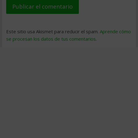
Este sitio usa Akismet para reducir el spam.
Aprende cómo
se procesan los datos de tus comentarios
.