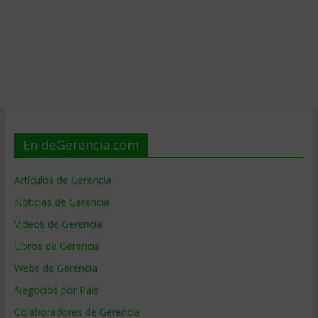
En deGerencia.com
Artículos de Gerencia
Noticias de Gerencia
Videos de Gerencia
Libros de Gerencia
Webs de Gerencia
Negocios por País
Colaboradores de Gerencia