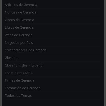
Artículos de Gerencia
Noticias de Gerencia
Videos de Gerencia
Libros de Gerencia
Webs de Gerencia
Negocios por País
Colaboradores de Gerencia
Glosario
Glosario Inglés – Español
Los mejores MBA
Firmas de Gerencia
Formación de Gerencia
Todos los Temas