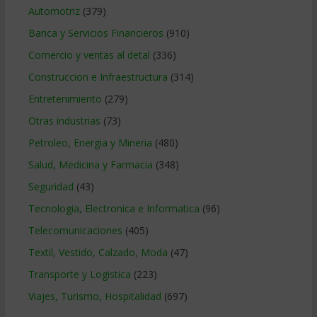
Automotriz
(379)
Banca y Servicios Financieros
(910)
Comercio y ventas al detal
(336)
Construccion e Infraestructura
(314)
Entretenimiento
(279)
Otras industrias
(73)
Petroleo, Energia y Mineria
(480)
Salud, Medicina y Farmacia
(348)
Seguridad
(43)
Tecnologia, Electronica e Informatica
(96)
Telecomunicaciones
(405)
Textil, Vestido, Calzado, Moda
(47)
Transporte y Logistica
(223)
Viajes, Turismo, Hospitalidad
(697)