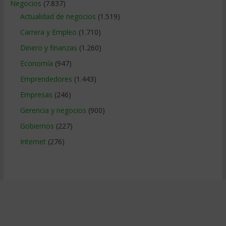
Negocios
(7.837)
Actualidad de negocios
(1.519)
Carrera y Empleo
(1.710)
Dinero y finanzas
(1.260)
Economía
(947)
Emprendedores
(1.443)
Empresas
(246)
Gerencia y negocios
(900)
Gobiernos
(227)
Internet
(276)