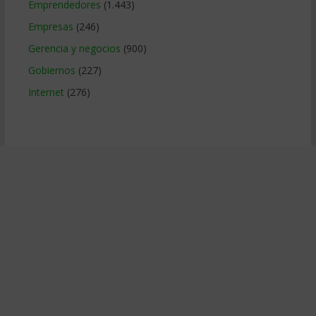
Emprendedores
(1.443)
Empresas
(246)
Gerencia y negocios
(900)
Gobiernos
(227)
Internet
(276)