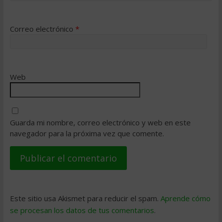
Correo electrónico
*
Web
Guarda mi nombre, correo electrónico y web en este
navegador para la próxima vez que comente.
Este sitio usa Akismet para reducir el spam.
Aprende cómo
se procesan los datos de tus comentarios
.