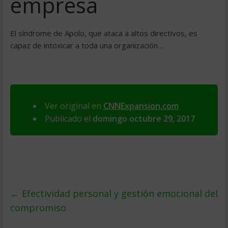
empresa
El síndrome de Apolo, que ataca a altos directivos, es
capaz de intoxicar a toda una organización…
Ver original en
CNNExpansion.com
Publicado el
domingo octubre 29, 2017
←
Efectividad personal y gestión emocional del
compromiso