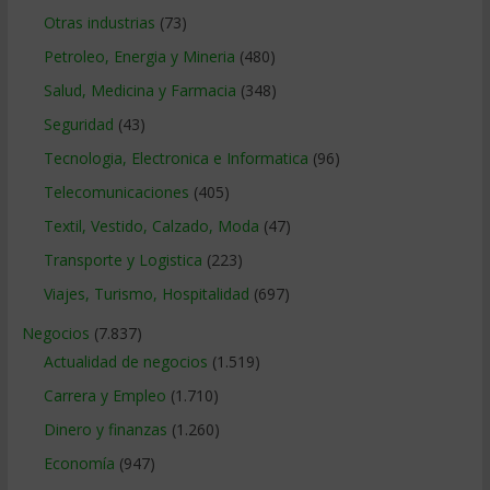
Otras industrias
(73)
Petroleo, Energia y Mineria
(480)
Salud, Medicina y Farmacia
(348)
Seguridad
(43)
Tecnologia, Electronica e Informatica
(96)
Telecomunicaciones
(405)
Textil, Vestido, Calzado, Moda
(47)
Transporte y Logistica
(223)
Viajes, Turismo, Hospitalidad
(697)
Negocios
(7.837)
Actualidad de negocios
(1.519)
Carrera y Empleo
(1.710)
Dinero y finanzas
(1.260)
Economía
(947)