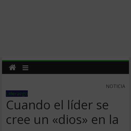
NOTICIA
Liderazgo
Cuando el líder se
cree un «dios» en la