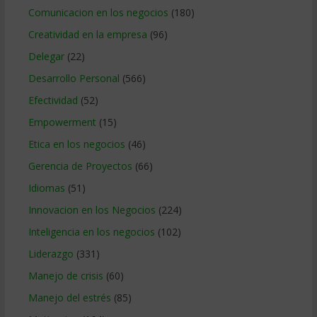
Comunicacion en los negocios
(180)
Creatividad en la empresa
(96)
Delegar
(22)
Desarrollo Personal
(566)
Efectividad
(52)
Empowerment
(15)
Etica en los negocios
(46)
Gerencia de Proyectos
(66)
Idiomas
(51)
Innovacion en los Negocios
(224)
Inteligencia en los negocios
(102)
Liderazgo
(331)
Manejo de crisis
(60)
Manejo del estrés
(85)