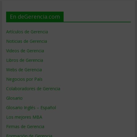
En deGerencia.com
Artículos de Gerencia
Noticias de Gerencia
Videos de Gerencia
Libros de Gerencia
Webs de Gerencia
Negocios por País
Colaboradores de Gerencia
Glosario
Glosario Inglés – Español
Los mejores MBA
Firmas de Gerencia
Formación de Gerencia