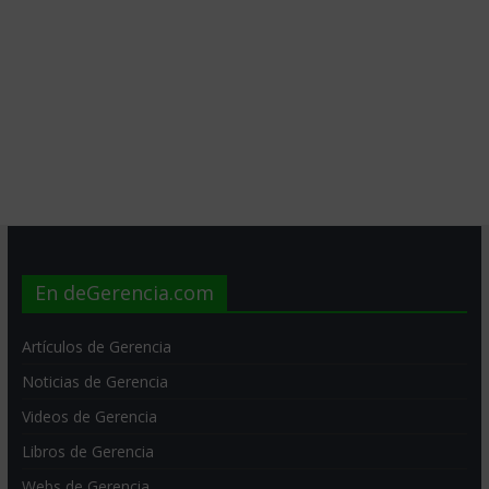
En deGerencia.com
Artículos de Gerencia
Noticias de Gerencia
Videos de Gerencia
Libros de Gerencia
Webs de Gerencia