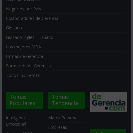
Negocios por País
Colaboradores de Gerencia
Glosario
Glosario Inglés – Español
Los mejores MBA
Firmas de Gerencia
Formación de Gerencia
Todos los Temas
Temas
Temas
Populares
Tendencia
Inteligencia
Marca Personal
Emocional
Empresas