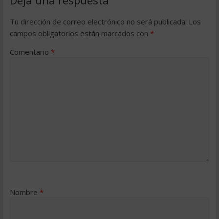
Tu dirección de correo electrónico no será publicada.
Los
campos obligatorios están marcados con
*
Comentario
*
Nombre
*