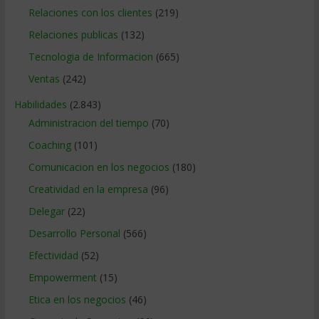
Relaciones con los clientes
(219)
Relaciones publicas
(132)
Tecnologia de Informacion
(665)
Ventas
(242)
Habilidades
(2.843)
Administracion del tiempo
(70)
Coaching
(101)
Comunicacion en los negocios
(180)
Creatividad en la empresa
(96)
Delegar
(22)
Desarrollo Personal
(566)
Efectividad
(52)
Empowerment
(15)
Etica en los negocios
(46)