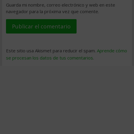
Guarda mi nombre, correo electrónico y web en este
navegador para la próxima vez que comente.
Este sitio usa Akismet para reducir el spam.
Aprende cómo
se procesan los datos de tus comentarios
.