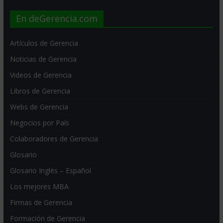
En deGerencia.com
Artículos de Gerencia
Noticias de Gerencia
Videos de Gerencia
Libros de Gerencia
Webs de Gerencia
Negocios por País
Colaboradores de Gerencia
Glosario
Glosario Inglés – Español
Los mejores MBA
Firmas de Gerencia
Formación de Gerencia