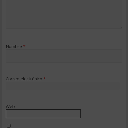
Nombre
*
Correo electrónico
*
Web