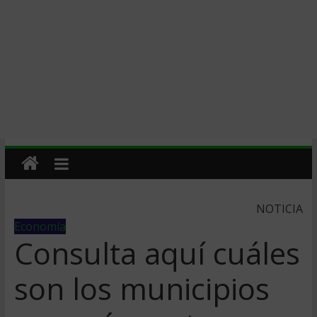
NOTICIA
Economía
Consulta aquí cuáles
son los municipios