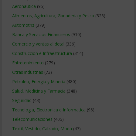
Aeronautica
(95)
Alimentos, Agricultura, Ganaderia y Pesca
(325)
Automotriz
(379)
Banca y Servicios Financieros
(910)
Comercio y ventas al detal
(336)
Construccion e Infraestructura
(314)
Entretenimiento
(279)
Otras industrias
(73)
Petroleo, Energia y Mineria
(480)
Salud, Medicina y Farmacia
(348)
Seguridad
(43)
Tecnologia, Electronica e Informatica
(96)
Telecomunicaciones
(405)
Textil, Vestido, Calzado, Moda
(47)