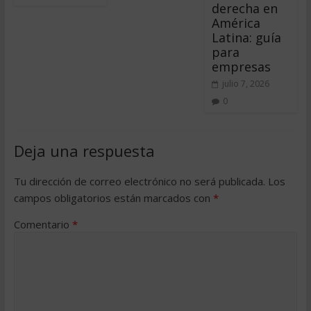
derecha en
América
Latina: guía
para
empresas
julio 7, 2026
0
Deja una respuesta
Tu dirección de correo electrónico no será publicada.
Los
campos obligatorios están marcados con
*
Comentario
*