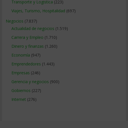
Transporte y Logistica
(223)
Viajes, Turismo, Hospitalidad
(697)
Negocios
(7.837)
Actualidad de negocios
(1.519)
Carrera y Empleo
(1.710)
Dinero y finanzas
(1.260)
Economía
(947)
Emprendedores
(1.443)
Empresas
(246)
Gerencia y negocios
(900)
Gobiernos
(227)
Internet
(276)