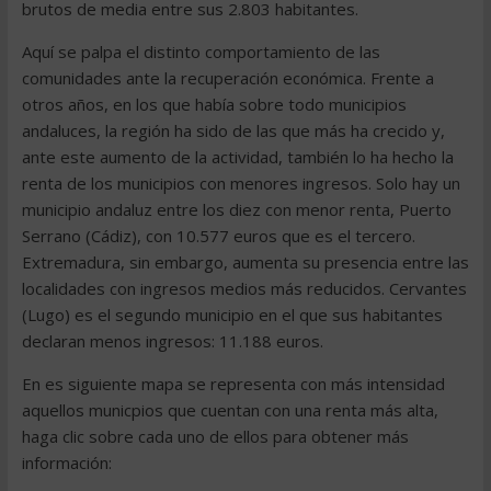
brutos de media entre sus 2.803 habitantes.
Aquí se palpa el distinto comportamiento de las
comunidades ante la recuperación económica. Frente a
otros años, en los que había sobre todo municipios
andaluces, la región ha sido de las que más ha crecido y,
ante este aumento de la actividad, también lo ha hecho la
renta de los municipios con menores ingresos. Solo hay un
municipio andaluz entre los diez con menor renta, Puerto
Serrano (Cádiz), con 10.577 euros que es el tercero.
Extremadura, sin embargo, aumenta su presencia entre las
localidades con ingresos medios más reducidos. Cervantes
(Lugo) es el segundo municipio en el que sus habitantes
declaran menos ingresos: 11.188 euros.
En es siguiente mapa se representa con más intensidad
aquellos municpios que cuentan con una renta más alta,
haga clic sobre cada uno de ellos para obtener más
información: