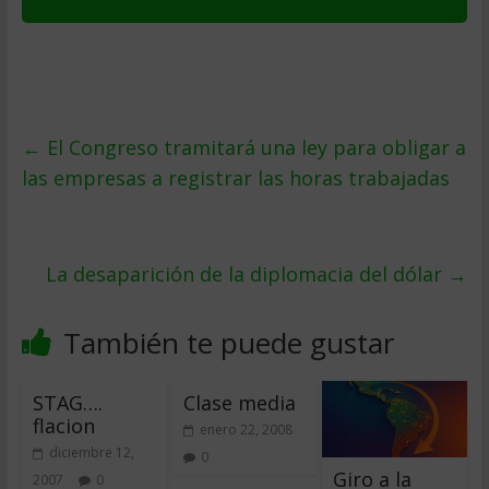
←
El Congreso tramitará una ley para obligar a
las empresas a registrar las horas trabajadas
La desaparición de la diplomacia del dólar
→
También te puede gustar
STAG….
Clase media
flacion
enero 22, 2008
diciembre 12,
0
Giro a la
2007
0