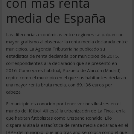
con más renta
media de España
Las diferencias económicas entre regiones se palpan con
mayor grafismo al observar la renta media declarada entre
municipios. La Agencia Tributaria ha publicado su
estadística de renta declarada por municipios de 2015,
correspondientes a la declaración que se presentó en
2016. Como ya es habitual, Pozuelo de Alarcón (Madrid)
repite como el municipio en el que sus habitantes declaran
una mayor renta bruta media, con 69.136 euros por
cabeza.
El municipio es conocido por tener vecinos ilustres en el
mundo del fútbol. Allí está la urbanización de La Finca, en la
que habitan futbolistas como Cristiano Ronaldo. Ello
dispara al alza la estadística de renta media declarada en el
IRPF del municipio, que año tras año se coloca como el que