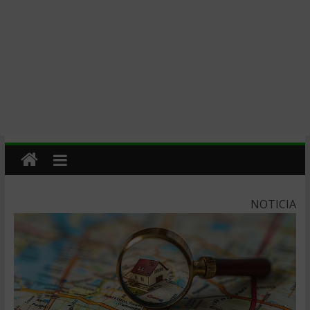
NOTICIA