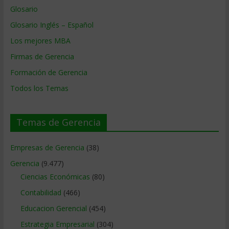
Glosario
Glosario Inglés – Español
Los mejores MBA
Firmas de Gerencia
Formación de Gerencia
Todos los Temas
Temas de Gerencia
Empresas de Gerencia
(38)
Gerencia
(9.477)
Ciencias Económicas
(80)
Contabilidad
(466)
Educacion Gerencial
(454)
Estrategia Empresarial
(304)