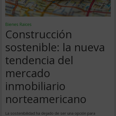
Bienes Raices
Construcción
sostenible: la nueva
tendencia del
mercado
inmobiliario
norteamericano
La sostenibilidad ha dejado de ser una opción para