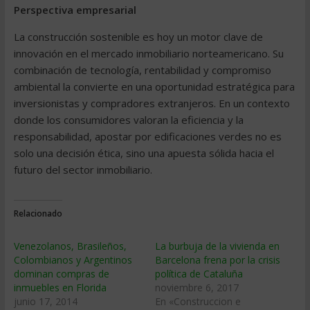
Perspectiva empresarial
La construcción sostenible es hoy un motor clave de
innovación en el mercado inmobiliario norteamericano. Su
combinación de tecnología, rentabilidad y compromiso
ambiental la convierte en una oportunidad estratégica para
inversionistas y compradores extranjeros. En un contexto
donde los consumidores valoran la eficiencia y la
responsabilidad, apostar por edificaciones verdes no es
solo una decisión ética, sino una apuesta sólida hacia el
futuro del sector inmobiliario.
Relacionado
Venezolanos, Brasileños,
La burbuja de la vivienda en
Colombianos y Argentinos
Barcelona frena por la crisis
dominan compras de
política de Cataluña
inmuebles en Florida
noviembre 6, 2017
junio 17, 2014
En «Construccion e