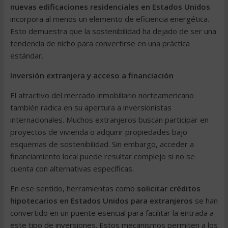
nuevas edificaciones residenciales en Estados Unidos
incorpora al menos un elemento de eficiencia energética.
Esto demuestra que la sostenibilidad ha dejado de ser una
tendencia de nicho para convertirse en una práctica
estándar.
Inversión extranjera y acceso a financiación
El atractivo del mercado inmobiliario norteamericano
también radica en su apertura a inversionistas
internacionales. Muchos extranjeros buscan participar en
proyectos de vivienda o adquirir propiedades bajo
esquemas de sostenibilidad. Sin embargo, acceder a
financiamiento local puede resultar complejo si no se
cuenta con alternativas específicas.
En ese sentido, herramientas como
solicitar créditos
hipotecarios en Estados Unidos para extranjeros
se han
convertido en un puente esencial para facilitar la entrada a
este tipo de inversiones. Estos mecanismos permiten a los