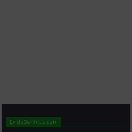
En deGerencia.com