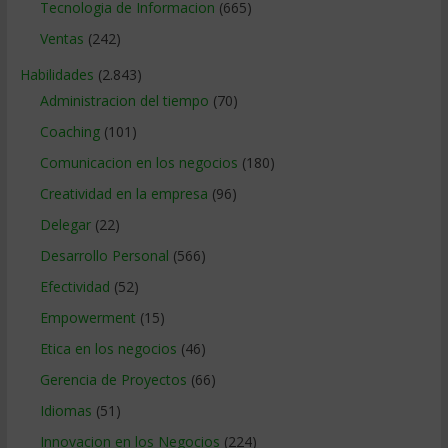
Tecnologia de Informacion
(665)
Ventas
(242)
Habilidades
(2.843)
Administracion del tiempo
(70)
Coaching
(101)
Comunicacion en los negocios
(180)
Creatividad en la empresa
(96)
Delegar
(22)
Desarrollo Personal
(566)
Efectividad
(52)
Empowerment
(15)
Etica en los negocios
(46)
Gerencia de Proyectos
(66)
Idiomas
(51)
Innovacion en los Negocios
(224)