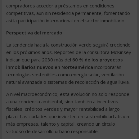
compradores acceder a préstamos en condiciones
competitivas, aun sin residencia permanente, fomentando
así la participación internacional en el sector inmobiliario.
Perspectiva del mercado
La tendencia hacia la construcción verde seguirá creciendo
en los próximos años. Reportes de la consultora McKinsey
indican que para 2030 más del
60 % de los proyectos
inmobiliarios nuevos en Norteamérica
incorporarán
tecnologías sostenibles como energía solar, ventilación
natural avanzada o sistemas de recolección de agua lluvia.
A nivel macroeconómico, esta evolución no solo responde
a una conciencia ambiental, sino también a incentivos
fiscales, créditos verdes y mayor rentabilidad a largo
plazo. Las ciudades que invierten en sostenibilidad atraen
más empresas, talento y capital, creando un círculo
virtuoso de desarrollo urbano responsable.