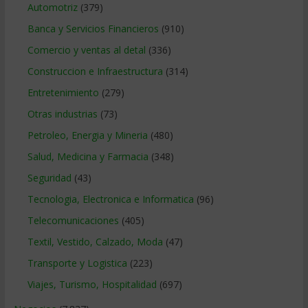
Automotriz
(379)
Banca y Servicios Financieros
(910)
Comercio y ventas al detal
(336)
Construccion e Infraestructura
(314)
Entretenimiento
(279)
Otras industrias
(73)
Petroleo, Energia y Mineria
(480)
Salud, Medicina y Farmacia
(348)
Seguridad
(43)
Tecnologia, Electronica e Informatica
(96)
Telecomunicaciones
(405)
Textil, Vestido, Calzado, Moda
(47)
Transporte y Logistica
(223)
Viajes, Turismo, Hospitalidad
(697)