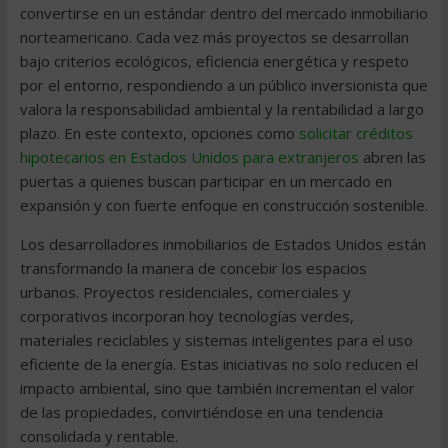
convertirse en un estándar dentro del mercado inmobiliario
norteamericano. Cada vez más proyectos se desarrollan
bajo criterios ecológicos, eficiencia energética y respeto
por el entorno, respondiendo a un público inversionista que
valora la responsabilidad ambiental y la rentabilidad a largo
plazo. En este contexto, opciones como
solicitar créditos
hipotecarios en Estados Unidos para extranjeros
abren las
puertas a quienes buscan participar en un mercado en
expansión y con fuerte enfoque en construcción sostenible.
Los desarrolladores inmobiliarios de Estados Unidos están
transformando la manera de concebir los espacios
urbanos. Proyectos residenciales, comerciales y
corporativos incorporan hoy tecnologías verdes,
materiales reciclables y sistemas inteligentes para el uso
eficiente de la energía. Estas iniciativas no solo reducen el
impacto ambiental, sino que también incrementan el valor
de las propiedades, convirtiéndose en una tendencia
consolidada y rentable.