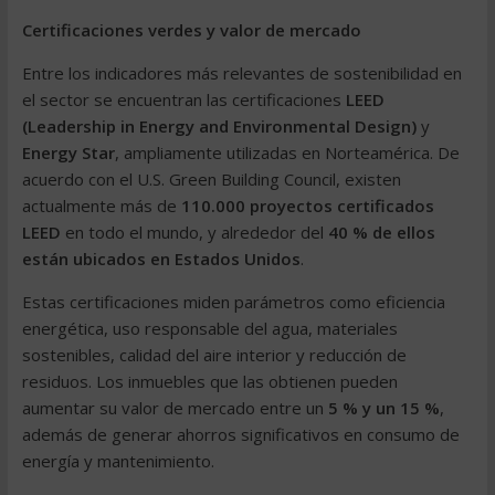
Certificaciones verdes y valor de mercado
Entre los indicadores más relevantes de sostenibilidad en
el sector se encuentran las certificaciones
LEED
(Leadership in Energy and Environmental Design)
y
Energy Star
, ampliamente utilizadas en Norteamérica. De
acuerdo con el U.S. Green Building Council, existen
actualmente más de
110.000 proyectos certificados
LEED
en todo el mundo, y alrededor del
40 % de ellos
están ubicados en Estados Unidos
.
Estas certificaciones miden parámetros como eficiencia
energética, uso responsable del agua, materiales
sostenibles, calidad del aire interior y reducción de
residuos. Los inmuebles que las obtienen pueden
aumentar su valor de mercado entre un
5 % y un 15 %
,
además de generar ahorros significativos en consumo de
energía y mantenimiento.