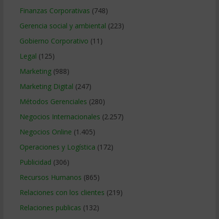
Finanzas Corporativas
(748)
Gerencia social y ambiental
(223)
Gobierno Corporativo
(11)
Legal
(125)
Marketing
(988)
Marketing Digital
(247)
Métodos Gerenciales
(280)
Negocios Internacionales
(2.257)
Negocios Online
(1.405)
Operaciones y Logística
(172)
Publicidad
(306)
Recursos Humanos
(865)
Relaciones con los clientes
(219)
Relaciones publicas
(132)