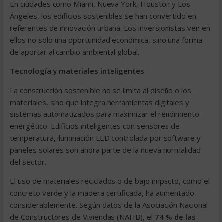
En ciudades como Miami, Nueva York, Houston y Los
Ángeles, los edificios sostenibles se han convertido en
referentes de innovación urbana. Los inversionistas ven en
ellos no solo una oportunidad económica, sino una forma
de aportar al cambio ambiental global.
Tecnología y materiales inteligentes
La construcción sostenible no se limita al diseño o los
materiales, sino que integra herramientas digitales y
sistemas automatizados para maximizar el rendimiento
energético. Edificios inteligentes con sensores de
temperatura, iluminación LED controlada por software y
paneles solares son ahora parte de la nueva normalidad
del sector.
El uso de materiales reciclados o de bajo impacto, como el
concreto verde y la madera certificada, ha aumentado
considerablemente. Según datos de la Asociación Nacional
de Constructores de Viviendas (NAHB), el
74 % de las