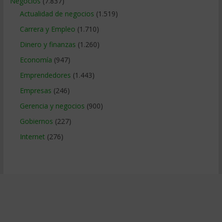
Negocios
(7.837)
Actualidad de negocios
(1.519)
Carrera y Empleo
(1.710)
Dinero y finanzas
(1.260)
Economía
(947)
Emprendedores
(1.443)
Empresas
(246)
Gerencia y negocios
(900)
Gobiernos
(227)
Internet
(276)