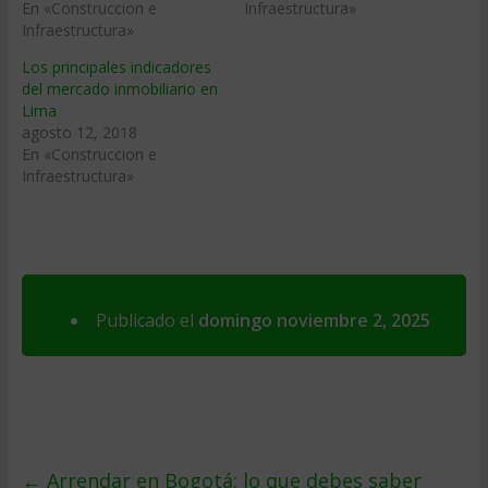
En «Construccion e
Infraestructura»
Infraestructura»
Los principales indicadores
del mercado inmobiliario en
Lima
agosto 12, 2018
En «Construccion e
Infraestructura»
Publicado el
domingo noviembre 2, 2025
←
Arrendar en Bogotá: lo que debes saber