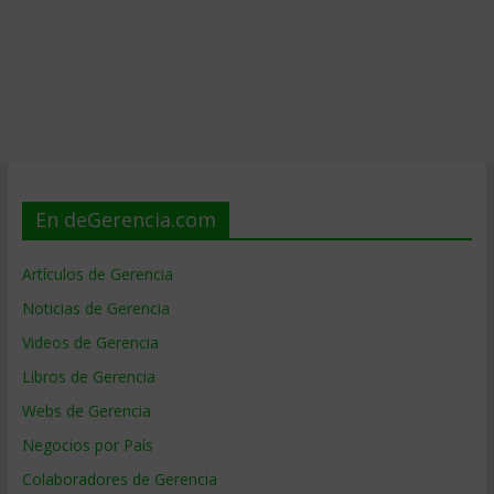
En deGerencia.com
Artículos de Gerencia
Noticias de Gerencia
Videos de Gerencia
Libros de Gerencia
Webs de Gerencia
Negocios por País
Colaboradores de Gerencia