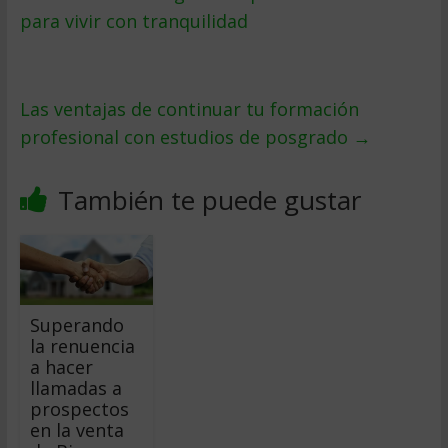
para vivir con tranquilidad
Las ventajas de continuar tu formación
profesional con estudios de posgrado
→
También te puede gustar
Superando
la renuencia
a hacer
llamadas a
prospectos
en la venta