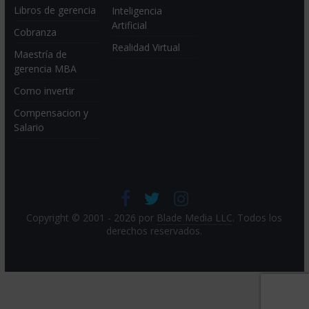
Libros de gerencia
Inteligencia
Artificial
Cobranza
Realidad Virtual
Maestría de
gerencia MBA
Como invertir
Compensacion y
Salario
Copyright © 2001 - 2026 por
Blade Media LLC
. Todos los
derechos reservados.