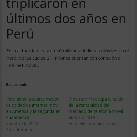
triplicaron en
últimos dos años en
Perú
En la actualidad existen 40 millones de líneas móviles en el
Perú, de las cuales 21 millones cuentan con conexión a
Internet móvil…
Relacionado
Perú tiene la cuarta mayor
Movistar: Preocupa la caída
velocidad de internet móvil
de la rentabilidad del
en América y la segunda en
mercado de telefonía móvil
Sudamérica
abril 26, 2019
agosto 16, 2018
En «Telecomunicaciones»
En «Internet»