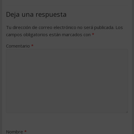
Deja una respuesta
Tu dirección de correo electrónico no será publicada.
Los
campos obligatorios están marcados con
*
Comentario
*
Nombre
*