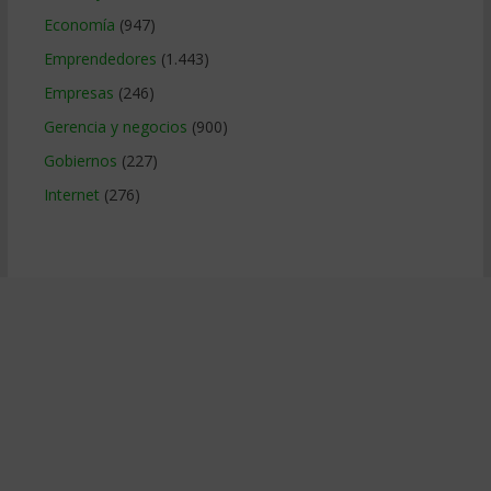
Economía
(947)
Emprendedores
(1.443)
Empresas
(246)
Gerencia y negocios
(900)
Gobiernos
(227)
Internet
(276)