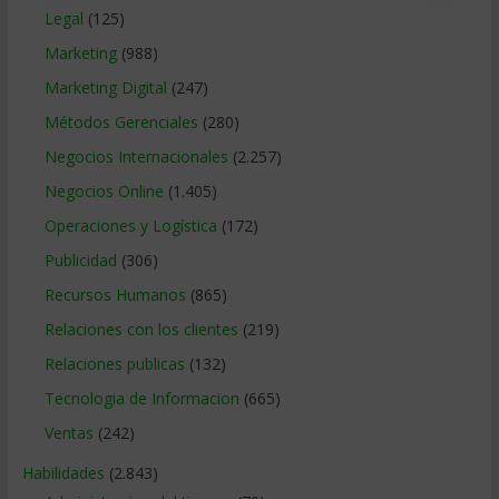
Legal
(125)
Marketing
(988)
Marketing Digital
(247)
Métodos Gerenciales
(280)
Negocios Internacionales
(2.257)
Negocios Online
(1.405)
Operaciones y Logística
(172)
Publicidad
(306)
Recursos Humanos
(865)
Relaciones con los clientes
(219)
Relaciones publicas
(132)
Tecnologia de Informacion
(665)
Ventas
(242)
Habilidades
(2.843)