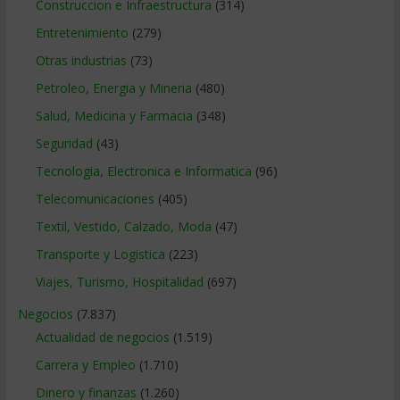
Construccion e Infraestructura
(314)
Entretenimiento
(279)
Otras industrias
(73)
Petroleo, Energia y Mineria
(480)
Salud, Medicina y Farmacia
(348)
Seguridad
(43)
Tecnologia, Electronica e Informatica
(96)
Telecomunicaciones
(405)
Textil, Vestido, Calzado, Moda
(47)
Transporte y Logistica
(223)
Viajes, Turismo, Hospitalidad
(697)
Negocios
(7.837)
Actualidad de negocios
(1.519)
Carrera y Empleo
(1.710)
Dinero y finanzas
(1.260)