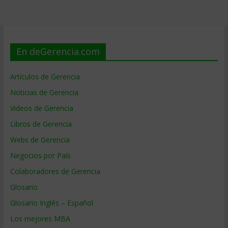
En deGerencia.com
Artículos de Gerencia
Noticias de Gerencia
Videos de Gerencia
Libros de Gerencia
Webs de Gerencia
Negocios por País
Colaboradores de Gerencia
Glosario
Glosario Inglés – Español
Los mejores MBA