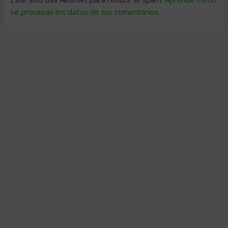
se procesan los datos de tus comentarios
.