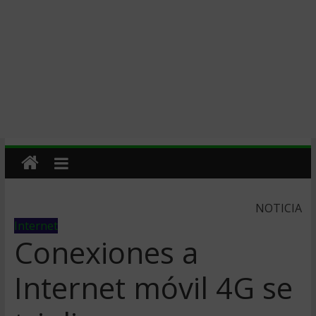
NOTICIA
Internet
Conexiones a
Internet móvil 4G se