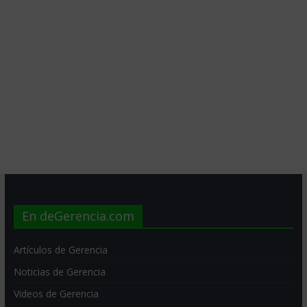
En deGerencia.com
Artículos de Gerencia
Noticias de Gerencia
Videos de Gerencia