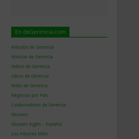
e
En deGerencia.com
Artículos de Gerencia
Noticias de Gerencia
Videos de Gerencia
Libros de Gerencia
Webs de Gerencia
Negocios por País
Colaboradores de Gerencia
Glosario
Glosario Inglés – Español
Los mejores MBA