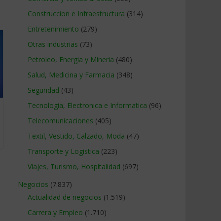
Construccion e Infraestructura
(314)
Entretenimiento
(279)
Otras industrias
(73)
Petroleo, Energia y Mineria
(480)
Salud, Medicina y Farmacia
(348)
Seguridad
(43)
Tecnologia, Electronica e Informatica
(96)
Telecomunicaciones
(405)
Textil, Vestido, Calzado, Moda
(47)
Transporte y Logistica
(223)
Viajes, Turismo, Hospitalidad
(697)
Negocios
(7.837)
Actualidad de negocios
(1.519)
Carrera y Empleo
(1.710)