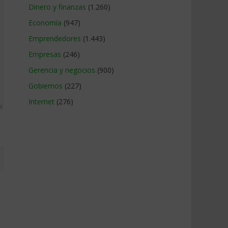
Dinero y finanzas
(1.260)
Economía
(947)
Emprendedores
(1.443)
Empresas
(246)
Gerencia y negocios
(900)
Gobiernos
(227)
Internet
(276)