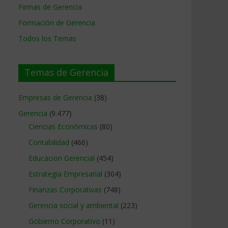
Firmas de Gerencia
Formación de Gerencia
Todos los Temas
Temas de Gerencia
Empresas de Gerencia
(38)
Gerencia
(9.477)
Ciencias Económicas
(80)
Contabilidad
(466)
Educacion Gerencial
(454)
Estrategia Empresarial
(304)
Finanzas Corporativas
(748)
Gerencia social y ambiental
(223)
Gobierno Corporativo
(11)