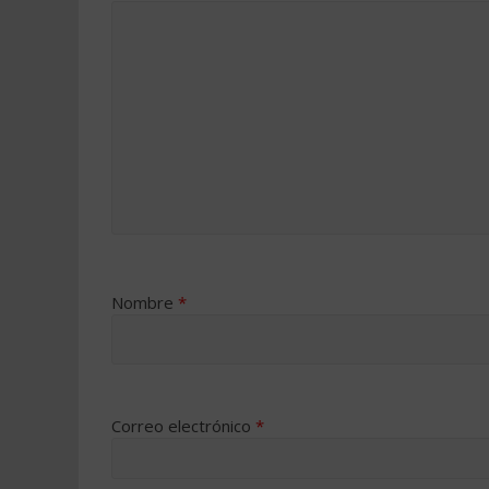
Nombre
*
Correo electrónico
*