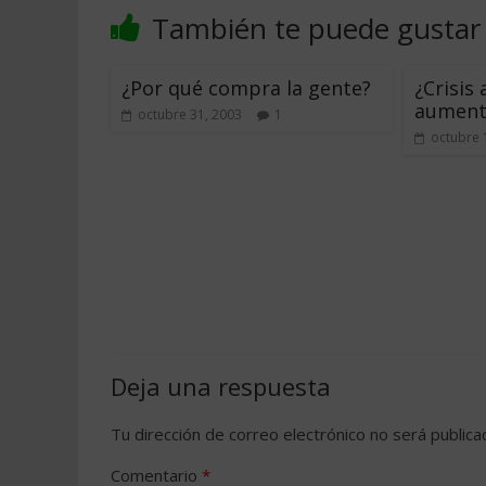
También te puede gustar
¿Por qué compra la gente?
¿Crisis
aument
octubre 31, 2003
1
octubre 
Deja una respuesta
Tu dirección de correo electrónico no será publica
Comentario
*