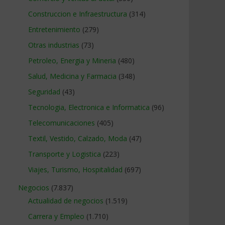
Construccion e Infraestructura
(314)
Entretenimiento
(279)
Otras industrias
(73)
Petroleo, Energia y Mineria
(480)
Salud, Medicina y Farmacia
(348)
Seguridad
(43)
Tecnologia, Electronica e Informatica
(96)
Telecomunicaciones
(405)
Textil, Vestido, Calzado, Moda
(47)
Transporte y Logistica
(223)
Viajes, Turismo, Hospitalidad
(697)
Negocios
(7.837)
Actualidad de negocios
(1.519)
Carrera y Empleo
(1.710)