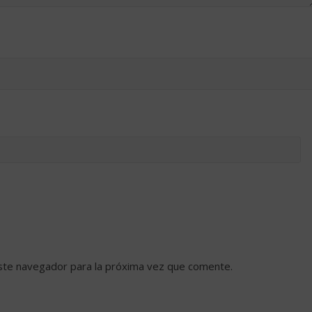
ste navegador para la próxima vez que comente.