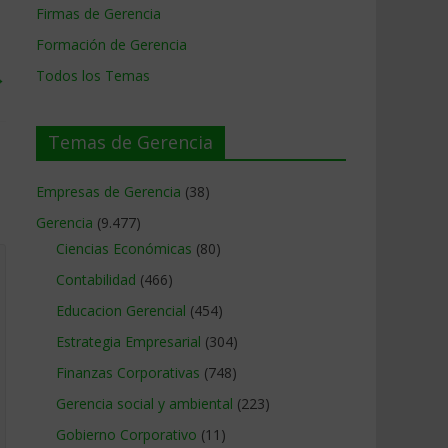
Firmas de Gerencia
Formación de Gerencia
→
Todos los Temas
Temas de Gerencia
Empresas de Gerencia
(38)
Gerencia
(9.477)
Ciencias Económicas
(80)
Contabilidad
(466)
Educacion Gerencial
(454)
Estrategia Empresarial
(304)
Finanzas Corporativas
(748)
Gerencia social y ambiental
(223)
Gobierno Corporativo
(11)