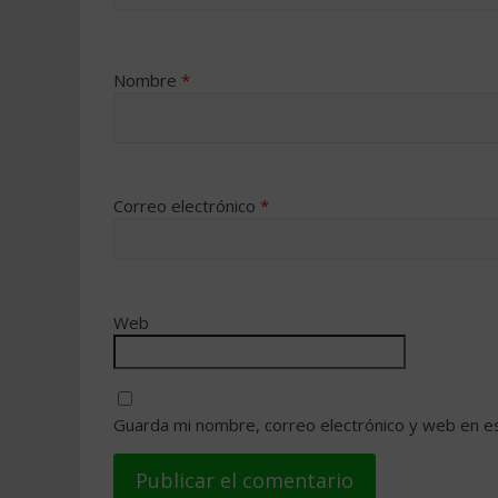
Nombre
*
Correo electrónico
*
Web
Guarda mi nombre, correo electrónico y web en e