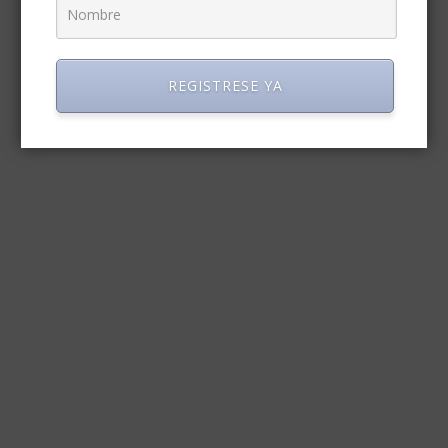
REGISTRESE YA