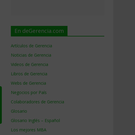
En deGerencia.com
Artículos de Gerencia
Noticias de Gerencia
Videos de Gerencia
Libros de Gerencia
Webs de Gerencia
Negocios por País
Colaboradores de Gerencia
Glosario
Glosario Inglés – Español
Los mejores MBA