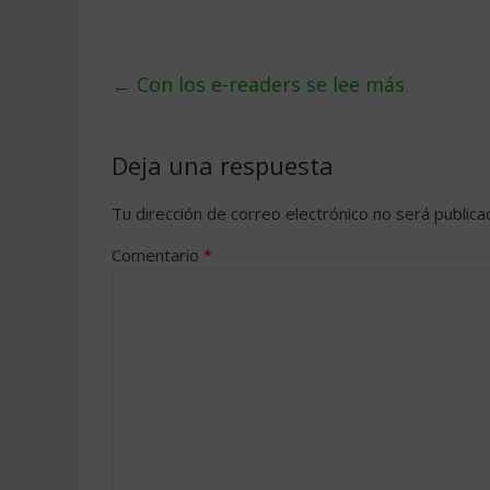
←
Con los e-readers se lee más
Deja una respuesta
Tu dirección de correo electrónico no será publica
Comentario
*