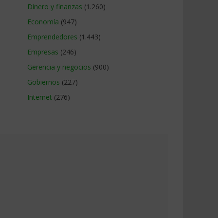
Dinero y finanzas
(1.260)
Economía
(947)
Emprendedores
(1.443)
Empresas
(246)
Gerencia y negocios
(900)
Gobiernos
(227)
Internet
(276)