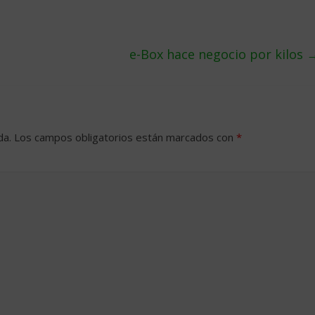
e-Box hace negocio por kilos
da.
Los campos obligatorios están marcados con
*