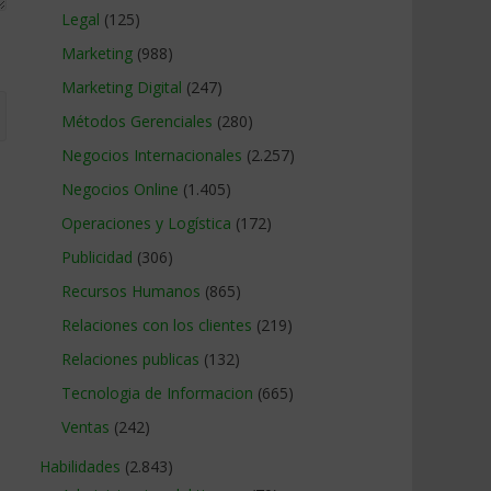
Legal
(125)
Marketing
(988)
Marketing Digital
(247)
Métodos Gerenciales
(280)
Negocios Internacionales
(2.257)
Negocios Online
(1.405)
Operaciones y Logística
(172)
Publicidad
(306)
Recursos Humanos
(865)
Relaciones con los clientes
(219)
Relaciones publicas
(132)
Tecnologia de Informacion
(665)
Ventas
(242)
Habilidades
(2.843)