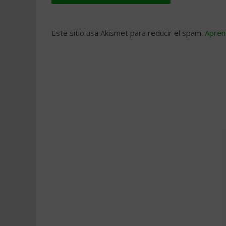
Este sitio usa Akismet para reducir el spam.
Apren