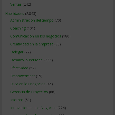
Ventas
(242)
Habilidades
(2.843)
Administracion del tiempo
(70)
Coaching
(101)
Comunicacion en los negocios
(180)
Creatividad en la empresa
(96)
Delegar
(22)
Desarrollo Personal
(566)
Efectividad
(52)
Empowerment
(15)
Etica en los negocios
(46)
Gerencia de Proyectos
(66)
Idiomas
(51)
Innovacion en los Negocios
(224)