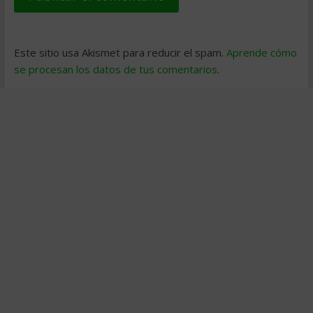
Este sitio usa Akismet para reducir el spam.
Aprende cómo
se procesan los datos de tus comentarios
.