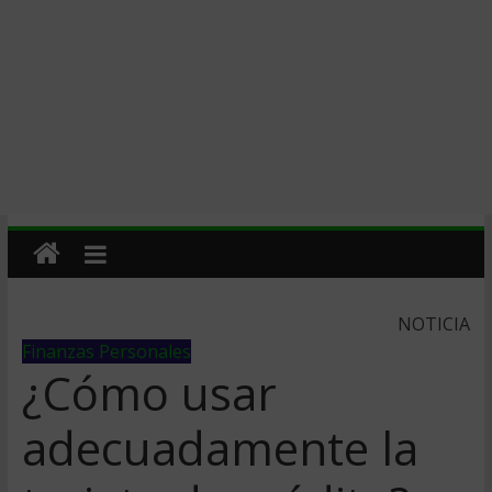
NOTICIA
Finanzas Personales
¿Cómo usar
adecuadamente la