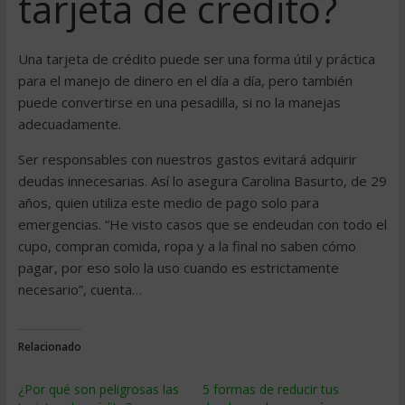
tarjeta de crédito?
Una tarjeta de crédito puede ser una forma útil y práctica
para el manejo de dinero en el día a día, pero también
puede convertirse en una pesadilla, si no la manejas
adecuadamente.
Ser responsables con nuestros gastos evitará adquirir
deudas innecesarias. Así lo asegura Carolina Basurto, de 29
años, quien utiliza este medio de pago solo para
emergencias. “He visto casos que se endeudan con todo el
cupo, compran comida, ropa y a la final no saben cómo
pagar, por eso solo la uso cuando es estrictamente
necesario”, cuenta…
Relacionado
¿Por qué son peligrosas las
5 formas de reducir tus