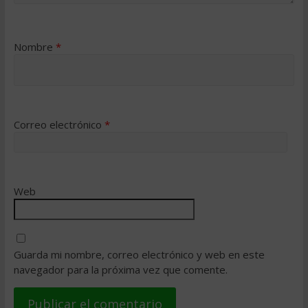
Nombre
*
Correo electrónico
*
Web
Guarda mi nombre, correo electrónico y web en este
navegador para la próxima vez que comente.