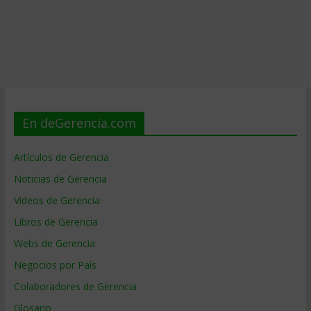
En deGerencia.com
Artículos de Gerencia
Noticias de Gerencia
Videos de Gerencia
Libros de Gerencia
Webs de Gerencia
Negocios por País
Colaboradores de Gerencia
Glosario