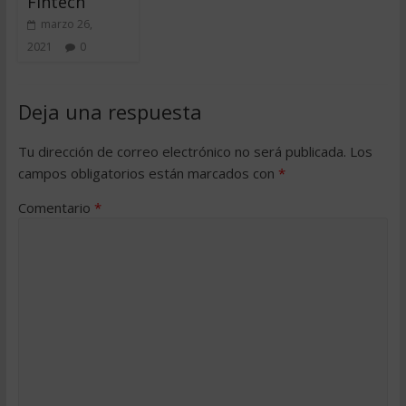
Fintech
marzo 26,
2021
0
Deja una respuesta
Tu dirección de correo electrónico no será publicada.
Los
campos obligatorios están marcados con
*
Comentario
*