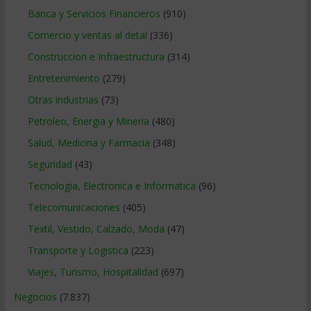
Banca y Servicios Financieros
(910)
Comercio y ventas al detal
(336)
Construccion e Infraestructura
(314)
Entretenimiento
(279)
Otras industrias
(73)
Petroleo, Energia y Mineria
(480)
Salud, Medicina y Farmacia
(348)
Seguridad
(43)
Tecnologia, Electronica e Informatica
(96)
Telecomunicaciones
(405)
Textil, Vestido, Calzado, Moda
(47)
Transporte y Logistica
(223)
Viajes, Turismo, Hospitalidad
(697)
Negocios
(7.837)