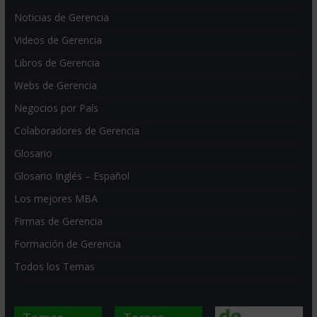
Noticias de Gerencia
Videos de Gerencia
Libros de Gerencia
Webs de Gerencia
Negocios por País
Colaboradores de Gerencia
Glosario
Glosario Inglés – Español
Los mejores MBA
Firmas de Gerencia
Formación de Gerencia
Todos los Temas