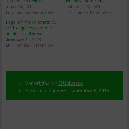
tarjetas de crédito?
deudas y ahorrar más
mayo 18, 2010
septiembre 3, 2021
En «Finanzas Personales»
En «Finanzas Personales»
Pago mínimo de tarjeta de
crédito: qué es y por qué
puede ser peligroso
diciembre 22, 2019
En «Finanzas Personales»
Ver original en
El Universo
Publicado el
jueves noviembre 8, 2018