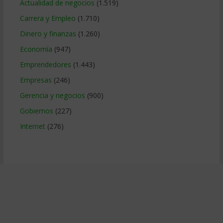
Actualidad de negocios
(1.519)
Carrera y Empleo
(1.710)
Dinero y finanzas
(1.260)
Economía
(947)
Emprendedores
(1.443)
Empresas
(246)
Gerencia y negocios
(900)
Gobiernos
(227)
Internet
(276)