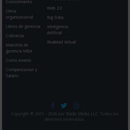
Conocimiento
Web 2.0
Clima
organizacional
Big Data
Libros de gerencia
Inteligencia
Artificial
Cobranza
Realidad Virtual
Maestría de
gerencia MBA
Como invertir
Compensacion y
Salario
Copyright © 2001 - 2026 por
Blade Media LLC
. Todos los
derechos reservados.