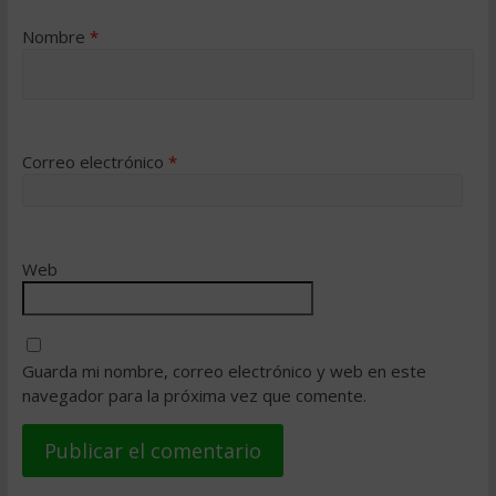
Nombre
*
Correo electrónico
*
Web
Guarda mi nombre, correo electrónico y web en este
navegador para la próxima vez que comente.