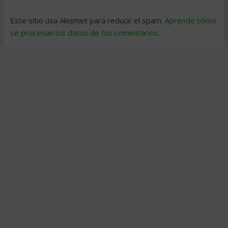
Este sitio usa Akismet para reducir el spam.
Aprende cómo
se procesan los datos de tus comentarios
.