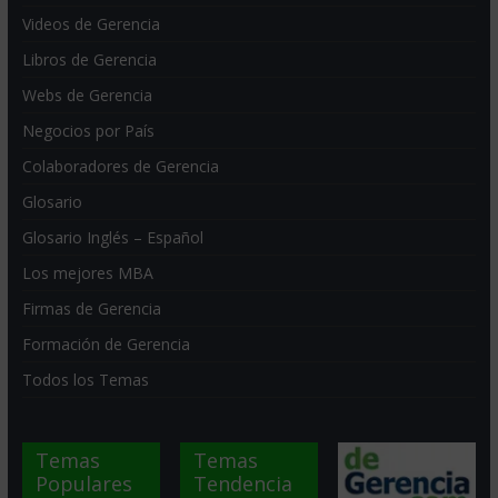
Videos de Gerencia
Libros de Gerencia
Webs de Gerencia
Negocios por País
Colaboradores de Gerencia
Glosario
Glosario Inglés – Español
Los mejores MBA
Firmas de Gerencia
Formación de Gerencia
Todos los Temas
Temas
Temas
Populares
Tendencia