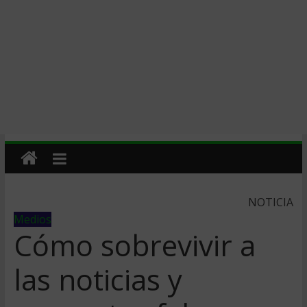
NOTICIA
Medios
Cómo sobrevivir a
las noticias y