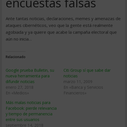
encuestas falsas
Ante tantas noticias, declaraciones, memes y amenazas de
ataques cibernéticos, veo que la gente está realmente
agobiada y ya quiere que acabe la campaña electoral que
aún no inicia…
Relacionado
Google prueba Bulletin, su
Citi Group sí­ que sabe dar
nueva herramienta para
noticias
difundir noticias
marzo 11, 2009
enero 27, 2018
En «Banca y Servicios
En «Medios»
Financieros»
Más malas noticias para
Facebook: pierde relevancia
y tiempo de permanencia
entre sus usuarios
septiembre 14, 2018