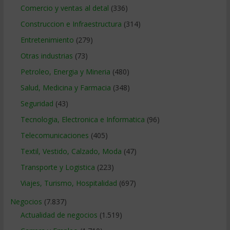
Comercio y ventas al detal
(336)
Construccion e Infraestructura
(314)
Entretenimiento
(279)
Otras industrias
(73)
Petroleo, Energia y Mineria
(480)
Salud, Medicina y Farmacia
(348)
Seguridad
(43)
Tecnologia, Electronica e Informatica
(96)
Telecomunicaciones
(405)
Textil, Vestido, Calzado, Moda
(47)
Transporte y Logistica
(223)
Viajes, Turismo, Hospitalidad
(697)
Negocios
(7.837)
Actualidad de negocios
(1.519)