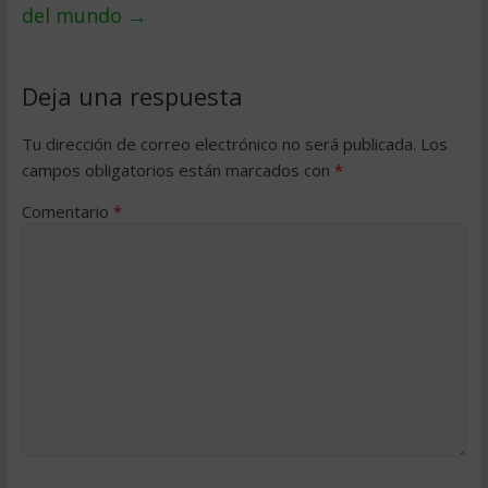
del mundo
→
Deja una respuesta
Tu dirección de correo electrónico no será publicada.
Los
campos obligatorios están marcados con
*
Comentario
*