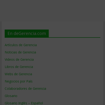
En deGerencia.com
Artículos de Gerencia
Noticias de Gerencia
Videos de Gerencia
Libros de Gerencia
Webs de Gerencia
Negocios por País
Colaboradores de Gerencia
Glosario
Glosario Inglés – Español