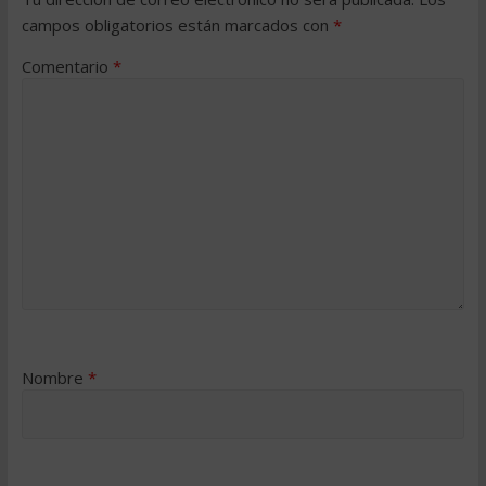
campos obligatorios están marcados con
*
Comentario
*
Nombre
*