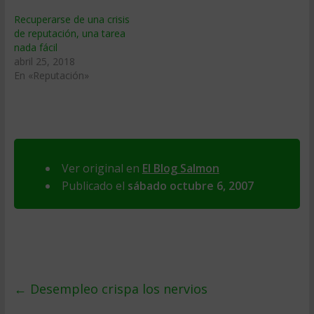
Recuperarse de una crisis
de reputación, una tarea
nada fácil
abril 25, 2018
En «Reputación»
Ver original en
El Blog Salmon
Publicado el
sábado octubre 6, 2007
←
Desempleo crispa los nervios