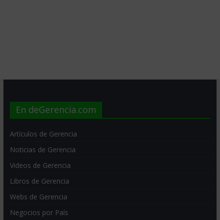
En deGerencia.com
Artículos de Gerencia
Noticias de Gerencia
Videos de Gerencia
Libros de Gerencia
Webs de Gerencia
Negocios por País