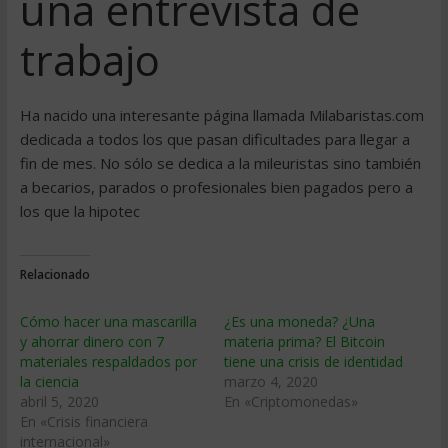
una entrevista de
trabajo
Ha nacido una interesante página llamada Milabaristas.com
dedicada a todos los que pasan dificultades para llegar a
fin de mes. No sólo se dedica a la mileuristas sino también
a becarios, parados o profesionales bien pagados pero a
los que la hipotec
Relacionado
Cómo hacer una mascarilla
¿Es una moneda? ¿Una
y ahorrar dinero con 7
materia prima? El Bitcoin
materiales respaldados por
tiene una crisis de identidad
la ciencia
marzo 4, 2020
abril 5, 2020
En «Criptomonedas»
En «Crisis financiera
internacional»