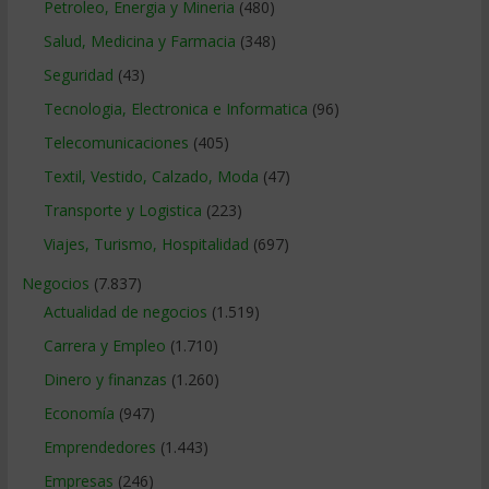
Petroleo, Energia y Mineria
(480)
Salud, Medicina y Farmacia
(348)
Seguridad
(43)
Tecnologia, Electronica e Informatica
(96)
Telecomunicaciones
(405)
Textil, Vestido, Calzado, Moda
(47)
Transporte y Logistica
(223)
Viajes, Turismo, Hospitalidad
(697)
Negocios
(7.837)
Actualidad de negocios
(1.519)
Carrera y Empleo
(1.710)
Dinero y finanzas
(1.260)
Economía
(947)
Emprendedores
(1.443)
Empresas
(246)