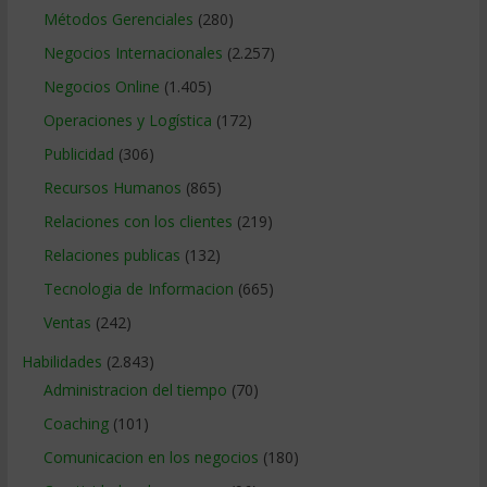
Métodos Gerenciales
(280)
Negocios Internacionales
(2.257)
Negocios Online
(1.405)
Operaciones y Logística
(172)
Publicidad
(306)
Recursos Humanos
(865)
Relaciones con los clientes
(219)
Relaciones publicas
(132)
Tecnologia de Informacion
(665)
Ventas
(242)
Habilidades
(2.843)
Administracion del tiempo
(70)
Coaching
(101)
Comunicacion en los negocios
(180)