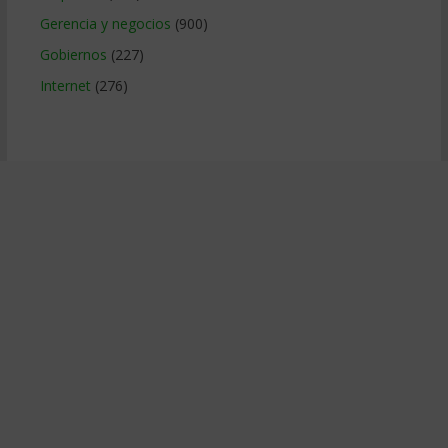
Gerencia y negocios
(900)
Gobiernos
(227)
Internet
(276)