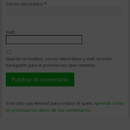
Correo electrónico
*
Web
Guarda mi nombre, correo electrónico y web en este
navegador para la próxima vez que comente.
Este sitio usa Akismet para reducir el spam.
Aprende cómo
se procesan los datos de tus comentarios
.