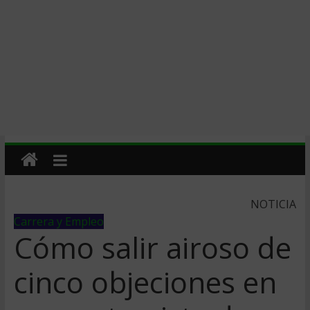
NOTICIA
Carrera y Empleo
Cómo salir airoso de
cinco objeciones en