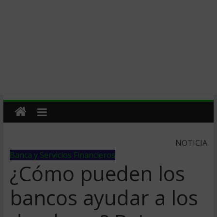
NOTICIA
Banca y Servicios Financieros
¿Cómo pueden los
bancos ayudar a los