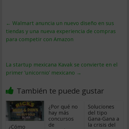
←
Walmart anuncia un nuevo diseño en sus
tiendas y una nueva experiencia de compras
para competir con Amazon
La startup mexicana Kavak se convierte en el
primer ‘unicornio’ mexicano
→
También te puede gustar
¿Por qué no
Soluciones
hay más
del tipo
concursos
Gana-Gana a
de
la crisis del
¿Cómo