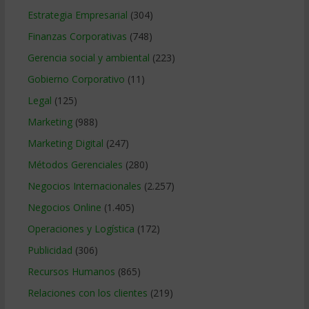
Estrategia Empresarial
(304)
Finanzas Corporativas
(748)
Gerencia social y ambiental
(223)
Gobierno Corporativo
(11)
Legal
(125)
Marketing
(988)
Marketing Digital
(247)
Métodos Gerenciales
(280)
Negocios Internacionales
(2.257)
Negocios Online
(1.405)
Operaciones y Logística
(172)
Publicidad
(306)
Recursos Humanos
(865)
Relaciones con los clientes
(219)