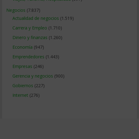
Negocios
(7.837)
Actualidad de negocios
(1.519)
Carrera y Empleo
(1.710)
Dinero y finanzas
(1.260)
Economía
(947)
Emprendedores
(1.443)
Empresas
(246)
Gerencia y negocios
(900)
Gobiernos
(227)
Internet
(276)