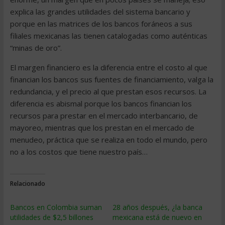
explica las grandes utilidades del sistema bancario y
porque en las matrices de los bancos foráneos a sus
filiales mexicanas las tienen catalogadas como auténticas
“minas de oro”.
El margen financiero es la diferencia entre el costo al que
financian los bancos sus fuentes de financiamiento, valga la
redundancia, y el precio al que prestan esos recursos. La
diferencia es abismal porque los bancos financian los
recursos para prestar en el mercado interbancario, de
mayoreo, mientras que los prestan en el mercado de
menudeo, práctica que se realiza en todo el mundo, pero
no a los costos que tiene nuestro país…
Relacionado
Bancos en Colombia suman
28 años después, ¿la banca
utilidades de $2,5 billones
mexicana está de nuevo en