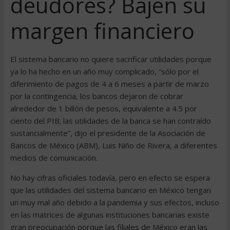
deudores? Bajen su
margen financiero
El sistema bancario no quiere sacrificar utilidades porque
ya lo ha hecho en un año muy complicado, “sólo por el
diferimiento de pagos de 4 a 6 meses a partir de marzo
por la contingencia, los bancos dejaron de cobrar
alrededor de 1 billón de pesos, equivalente a 4.5 por
ciento del PIB; las utilidades de la banca se han contraído
sustancialmente”, dijo el presidente de la Asociación de
Bancos de México (ABM), Luis Niño de Rivera, a diferentes
medios de comunicación.
No hay cifras oficiales todavía, pero en efecto se espera
que las utilidades del sistema bancario en México tengan
un muy mal año debido a la pandemia y sus efectos, incluso
en las matrices de algunas instituciones bancarias existe
gran preocupación porque las filiales de México eran las