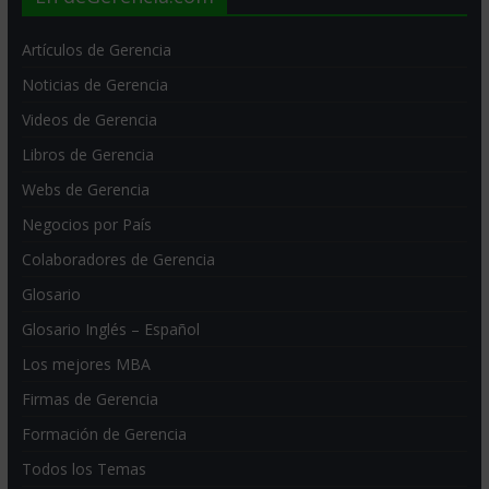
Artículos de Gerencia
Noticias de Gerencia
Videos de Gerencia
Libros de Gerencia
Webs de Gerencia
Negocios por País
Colaboradores de Gerencia
Glosario
Glosario Inglés – Español
Los mejores MBA
Firmas de Gerencia
Formación de Gerencia
Todos los Temas