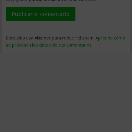
Este sitio usa Akismet para reducir el spam.
Aprende cómo
se procesan los datos de tus comentarios
.