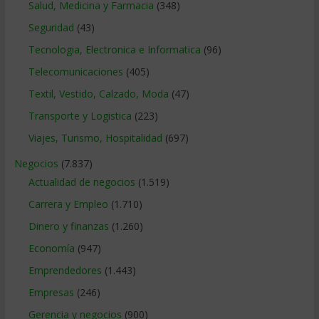
Salud, Medicina y Farmacia
(348)
Seguridad
(43)
Tecnologia, Electronica e Informatica
(96)
Telecomunicaciones
(405)
Textil, Vestido, Calzado, Moda
(47)
Transporte y Logistica
(223)
Viajes, Turismo, Hospitalidad
(697)
Negocios
(7.837)
Actualidad de negocios
(1.519)
Carrera y Empleo
(1.710)
Dinero y finanzas
(1.260)
Economía
(947)
Emprendedores
(1.443)
Empresas
(246)
Gerencia y negocios
(900)