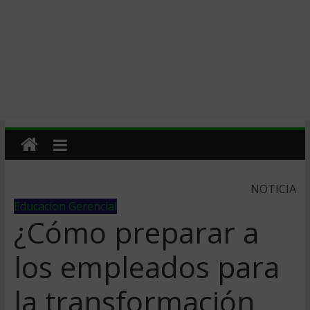
NOTICIA
Educacion Gerencial
¿Cómo preparar a
los empleados para
la transformación