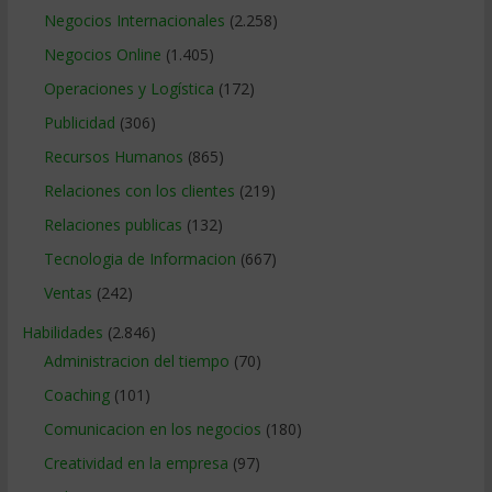
Negocios Internacionales
(2.258)
Negocios Online
(1.405)
Operaciones y Logística
(172)
Publicidad
(306)
Recursos Humanos
(865)
Relaciones con los clientes
(219)
Relaciones publicas
(132)
Tecnologia de Informacion
(667)
Ventas
(242)
Habilidades
(2.846)
Administracion del tiempo
(70)
Coaching
(101)
Comunicacion en los negocios
(180)
Creatividad en la empresa
(97)