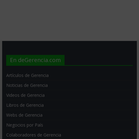
En deGerencia.com
Artículos de Gerencia
Noticias de Gerencia
Videos de Gerencia
Libros de Gerencia
Webs de Gerencia
Negocios por País
Colaboradores de Gerencia