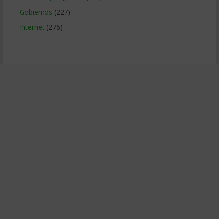
Gobiernos
(227)
Internet
(276)