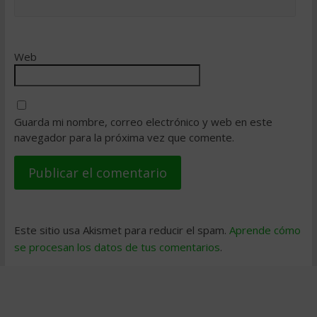
Web
Guarda mi nombre, correo electrónico y web en este
navegador para la próxima vez que comente.
Este sitio usa Akismet para reducir el spam.
Aprende cómo
se procesan los datos de tus comentarios
.