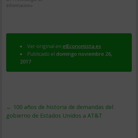
Informacion»
Ver original en
elEconomista.es
Publicado el
domingo noviembre 26,
2017
←
100 años de historia de demandas del
gobierno de Estados Unidos a AT&T