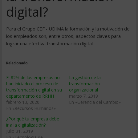
digital?
Para el Grupo CEF.- UDIMA la formación y la motivación de
los empleados son, entre otros, aspectos claves para
lograr una efectiva transformación digital…
Relacionado
El 82% de las empresas no
La gestión de la
han iniciado el proceso de
transformación
transformación digital en su
organizacional
departamento de RRHH
marzo 7, 2019
febrero 13, 2020
En «Gerencia del Cambio»
En «Recursos Humanos»
¿Por qué tu empresa debe
ir a la digitalización?
julio 31, 2019
En «Tecnologia de