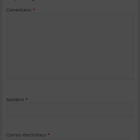
Comentario
*
Nombre
*
Correo electrónico
*