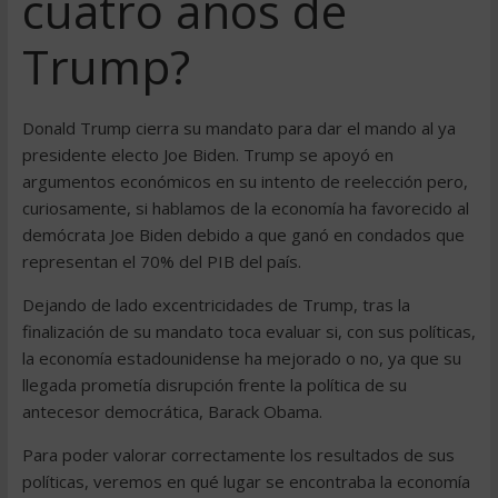
cuatro años de
Trump?
Donald Trump cierra su mandato para dar el mando al ya
presidente electo Joe Biden. Trump se apoyó en
argumentos económicos en su intento de reelección pero,
curiosamente, si hablamos de la economía ha favorecido al
demócrata Joe Biden debido a que ganó en condados que
representan el 70% del PIB del país.
Dejando de lado excentricidades de Trump, tras la
finalización de su mandato toca evaluar si, con sus políticas,
la economía estadounidense ha mejorado o no, ya que su
llegada prometía disrupción frente la política de su
antecesor democrática, Barack Obama.
Para poder valorar correctamente los resultados de sus
políticas, veremos en qué lugar se encontraba la economía