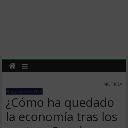
NOTICIA
Negocios en USA
¿Cómo ha quedado
la economía tras los