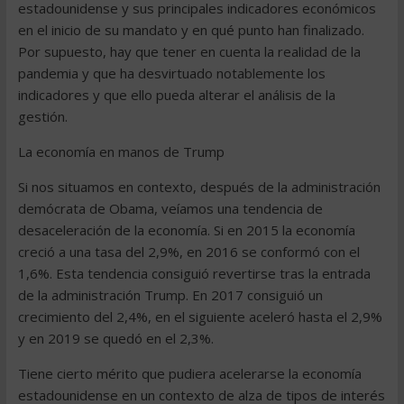
estadounidense y sus principales indicadores económicos
en el inicio de su mandato y en qué punto han finalizado.
Por supuesto, hay que tener en cuenta la realidad de la
pandemia y que ha desvirtuado notablemente los
indicadores y que ello pueda alterar el análisis de la
gestión.
La economía en manos de Trump
Si nos situamos en contexto, después de la administración
demócrata de Obama, veíamos una tendencia de
desaceleración de la economía. Si en 2015 la economía
creció a una tasa del 2,9%, en 2016 se conformó con el
1,6%. Esta tendencia consiguió revertirse tras la entrada
de la administración Trump. En 2017 consiguió un
crecimiento del 2,4%, en el siguiente aceleró hasta el 2,9%
y en 2019 se quedó en el 2,3%.
Tiene cierto mérito que pudiera acelerarse la economía
estadounidense en un contexto de alza de tipos de interés