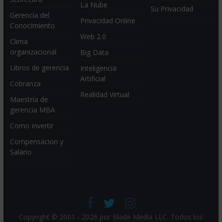
La Nube
Su Privacidad
Gerencia del
Privacidad Online
Conocimiento
Web 2.0
Clima
organizacional
Big Data
Libros de gerencia
Inteligencia
Artificial
Cobranza
Realidad Virtual
Maestría de
gerencia MBA
Como invertir
Compensacion y
Salario
Copyright © 2001 - 2026 por
Blade Media LLC
. Todos los