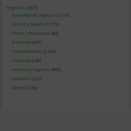
Negocios
(7.837)
Actualidad de negocios
(1.519)
Carrera y Empleo
(1.710)
Dinero y finanzas
(1.260)
Economía
(947)
Emprendedores
(1.443)
Empresas
(246)
Gerencia y negocios
(900)
Gobiernos
(227)
Internet
(276)