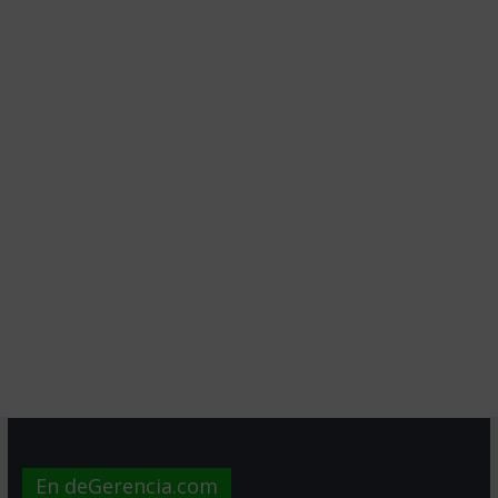
En deGerencia.com