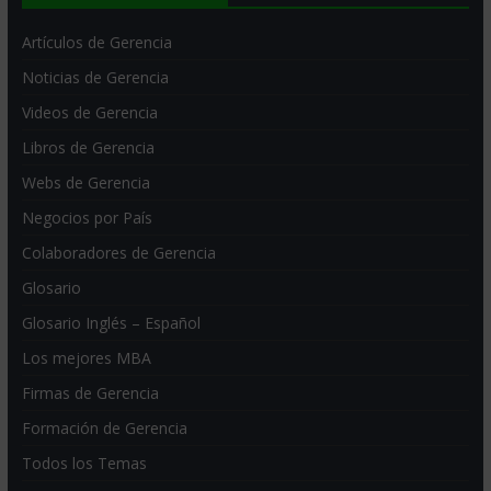
Artículos de Gerencia
Noticias de Gerencia
Videos de Gerencia
Libros de Gerencia
Webs de Gerencia
Negocios por País
Colaboradores de Gerencia
Glosario
Glosario Inglés – Español
Los mejores MBA
Firmas de Gerencia
Formación de Gerencia
Todos los Temas