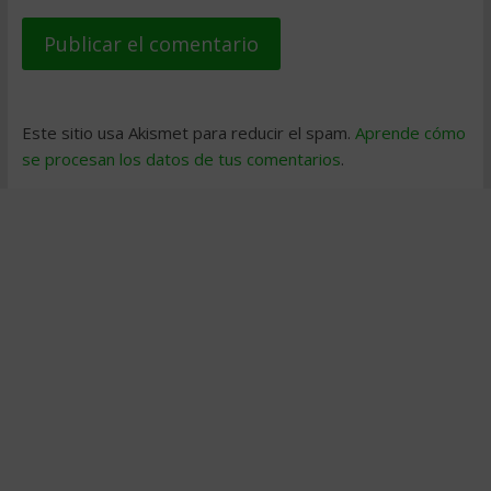
Este sitio usa Akismet para reducir el spam.
Aprende cómo
se procesan los datos de tus comentarios
.