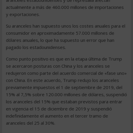
aranceles estadounidenses y de represalia afectan
actualmente a más de 460.000 millones de importaciones
y exportaciones.
Su aranceles han supuesto unos los costes anuales para el
consumidor en aproximadamente 57.000 millones de
dólares anuales, lo que ha supuesto un error que han
pagado los estadounidenses.
Como punto positivo es que en la etapa última de Trump
se acercaron posturas con China y los aranceles se
redujeron como parte del acuerdo comercial de «fase uno»
con China. En este acuerdo, Trump redujo los aranceles
previamente impuestos el 1 de septiembre de 2019, del
15% al 7,5% sobre 120.000 millones de dólares, suspendió
los aranceles del 15% que estaban previstos para entrar
en vigencia el 15 de diciembre de 2019 y suspendió
indefinidamente el aumento en el tercer tramo de
aranceles del 25 al 30%.