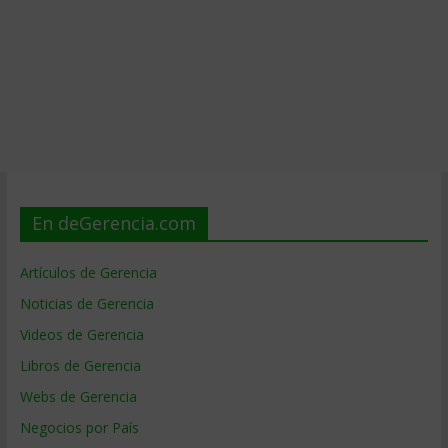
En deGerencia.com
Artículos de Gerencia
Noticias de Gerencia
Videos de Gerencia
Libros de Gerencia
Webs de Gerencia
Negocios por País