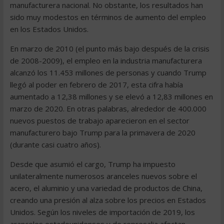
manufacturera nacional. No obstante, los resultados han
sido muy modestos en términos de aumento del empleo
en los Estados Unidos.
En marzo de 2010 (el punto más bajo después de la crisis
de 2008-2009), el empleo en la industria manufacturera
alcanzó los 11.453 millones de personas y cuando Trump
llegó al poder en febrero de 2017, esta cifra había
aumentado a 12,38 millones y se elevó a 12,83 millones en
marzo de 2020. En otras palabras, alrededor de 400.000
nuevos puestos de trabajo aparecieron en el sector
manufacturero bajo Trump para la primavera de 2020
(durante casi cuatro años).
Desde que asumió el cargo, Trump ha impuesto
unilateralmente numerosos aranceles nuevos sobre el
acero, el aluminio y una variedad de productos de China,
creando una presión al alza sobre los precios en Estados
Unidos. Según los niveles de importación de 2019, los