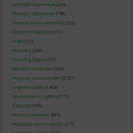
Estrategia Empresarial
(304)
Finanzas Corporativas
(748)
Gerencia social y ambiental
(223)
Gobierno Corporativo
(11)
Legal
(125)
Marketing
(988)
Marketing Digital
(247)
Métodos Gerenciales
(280)
Negocios Internacionales
(2.257)
Negocios Online
(1.405)
Operaciones y Logística
(172)
Publicidad
(306)
Recursos Humanos
(865)
Relaciones con los clientes
(219)