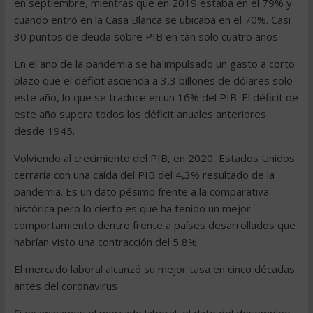
en septiembre, mientras que en 2019 estaba en el 79% y
cuando entró en la Casa Blanca se ubicaba en el 70%. Casi
30 puntos de deuda sobre PIB en tan solo cuatro años.
En el año de la pandemia se ha impulsado un gasto a corto
plazo que el déficit ascienda a 3,3 billones de dólares solo
este año, lo que se traduce en un 16% del PIB. El déficit de
este año supera todos los déficit anuales anteriores
desde 1945.
Volviendo al crecimiento del PIB, en 2020, Estados Unidos
cerraría con una caída del PIB del 4,3% resultado de la
pandemia. Es un dato pésimo frente a la comparativa
histórica pero lo cierto es que ha tenido un mejor
comportamiento dentro frente a países desarrollados que
habrían visto una contracción del 5,8%.
El mercado laboral alcanzó su mejor tasa en cinco décadas
antes del coronavirus