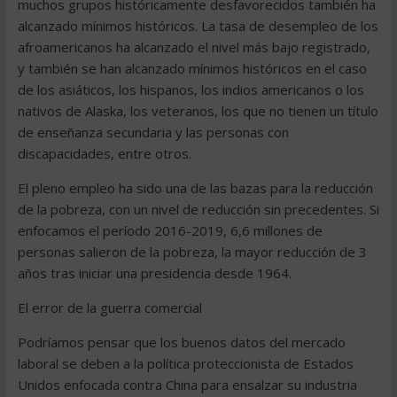
muchos grupos históricamente desfavorecidos también ha
alcanzado mínimos históricos. La tasa de desempleo de los
afroamericanos ha alcanzado el nivel más bajo registrado,
y también se han alcanzado mínimos históricos en el caso
de los asiáticos, los hispanos, los indios americanos o los
nativos de Alaska, los veteranos, los que no tienen un título
de enseñanza secundaria y las personas con
discapacidades, entre otros.
El pleno empleo ha sido una de las bazas para la reducción
de la pobreza, con un nivel de reducción sin precedentes. Si
enfocamos el período 2016-2019, 6,6 millones de
personas salieron de la pobreza, la mayor reducción de 3
años tras iniciar una presidencia desde 1964.
El error de la guerra comercial
Podríamos pensar que los buenos datos del mercado
laboral se deben a la política proteccionista de Estados
Unidos enfocada contra China para ensalzar su industria