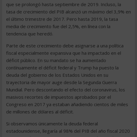
que se prolongó hasta septiembre de 2019. Incluso, la
tasa de crecimiento del PIB alcanzó un máximo del 3,9% en
el último trimestre de 2017. Pero hasta 2019, la tasa
media de crecimiento fue del 2,5%, en línea con la
tendencia que heredó.
Parte de este crecimiento debe asignarse a una política
fiscal especialmente expansiva que ha impactado en el
déficit público. En su mandato se ha aumentado
contínuamente el déficit federal y Trump ha puesto la
deuda del gobierno de los Estados Unidos en su
trayectoria de mayor auge desde la Segunda Guerra
Mundial. Pero descontando el efecto del coronavirus, los
masivos recortes de impuestos aprobados por el
Congreso en 2017 ya estaban añadiendo cientos de miles
de millones de dólares al déficit.
Si observamos únicamente la deuda federal
estadounidense, llegaría al 98% del PIB del año fiscal 2020