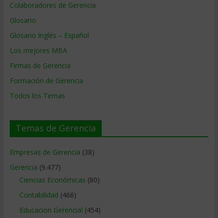
Colaboradores de Gerencia
Glosario
Glosario Inglés – Español
Los mejores MBA
Firmas de Gerencia
Formación de Gerencia
Todos los Temas
Temas de Gerencia
Empresas de Gerencia
(38)
Gerencia
(9.477)
Ciencias Económicas
(80)
Contabilidad
(466)
Educacion Gerencial
(454)