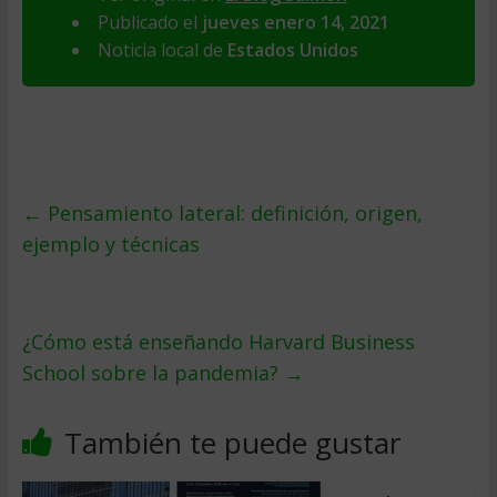
Publicado el
jueves enero 14, 2021
Noticia local de
Estados Unidos
←
Pensamiento lateral: definición, origen,
ejemplo y técnicas
¿Cómo está enseñando Harvard Business
School sobre la pandemia?
→
También te puede gustar