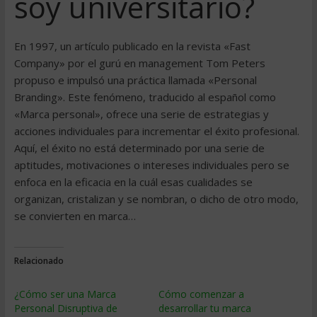
soy universitario?
En 1997, un artículo publicado en la revista «Fast
Company» por el gurú en management Tom Peters
propuso e impulsó una práctica llamada «Personal
Branding». Este fenómeno, traducido al español como
«Marca personal», ofrece una serie de estrategias y
acciones individuales para incrementar el éxito profesional.
Aquí, el éxito no está determinado por una serie de
aptitudes, motivaciones o intereses individuales pero se
enfoca en la eficacia en la cuál esas cualidades se
organizan, cristalizan y se nombran, o dicho de otro modo,
se convierten en marca…
Relacionado
¿Cómo ser una Marca
Cómo comenzar a
Personal Disruptiva de
desarrollar tu marca