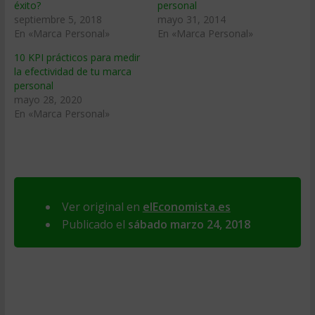
éxito?
personal
septiembre 5, 2018
mayo 31, 2014
En «Marca Personal»
En «Marca Personal»
10 KPI prácticos para medir
la efectividad de tu marca
personal
mayo 28, 2020
En «Marca Personal»
Ver original en
elEconomista.es
Publicado el
sábado marzo 24, 2018