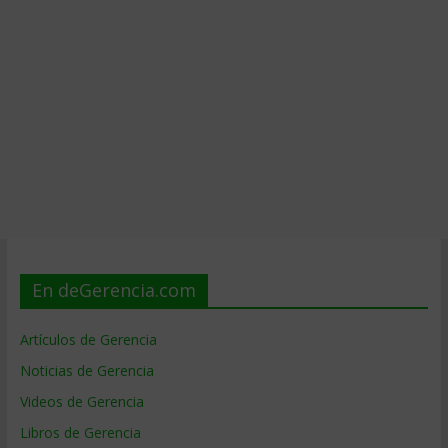
En deGerencia.com
Artículos de Gerencia
Noticias de Gerencia
Videos de Gerencia
Libros de Gerencia