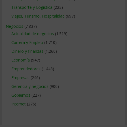
Transporte y Logistica
(223)
Viajes, Turismo, Hospitalidad
(697)
Negocios
(7.837)
Actualidad de negocios
(1.519)
Carrera y Empleo
(1.710)
Dinero y finanzas
(1.260)
Economía
(947)
Emprendedores
(1.443)
Empresas
(246)
Gerencia y negocios
(900)
Gobiernos
(227)
Internet
(276)