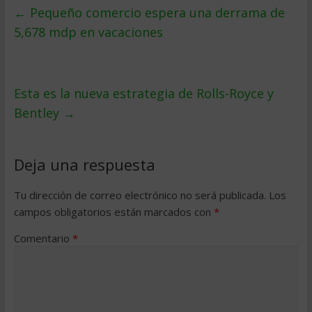
←
Pequeño comercio espera una derrama de
5,678 mdp en vacaciones
Esta es la nueva estrategia de Rolls-Royce y
Bentley
→
Deja una respuesta
Tu dirección de correo electrónico no será publicada.
Los
campos obligatorios están marcados con
*
Comentario
*