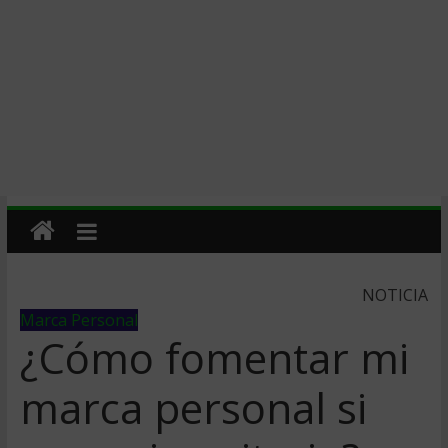
NOTICIA
Marca Personal
¿Cómo fomentar mi
marca personal si