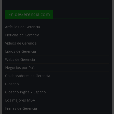
En deGerencia.com
Artículos de Gerencia
Noticias de Gerencia
Videos de Gerencia
Libros de Gerencia
Webs de Gerencia
Negocios por País
Colaboradores de Gerencia
Glosario
Glosario Inglés – Español
Los mejores MBA
Firmas de Gerencia