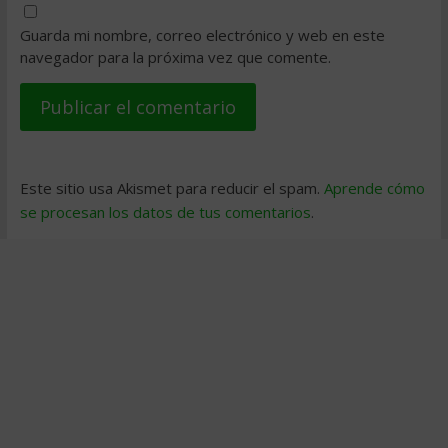
Guarda mi nombre, correo electrónico y web en este
navegador para la próxima vez que comente.
Este sitio usa Akismet para reducir el spam.
Aprende cómo
se procesan los datos de tus comentarios
.