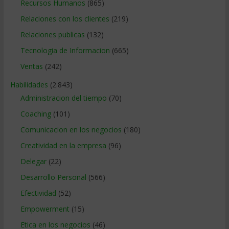
Recursos Humanos
(865)
Relaciones con los clientes
(219)
Relaciones publicas
(132)
Tecnologia de Informacion
(665)
Ventas
(242)
Habilidades
(2.843)
Administracion del tiempo
(70)
Coaching
(101)
Comunicacion en los negocios
(180)
Creatividad en la empresa
(96)
Delegar
(22)
Desarrollo Personal
(566)
Efectividad
(52)
Empowerment
(15)
Etica en los negocios
(46)