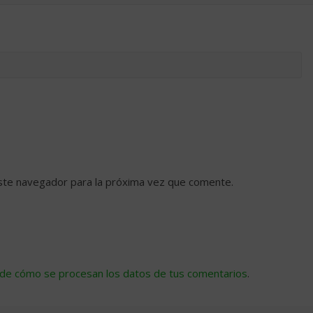
ste navegador para la próxima vez que comente.
de cómo se procesan los datos de tus comentarios
.