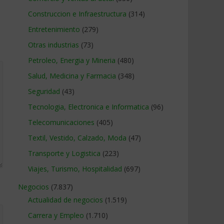
Construccion e Infraestructura
(314)
Entretenimiento
(279)
Otras industrias
(73)
Petroleo, Energia y Mineria
(480)
Salud, Medicina y Farmacia
(348)
Seguridad
(43)
Tecnologia, Electronica e Informatica
(96)
Telecomunicaciones
(405)
Textil, Vestido, Calzado, Moda
(47)
Transporte y Logistica
(223)
Viajes, Turismo, Hospitalidad
(697)
Negocios
(7.837)
Actualidad de negocios
(1.519)
Carrera y Empleo
(1.710)