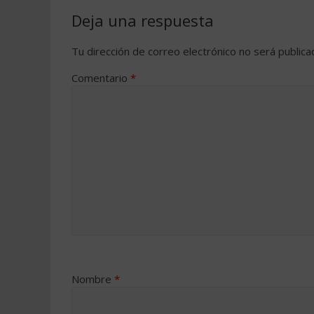
Deja una respuesta
Tu dirección de correo electrónico no será publica
Comentario
*
Nombre
*