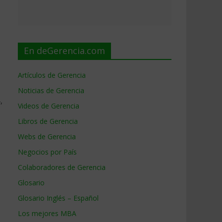
En deGerencia.com
Artículos de Gerencia
Noticias de Gerencia
,
Videos de Gerencia
Libros de Gerencia
Webs de Gerencia
Negocios por País
Colaboradores de Gerencia
Glosario
Glosario Inglés – Español
Los mejores MBA