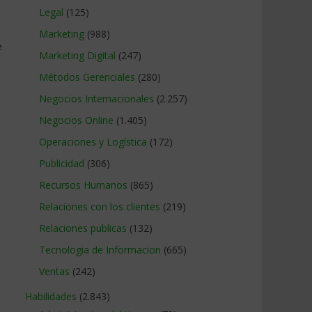
Legal
(125)
Marketing
(988)
e
Marketing Digital
(247)
Métodos Gerenciales
(280)
Negocios Internacionales
(2.257)
Negocios Online
(1.405)
Operaciones y Logística
(172)
Publicidad
(306)
Recursos Humanos
(865)
Relaciones con los clientes
(219)
Relaciones publicas
(132)
Tecnologia de Informacion
(665)
Ventas
(242)
,
Habilidades
(2.843)