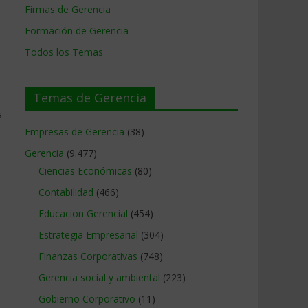
Firmas de Gerencia
Formación de Gerencia
Todos los Temas
Temas de Gerencia
s
Empresas de Gerencia
(38)
Gerencia
(9.477)
Ciencias Económicas
(80)
Contabilidad
(466)
Educacion Gerencial
(454)
Estrategia Empresarial
(304)
Finanzas Corporativas
(748)
Gerencia social y ambiental
(223)
Gobierno Corporativo
(11)