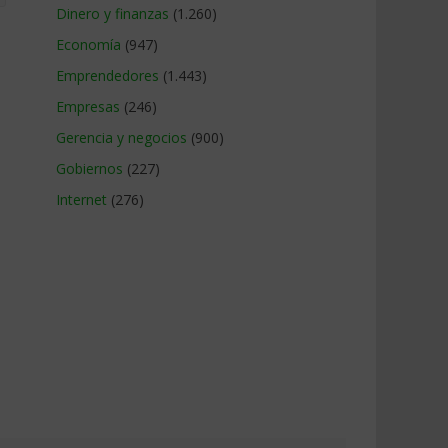
Dinero y finanzas
(1.260)
Economía
(947)
Emprendedores
(1.443)
Empresas
(246)
Gerencia y negocios
(900)
Gobiernos
(227)
Internet
(276)