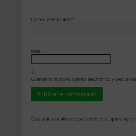
Correo electrónico
*
Web
Guarda mi nombre, correo electrónico y web en e
Este sitio usa Akismet para reducir el spam.
Apren