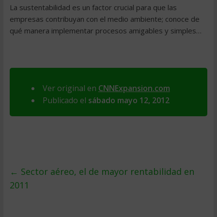
La sustentabilidad es un factor crucial para que las
empresas contribuyan con el medio ambiente; conoce de
qué manera implementar procesos amigables y simples…
Ver original en
CNNExpansion.com
Publicado el
sábado mayo 12, 2012
←
Sector aéreo, el de mayor rentabilidad en
2011