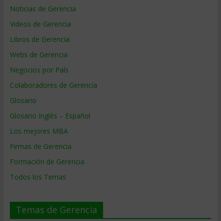
Noticias de Gerencia
Videos de Gerencia
Libros de Gerencia
Webs de Gerencia
Negocios por País
Colaboradores de Gerencia
Glosario
Glosario Inglés – Español
Los mejores MBA
Firmas de Gerencia
Formación de Gerencia
Todos los Temas
Temas de Gerencia