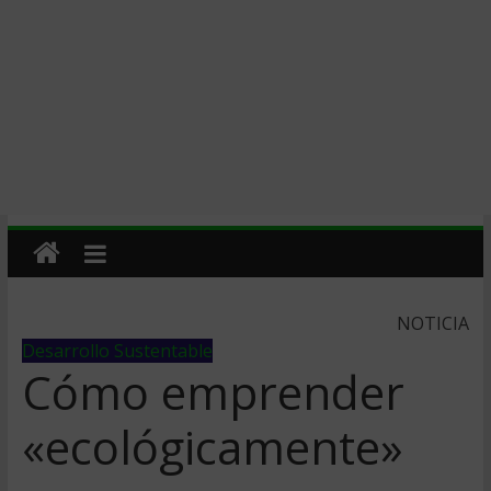
NOTICIA
Desarrollo Sustentable
Cómo emprender
«ecológicamente»