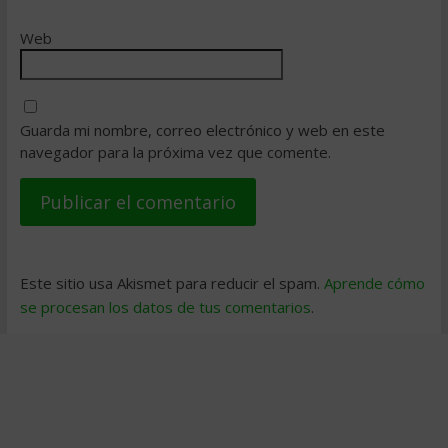
Web
Guarda mi nombre, correo electrónico y web en este
navegador para la próxima vez que comente.
Este sitio usa Akismet para reducir el spam.
Aprende cómo
se procesan los datos de tus comentarios
.