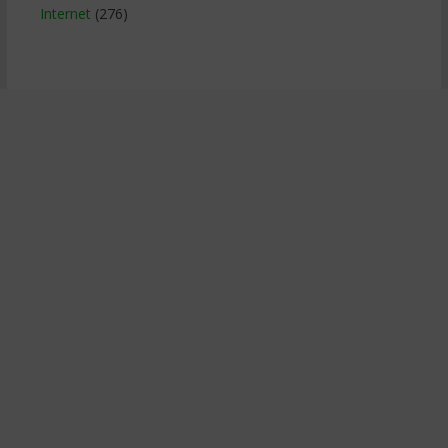
Internet
(276)