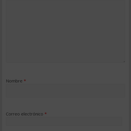
Nombre
*
Correo electrónico
*