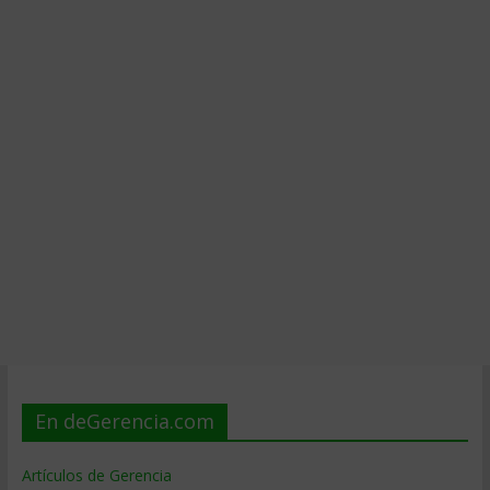
En deGerencia.com
Artículos de Gerencia