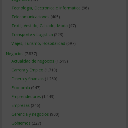
Tecnologia, Electronica e Informatica
(96)
Telecomunicaciones
(405)
Textil, Vestido, Calzado, Moda
(47)
Transporte y Logistica
(223)
Viajes, Turismo, Hospitalidad
(697)
Negocios
(7.837)
Actualidad de negocios
(1.519)
Carrera y Empleo
(1.710)
Dinero y finanzas
(1.260)
Economía
(947)
Emprendedores
(1.443)
Empresas
(246)
Gerencia y negocios
(900)
Gobiernos
(227)