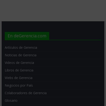
En deGerencia.com
Artículos de Gerencia
Noticias de Gerencia
Videos de Gerencia
Libros de Gerencia
Webs de Gerencia
Negocios por País
Colaboradores de Gerencia
Glosario