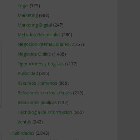
Legal
(125)
Marketing
(988)
Marketing Digital
(247)
Métodos Gerenciales
(280)
Negocios Internacionales
(2.257)
Negocios Online
(1.405)
Operaciones y Logística
(172)
Publicidad
(306)
Recursos Humanos
(865)
Relaciones con los clientes
(219)
Relaciones publicas
(132)
Tecnologia de Informacion
(665)
Ventas
(242)
Habilidades
(2.843)