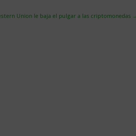
stern Union le baja el pulgar a las criptomonedas