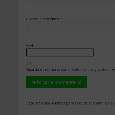
Correo electrónico
*
Web
Guarda mi nombre, correo electrónico y web en e
Este sitio usa Akismet para reducir el spam.
Apren