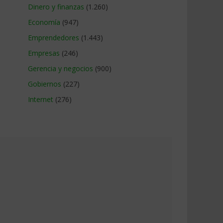
Dinero y finanzas
(1.260)
Economía
(947)
Emprendedores
(1.443)
Empresas
(246)
Gerencia y negocios
(900)
Gobiernos
(227)
Internet
(276)