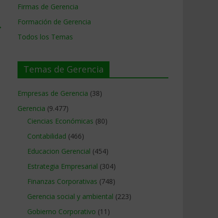
Firmas de Gerencia
Formación de Gerencia
→
Todos los Temas
Temas de Gerencia
Empresas de Gerencia
(38)
Gerencia
(9.477)
Ciencias Económicas
(80)
Contabilidad
(466)
Educacion Gerencial
(454)
Estrategia Empresarial
(304)
Finanzas Corporativas
(748)
Gerencia social y ambiental
(223)
Gobierno Corporativo
(11)