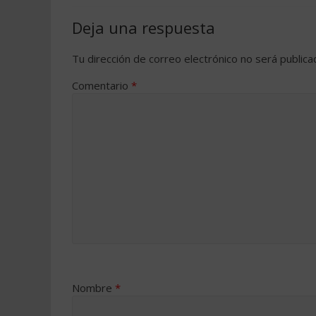
Deja una respuesta
Tu dirección de correo electrónico no será publica
Comentario
*
Nombre
*