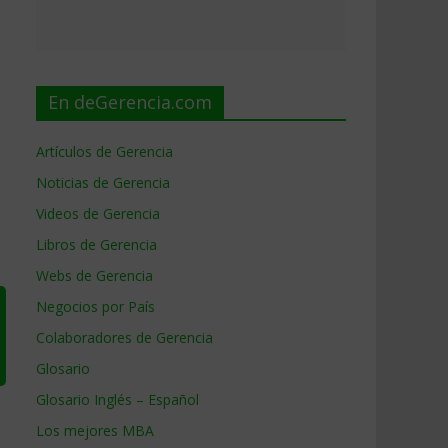
En deGerencia.com
Artículos de Gerencia
Noticias de Gerencia
Videos de Gerencia
Libros de Gerencia
Webs de Gerencia
Negocios por País
Colaboradores de Gerencia
Glosario
Glosario Inglés – Español
Los mejores MBA