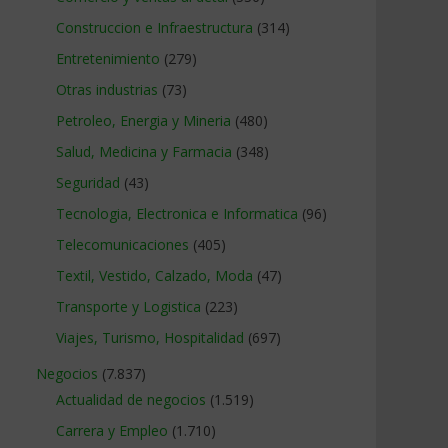
Construccion e Infraestructura
(314)
Entretenimiento
(279)
Otras industrias
(73)
Petroleo, Energia y Mineria
(480)
Salud, Medicina y Farmacia
(348)
Seguridad
(43)
Tecnologia, Electronica e Informatica
(96)
Telecomunicaciones
(405)
Textil, Vestido, Calzado, Moda
(47)
Transporte y Logistica
(223)
Viajes, Turismo, Hospitalidad
(697)
Negocios
(7.837)
Actualidad de negocios
(1.519)
Carrera y Empleo
(1.710)