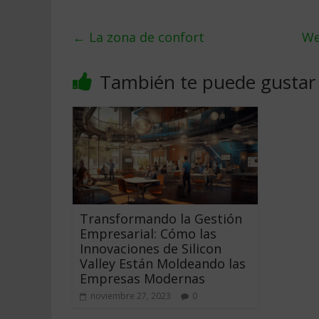
←
La zona de confort
We
También te puede gustar
Transformando la Gestión
Empresarial: Cómo las
Innovaciones de Silicon
Valley Están Moldeando las
Empresas Modernas
noviembre 27, 2023
0