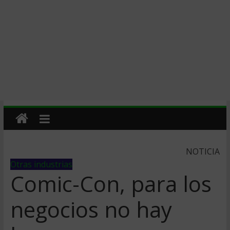
NOTICIA
Otras industrias
Comic-Con, para los
negocios no hay