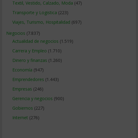
Textil, Vestido, Calzado, Moda
(47)
Transporte y Logistica
(223)
Viajes, Turismo, Hospitalidad
(697)
Negocios
(7.837)
Actualidad de negocios
(1.519)
Carrera y Empleo
(1.710)
Dinero y finanzas
(1.260)
Economía
(947)
Emprendedores
(1.443)
Empresas
(246)
Gerencia y negocios
(900)
Gobiernos
(227)
Internet
(276)