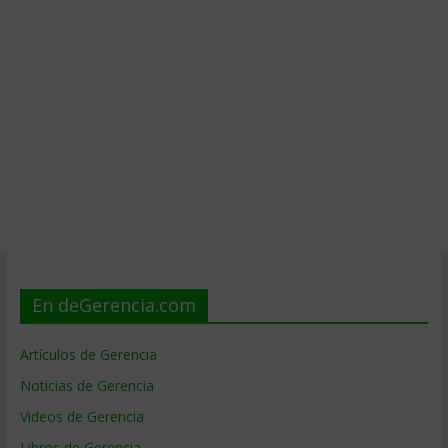
En deGerencia.com
Artículos de Gerencia
Noticias de Gerencia
Videos de Gerencia
Libros de Gerencia