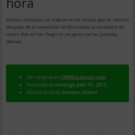
hora
Muchos contactos se realizan en las fiestas que se ofrecen
después de la convención de historietas; el encuentro de
cuatro días en San Diego no se agota con las jornadas
diurnas…
Ver original en
CNNExpansion.com
Publicado el
domingo julio 15, 2012
Noticia local de
Estados Unidos