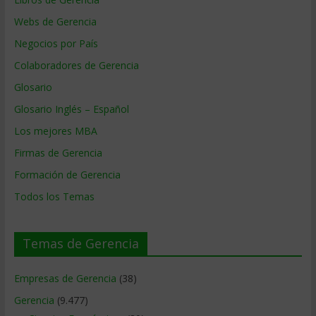
Webs de Gerencia
Negocios por País
Colaboradores de Gerencia
Glosario
Glosario Inglés – Español
Los mejores MBA
Firmas de Gerencia
Formación de Gerencia
Todos los Temas
Temas de Gerencia
Empresas de Gerencia
(38)
Gerencia
(9.477)