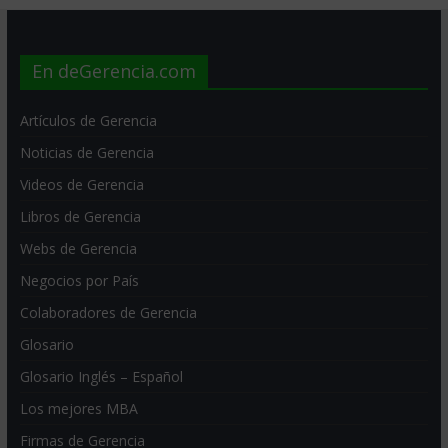
En deGerencia.com
Artículos de Gerencia
Noticias de Gerencia
Videos de Gerencia
Libros de Gerencia
Webs de Gerencia
Negocios por País
Colaboradores de Gerencia
Glosario
Glosario Inglés – Español
Los mejores MBA
Firmas de Gerencia