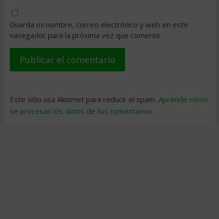
Guarda mi nombre, correo electrónico y web en este
navegador para la próxima vez que comente.
Este sitio usa Akismet para reducir el spam.
Aprende cómo
se procesan los datos de tus comentarios
.