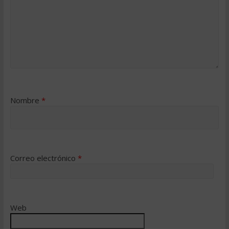
Nombre
*
Correo electrónico
*
Web