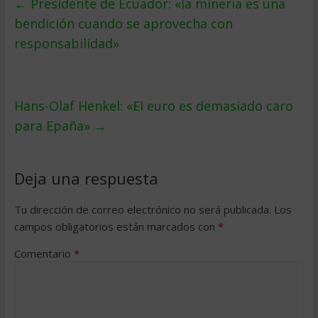
←
Presidente de Ecuador: «la minería es una
bendición cuando se aprovecha con
responsabilidad»
Hans-Olaf Henkel: «El euro es demasiado caro
para Epaña»
→
Deja una respuesta
Tu dirección de correo electrónico no será publicada.
Los
campos obligatorios están marcados con
*
Comentario
*