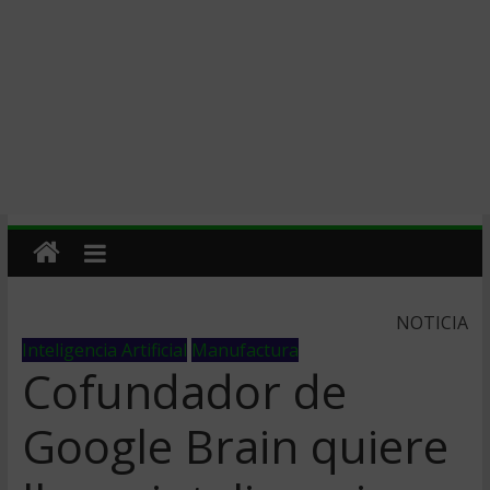
NOTICIA
Inteligencia Artificial
Manufactura
Cofundador de
Google Brain quiere