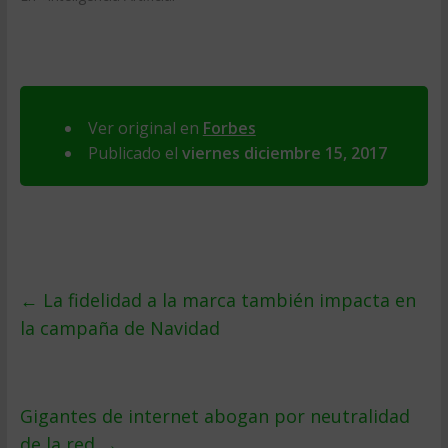
Ver original en
Forbes
Publicado el
viernes diciembre 15, 2017
←
La fidelidad a la marca también impacta en
la campaña de Navidad
Gigantes de internet abogan por neutralidad
de la red
→