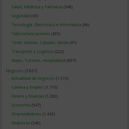
Salud, Medicina y Farmacia
(348)
Seguridad
(43)
Tecnologia, Electronica e Informatica
(96)
Telecomunicaciones
(405)
Textil, Vestido, Calzado, Moda
(47)
Transporte y Logistica
(223)
Viajes, Turismo, Hospitalidad
(697)
Negocios
(7.837)
Actualidad de negocios
(1.519)
Carrera y Empleo
(1.710)
Dinero y finanzas
(1.260)
Economía
(947)
Emprendedores
(1.443)
Empresas
(246)