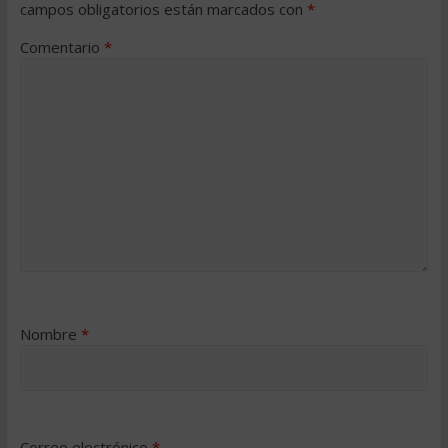
campos obligatorios están marcados con
*
Comentario
*
Nombre
*
Correo electrónico
*