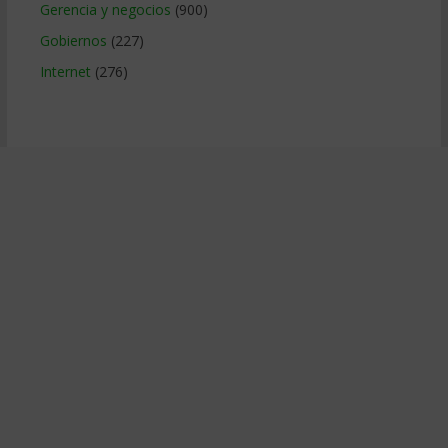
Gerencia y negocios
(900)
Gobiernos
(227)
Internet
(276)