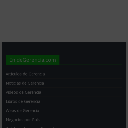
En deGerencia.com
Artículos de Gerencia
Noticias de Gerencia
Videos de Gerencia
Libros de Gerencia
Webs de Gerencia
Negocios por País