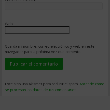
Web
Guarda mi nombre, correo electrónico y web en este
navegador para la próxima vez que comente.
Este sitio usa Akismet para reducir el spam.
Aprende cómo
se procesan los datos de tus comentarios
.