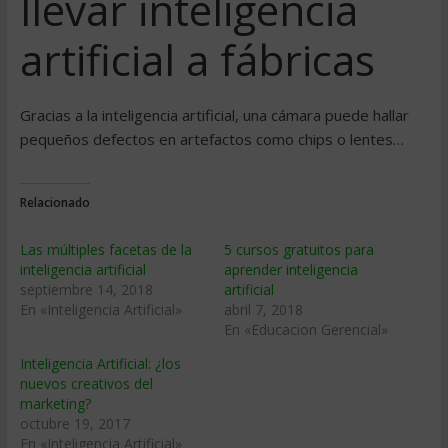
llevar inteligencia
artificial a fábricas
Gracias a la inteligencia artificial, una cámara puede hallar
pequeños defectos en artefactos como chips o lentes…
Relacionado
Las múltiples facetas de la
5 cursos gratuitos para
inteligencia artificial
aprender inteligencia
septiembre 14, 2018
artificial
En «Inteligencia Artificial»
abril 7, 2018
En «Educacion Gerencial»
Inteligencia Artificial: ¿los
nuevos creativos del
marketing?
octubre 19, 2017
En «Inteligencia Artificial»