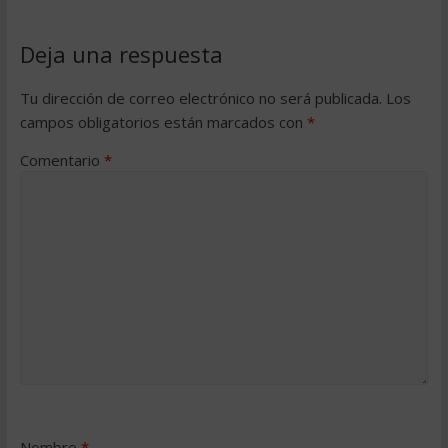
Deja una respuesta
Tu dirección de correo electrónico no será publicada.
Los
campos obligatorios están marcados con
*
Comentario
*
Nombre
*