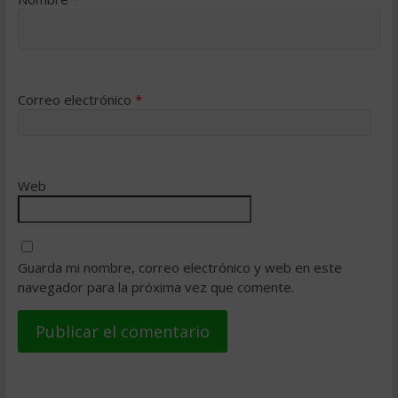
Correo electrónico
*
Web
Guarda mi nombre, correo electrónico y web en este
navegador para la próxima vez que comente.