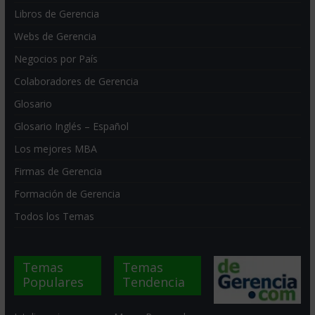
Libros de Gerencia
Webs de Gerencia
Negocios por País
Colaboradores de Gerencia
Glosario
Glosario Inglés – Español
Los mejores MBA
Firmas de Gerencia
Formación de Gerencia
Todos los Temas
Temas
Temas
Populares
Tendencia