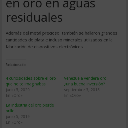
en oro en aguas
residuales
Además del metal precioso, también se hallaron grandes
cantidades de plata e incluso minerales utilizados en la
fabricación de dispositivos electrónicos…
Relacionado
4 curiosidades sobre el oro
Venezuela venderá oro
que no te imaginabas
¿una buena inversión?
junio 5, 2020
septiembre 3, 2018
En «Oro»
En «Oro»
La industria del oro pierde
brillo
junio 5, 2019
En «Oro»