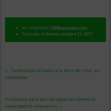
Ver original en
CNNExpansion.com
Publicado el
viernes octubre 13, 2017
←
Tendencias actuales a la hora de crear un
newsletter
4 consejos para que las agencias eleven su
capacidad de innovación
→