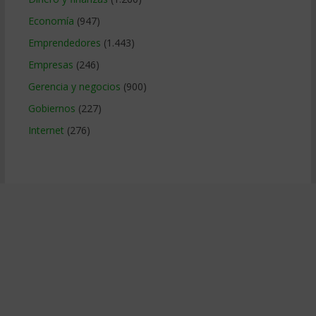
Economía
(947)
Emprendedores
(1.443)
Empresas
(246)
Gerencia y negocios
(900)
Gobiernos
(227)
Internet
(276)