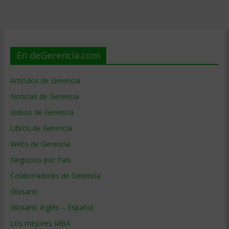
En deGerencia.com
Artículos de Gerencia
Noticias de Gerencia
Videos de Gerencia
Libros de Gerencia
Webs de Gerencia
Negocios por País
Colaboradores de Gerencia
Glosario
Glosario Inglés – Español
Los mejores MBA