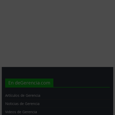
En deGerencia.com
Artículos de Gerencia
Noticias de Gerencia
Videos de Gerencia