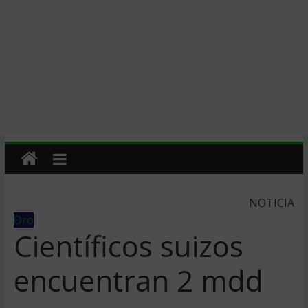
NOTICIA
Oro
Científicos suizos
encuentran 2 mdd