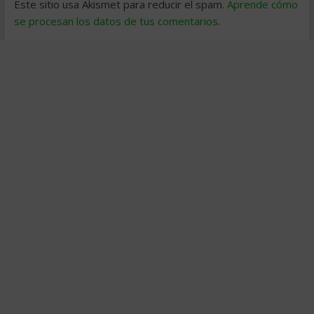
Este sitio usa Akismet para reducir el spam.
Aprende cómo
se procesan los datos de tus comentarios
.