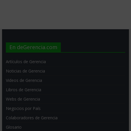
En deGerencia.com
Artículos de Gerencia
Noticias de Gerencia
Videos de Gerencia
Libros de Gerencia
Webs de Gerencia
Negocios por País
Colaboradores de Gerencia
Glosario