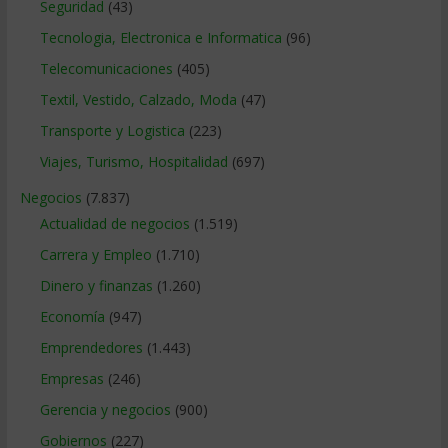
Seguridad
(43)
Tecnologia, Electronica e Informatica
(96)
Telecomunicaciones
(405)
Textil, Vestido, Calzado, Moda
(47)
Transporte y Logistica
(223)
Viajes, Turismo, Hospitalidad
(697)
Negocios
(7.837)
Actualidad de negocios
(1.519)
Carrera y Empleo
(1.710)
Dinero y finanzas
(1.260)
Economía
(947)
Emprendedores
(1.443)
Empresas
(246)
Gerencia y negocios
(900)
Gobiernos
(227)