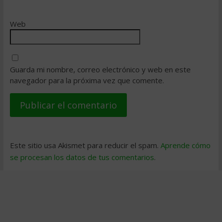
Web
Guarda mi nombre, correo electrónico y web en este
navegador para la próxima vez que comente.
Este sitio usa Akismet para reducir el spam.
Aprende cómo
se procesan los datos de tus comentarios
.