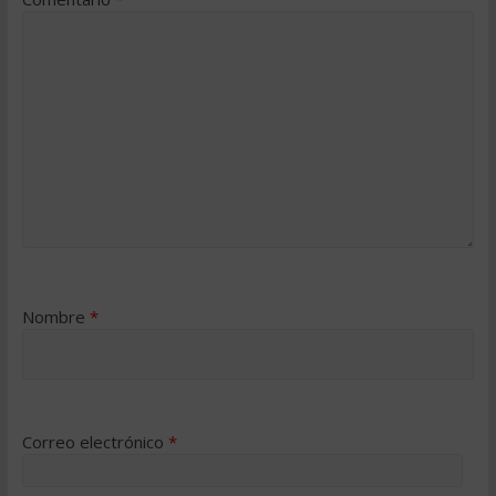
Nombre
*
Correo electrónico
*