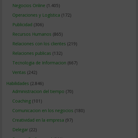
Negocios Online
(1.405)
Operaciones y Logística
(172)
Publicidad
(306)
Recursos Humanos
(865)
Relaciones con los clientes
(219)
Relaciones publicas
(132)
Tecnologia de Informacion
(667)
Ventas
(242)
Habilidades
(2.846)
Administracion del tiempo
(70)
Coaching
(101)
Comunicacion en los negocios
(180)
Creatividad en la empresa
(97)
Delegar
(22)