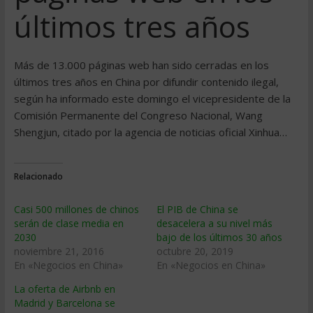
últimos tres años
Más de 13.000 páginas web han sido cerradas en los
últimos tres años en China por difundir contenido ilegal,
según ha informado este domingo el vicepresidente de la
Comisión Permanente del Congreso Nacional, Wang
Shengjun, citado por la agencia de noticias oficial Xinhua…
Relacionado
Casi 500 millones de chinos
El PIB de China se
serán de clase media en
desacelera a su nivel más
2030
bajo de los últimos 30 años
noviembre 21, 2016
octubre 20, 2019
En «Negocios en China»
En «Negocios en China»
La oferta de Airbnb en
Madrid y Barcelona se