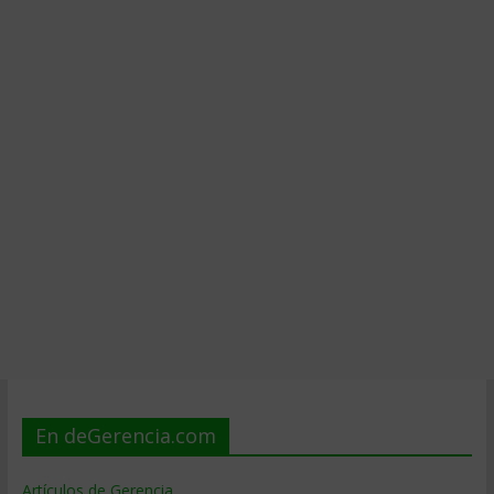
En deGerencia.com
Artículos de Gerencia