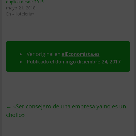
duplica desde 2015
mayo 21, 2018
En «Hoteleria»
Ver original en
elEconomista.es
Publicado el
domingo diciembre 24, 2017
←
«Ser consejero de una empresa ya no es un
chollo»