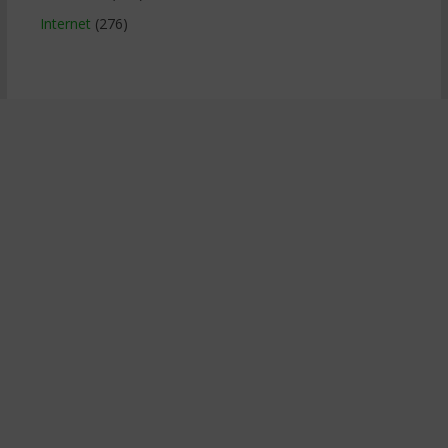
Internet
(276)