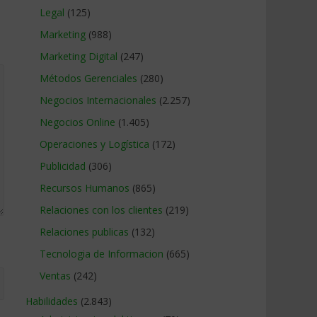
Legal
(125)
Marketing
(988)
Marketing Digital
(247)
Métodos Gerenciales
(280)
Negocios Internacionales
(2.257)
Negocios Online
(1.405)
Operaciones y Logística
(172)
Publicidad
(306)
Recursos Humanos
(865)
Relaciones con los clientes
(219)
Relaciones publicas
(132)
Tecnologia de Informacion
(665)
Ventas
(242)
Habilidades
(2.843)