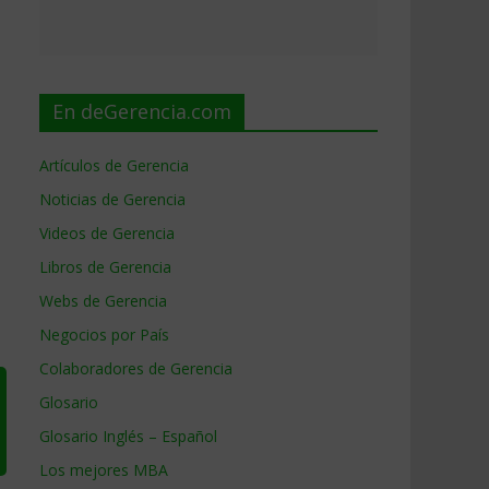
En deGerencia.com
Artículos de Gerencia
Noticias de Gerencia
Videos de Gerencia
Libros de Gerencia
Webs de Gerencia
Negocios por País
Colaboradores de Gerencia
Glosario
Glosario Inglés – Español
Los mejores MBA