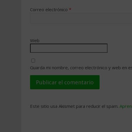
Correo electrónico
*
Web
Guarda mi nombre, correo electrónico y web en e
Este sitio usa Akismet para reducir el spam.
Apren