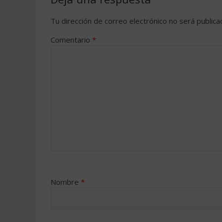
Tu dirección de correo electrónico no será publica
Comentario
*
Nombre
*