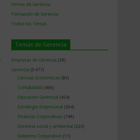
Firmas de Gerencia
Formación de Gerencia
Todos los Temas
Temas de Gerencia
→
Empresas de Gerencia
(38)
Gerencia
(9.477)
Ciencias Económicas
(80)
Contabilidad
(466)
Educacion Gerencial
(454)
Estrategia Empresarial
(304)
Finanzas Corporativas
(748)
Gerencia social y ambiental
(223)
Gobierno Corporativo
(11)