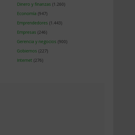
Dinero y finanzas
(1.260)
Economía
(947)
Emprendedores
(1.443)
Empresas
(246)
Gerencia y negocios
(900)
Gobiernos
(227)
Internet
(276)