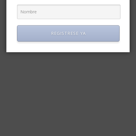
REGISTRESE YA