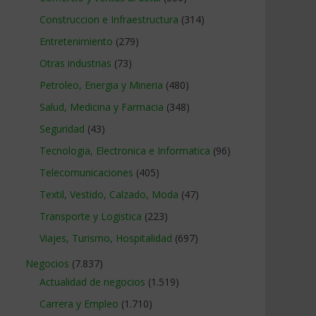
Construccion e Infraestructura
(314)
Entretenimiento
(279)
Otras industrias
(73)
Petroleo, Energia y Mineria
(480)
Salud, Medicina y Farmacia
(348)
Seguridad
(43)
Tecnologia, Electronica e Informatica
(96)
Telecomunicaciones
(405)
Textil, Vestido, Calzado, Moda
(47)
Transporte y Logistica
(223)
Viajes, Turismo, Hospitalidad
(697)
Negocios
(7.837)
Actualidad de negocios
(1.519)
Carrera y Empleo
(1.710)