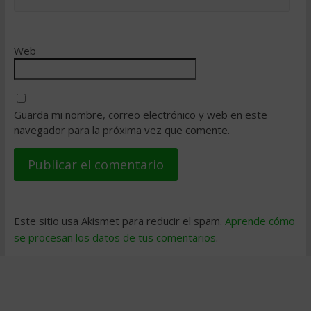
Web
Guarda mi nombre, correo electrónico y web en este
navegador para la próxima vez que comente.
Este sitio usa Akismet para reducir el spam.
Aprende cómo
se procesan los datos de tus comentarios
.