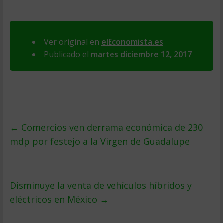
Ver original en
elEconomista.es
Publicado el
martes diciembre 12, 2017
←
Comercios ven derrama económica de 230
mdp por festejo a la Virgen de Guadalupe
Disminuye la venta de vehículos híbridos y
eléctricos en México
→