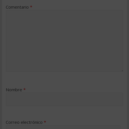
Comentario
*
Nombre
*
Correo electrónico
*