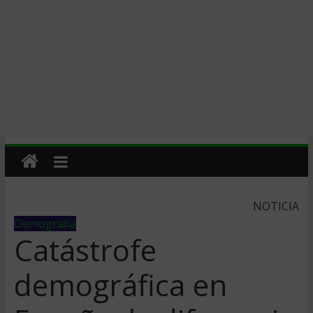
NOTICIA
Demografia
Catástrofe
demográfica en