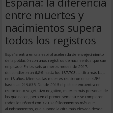
España: la diferencia
entre muertes y
nacimientos supera
todos los registros
España entra en una espiral acelerada de envejecimiento
de la población con unos registros de nacimientos que cae
en picado. En los seis primeros meses de 2017,
descendieron un 6,8% hasta los 187.703, la cifra más baja
en 18 años. Mientras las muertes crecieron en un 4,5%
hasta las 219.835. Desde 2015 el país se encuentra en
crecimiento vegetativo negativo, mueren más personas de
las que nacen, pero en el primer semestre se rompieron
todos los récord con 32.132 fallecimientos más que
alumbramientos, que supone la cifra más elevada desde