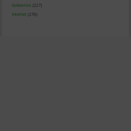
Gobiernos
(227)
Internet
(276)