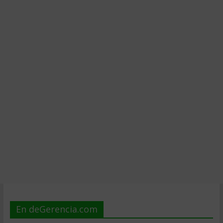
En deGerencia.com