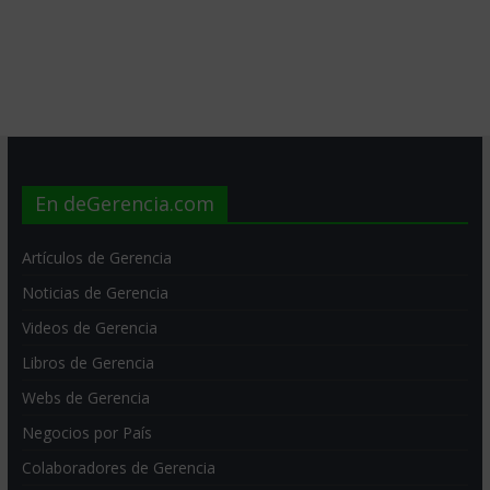
En deGerencia.com
Artículos de Gerencia
Noticias de Gerencia
Videos de Gerencia
Libros de Gerencia
Webs de Gerencia
Negocios por País
Colaboradores de Gerencia