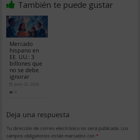
También te puede gustar
Mercado
hispano en
EE. UU.: 3
billones que
no se debe
ignorar
junio 25, 2026
0
Deja una respuesta
Tu dirección de correo electrónico no será publicada.
Los
campos obligatorios están marcados con
*